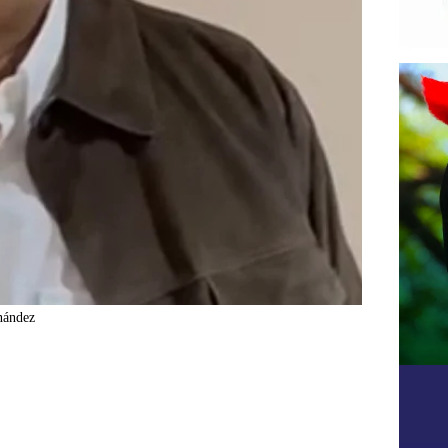
nández