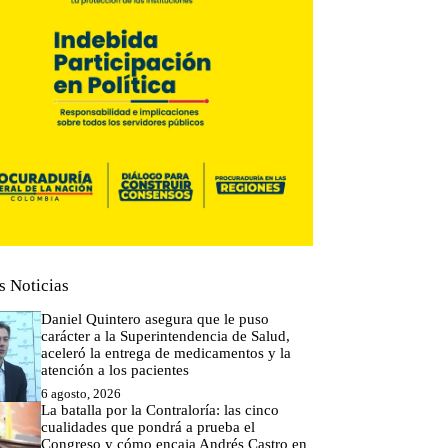
s Noticias
Daniel Quintero asegura que le puso
carácter a la Superintendencia de Salud,
aceleró la entrega de medicamentos y la
atención a los pacientes
6 agosto, 2026
La batalla por la Contraloría: las cinco
cualidades que pondrá a prueba el
Congreso y cómo encaja Andrés Castro en