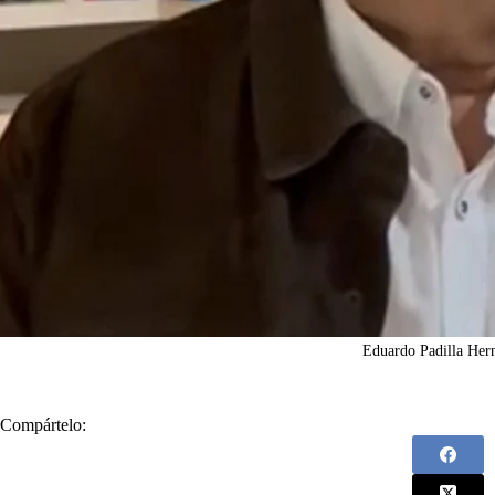
Eduardo Padilla Her
Compártelo: