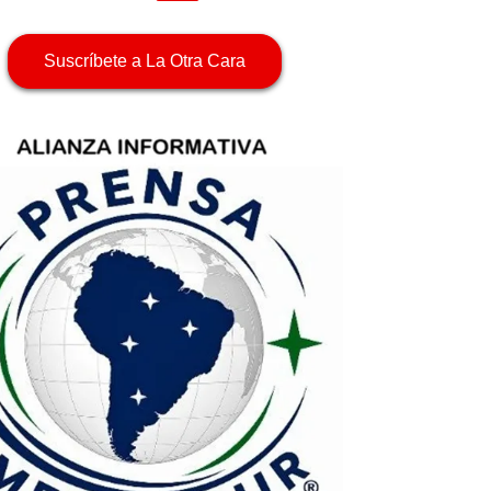
Suscríbete a La Otra Cara