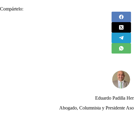
Compártelo:
Eduardo Padilla He
Abogado, Columnista y Presidente Aso