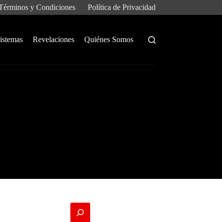
Términos y Condiciones
Política de Privacidad
istemas
Revelaciones
Quiénes Somos