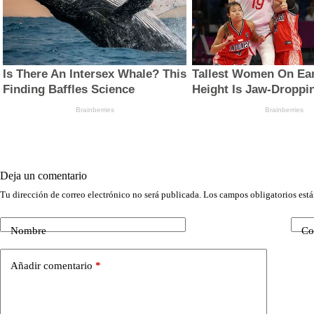
Deja un comentario
Tu dirección de correo electrónico no será publicada.
Los campos obligatorios est
Nombre
Co
Añadir comentario
*