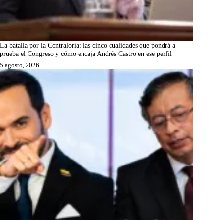
La batalla por la Contraloría: las cinco cualidades que pondrá a
prueba el Congreso y cómo encaja Andrés Castro en ese perfil
5 agosto, 2026