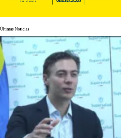
Últimas Noticias