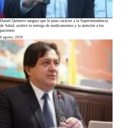
Daniel Quintero asegura que le puso carácter a la Superintendencia
de Salud, aceleró la entrega de medicamentos y la atención a los
pacientes
6 agosto, 2026