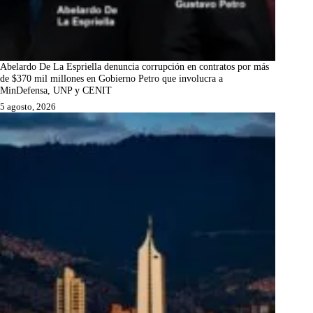
Abelardo De La Espriella denuncia corrupción en contratos por más
de $370 mil millones en Gobierno Petro que involucra a
MinDefensa, UNP y CENIT
5 agosto, 2026