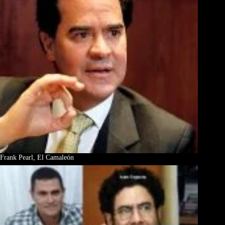
Frank Pearl, El Camaleón