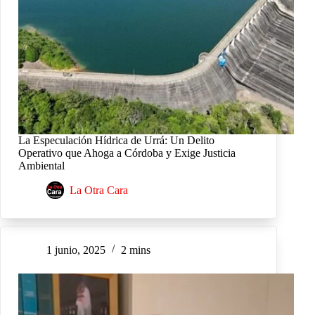
La Especulación Hídrica de Urrá: Un Delito
Operativo que Ahoga a Córdoba y Exige Justicia
Ambiental
La Otra Cara
1 junio, 2025
2 mins