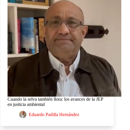
Cuando la selva también llora: los avances de la JEP
en justicia ambiental
Eduardo Padilla Hernández