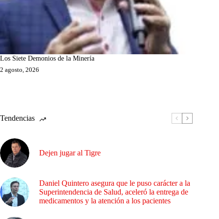
Los Siete Demonios de la Minería
2 agosto, 2026
Tendencias
Dejen jugar al Tigre
Daniel Quintero asegura que le puso carácter a la
Superintendencia de Salud, aceleró la entrega de
medicamentos y la atención a los pacientes