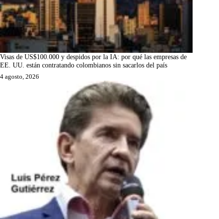
Visas de US$100.000 y despidos por la IA: por qué las empresas de
EE. UU. están contratando colombianos sin sacarlos del país
4 agosto, 2026