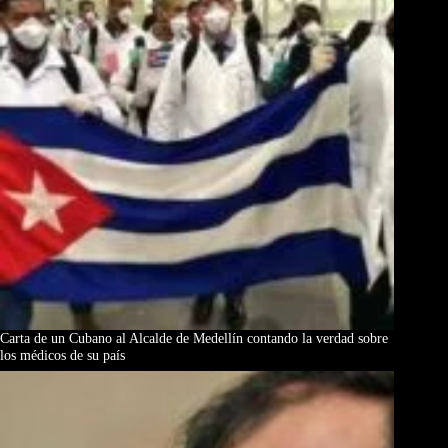
Carta de un Cubano al Alcalde de Medellín contando la verdad sobre
los médicos de su país