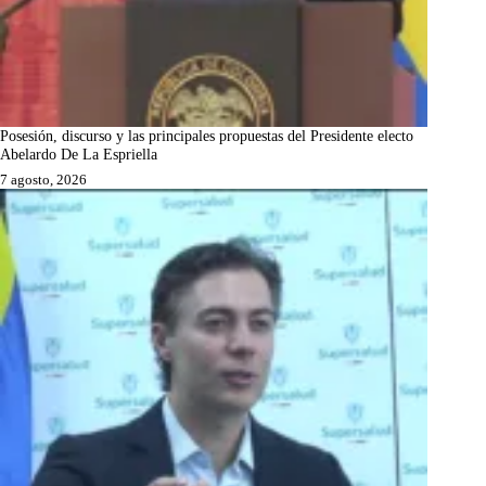
Posesión, discurso y las principales propuestas del Presidente electo
Abelardo De La Espriella
7 agosto, 2026