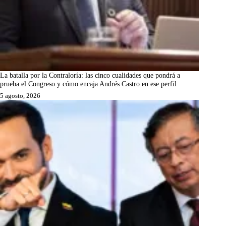
La batalla por la Contraloría: las cinco cualidades que pondrá a
prueba el Congreso y cómo encaja Andrés Castro en ese perfil
5 agosto, 2026