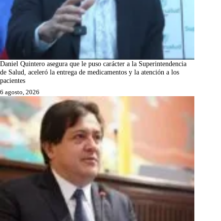
Daniel Quintero asegura que le puso carácter a la Superintendencia
de Salud, aceleró la entrega de medicamentos y la atención a los
pacientes
6 agosto, 2026