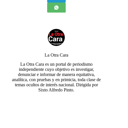
La Otra Cara
La Otra Cara es un portal de periodismo
independiente cuyo objetivo es investigar,
denunciar e informar de manera equitativa,
analítica, con pruebas y en primicia, toda clase de
temas ocultos de interés nacional. Dirigida por
Sixto Alfredo Pinto.