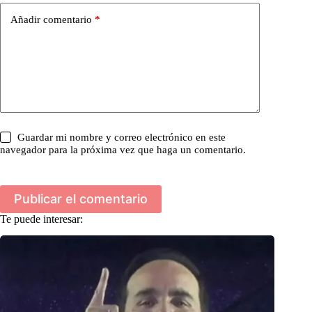
Añadir comentario
*
Guardar mi nombre y correo electrónico en este
navegador para la próxima vez que haga un comentario.
Publicar el comentario
Te puede interesar: