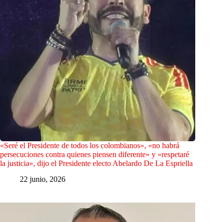
«Seré el Presidente de todos los colombianos», «no habrá
persecuciones contra quienes piensen diferente» y «respetaré
la justicia», dijo el Presidente electo Abelardo De La Espriella
22 junio, 2026