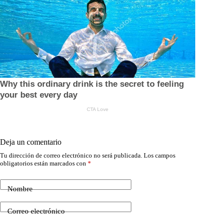
Deja un comentario
Tu dirección de correo electrónico no será publicada.
Los campos
obligatorios están marcados con
*
Nombre
Correo electrónico