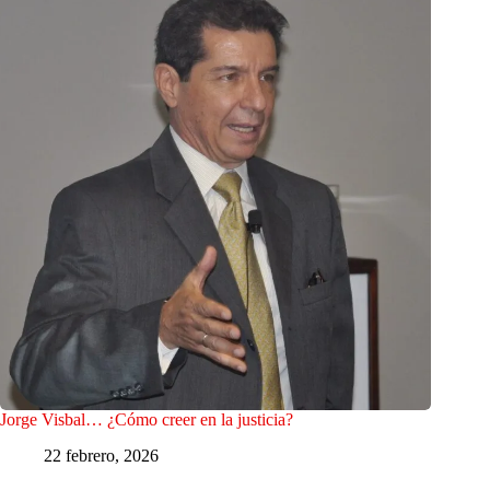
Jorge Visbal… ¿Cómo creer en la justicia?
22 febrero, 2026