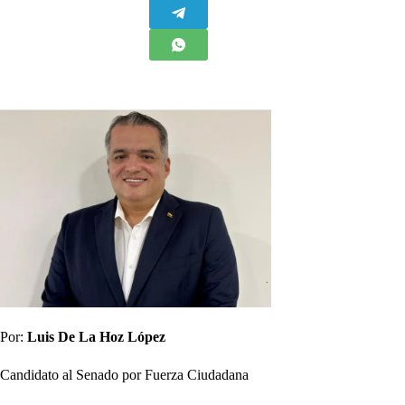
Por:
Luis De La Hoz López
Candidato al Senado por Fuerza Ciudadana