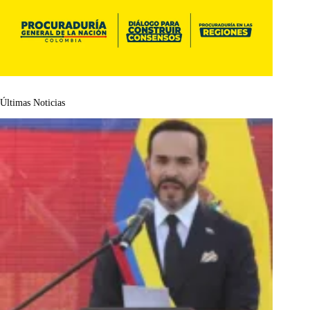
Últimas Noticias