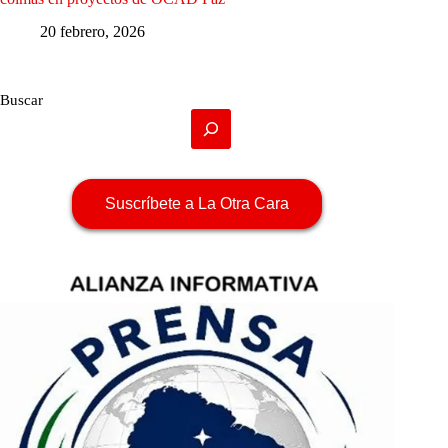
20 febrero, 2026
Buscar
Suscríbete a La Otra Cara