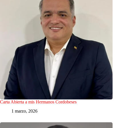
Carta Abierta a mis Hermanos Cordobeses
1 marzo, 2026