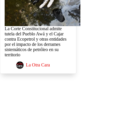
La Corte Constitucional admite
tutela del Pueblo Awá y el Cajar
contra Ecopetrol y otras entidades
por el impacto de los derrames
sistemáticos de petróleo en su
territorio
La Otra Cara