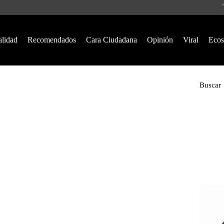
alidad
Recomendados
Cara Ciudadana
Opinión
Viral
Ecos
Buscar