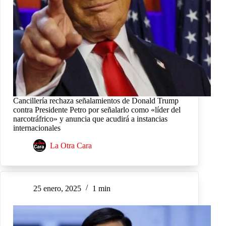
Cancillería rechaza señalamientos de Donald Trump
contra Presidente Petro por señalarlo como «líder del
narcotráfrico» y anuncia que acudirá a instancias
internacionales
La Otra Cara
25 enero, 2025
1 min