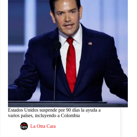
Estados Unidos suspende por 90 días la ayuda a
varios países, incluyendo a Colombia
La Otra Cara