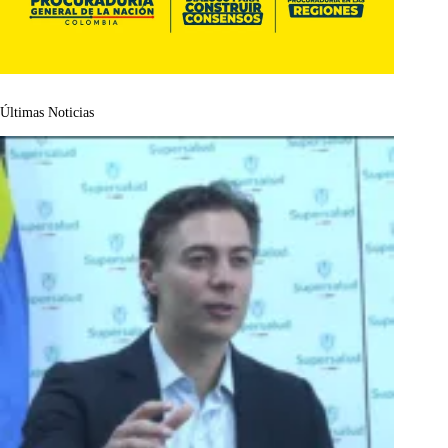
Últimas Noticias