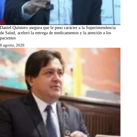
Daniel Quintero asegura que le puso carácter a la Superintendencia
de Salud, aceleró la entrega de medicamentos y la atención a los
pacientes
6 agosto, 2026