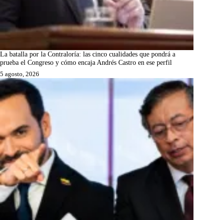
La batalla por la Contraloría: las cinco cualidades que pondrá a
prueba el Congreso y cómo encaja Andrés Castro en ese perfil
5 agosto, 2026