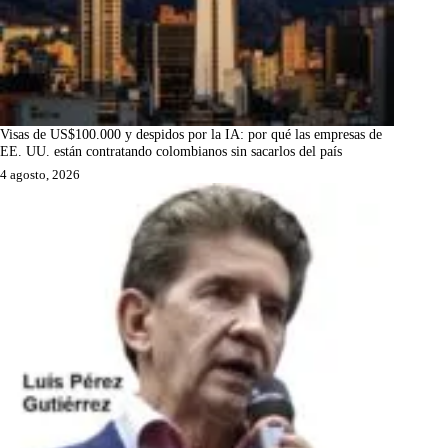
Visas de US$100.000 y despidos por la IA: por qué las empresas de
EE. UU. están contratando colombianos sin sacarlos del país
4 agosto, 2026