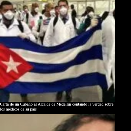
Carta de un Cubano al Alcalde de Medellín contando la verdad sobre
los médicos de su país