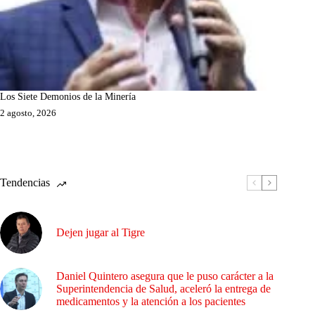
Los Siete Demonios de la Minería
2 agosto, 2026
Tendencias
Dejen jugar al Tigre
Daniel Quintero asegura que le puso carácter a la
Superintendencia de Salud, aceleró la entrega de
medicamentos y la atención a los pacientes