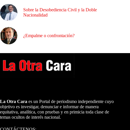
Sobre la Desobediencia Civil y la Doble
Nacionalidad
¿Empalme o confrontación?
A NUESTROS LECTORES…
La Otra Cara
es un Portal de periodismo independiente cuyo
objetivo es investigar, denunciar e informar de manera
equitativa, analítica, con pruebas y en primicia toda clase de
temas ocultos de interés nacional.
CONTÁCTENOS: