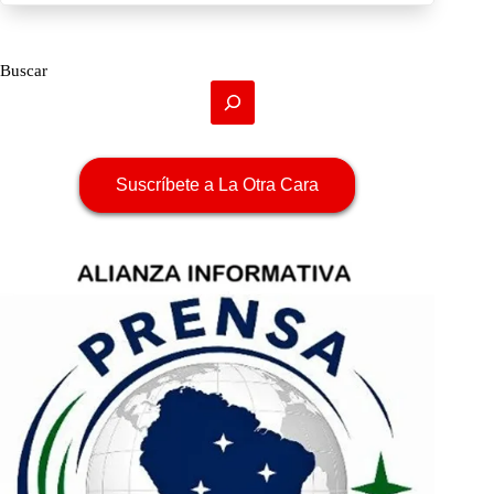
Buscar
Suscríbete a La Otra Cara