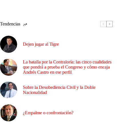
Tendencias
Dejen jugar al Tigre
La batalla por la Contraloría: las cinco cualidades
que pondrá a prueba el Congreso y cómo encaja
Andrés Castro en ese perfil
Sobre la Desobediencia Civil y la Doble
Nacionalidad
¿Empalme o confrontación?