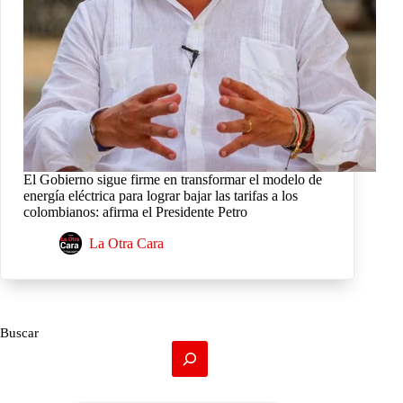
El Gobierno sigue firme en transformar el modelo de
energía eléctrica para lograr bajar las tarifas a los
colombianos: afirma el Presidente Petro
La Otra Cara
Buscar