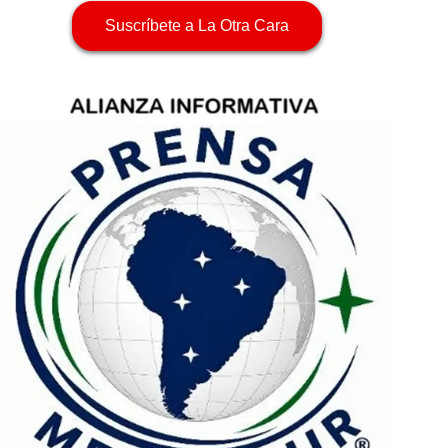
Suscríbete a La Otra Cara