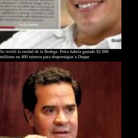
Se reveló la verdad de la Bodega: Petro habría gastado $2.000
millones en 400 tuiteros para desprestigiar a Duque