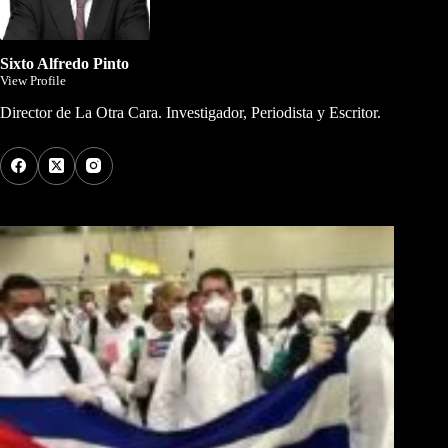
Sixto Alfredo Pinto
View Profile
Director de La Otra Cara. Investigador, Periodista y Escritor.
Los Más Comentados