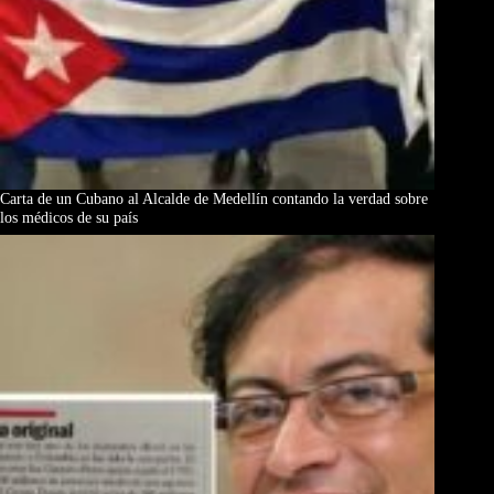
Carta de un Cubano al Alcalde de Medellín contando la verdad sobre
los médicos de su país