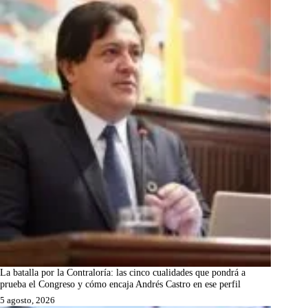
La batalla por la Contraloría: las cinco cualidades que pondrá a
prueba el Congreso y cómo encaja Andrés Castro en ese perfil
5 agosto, 2026