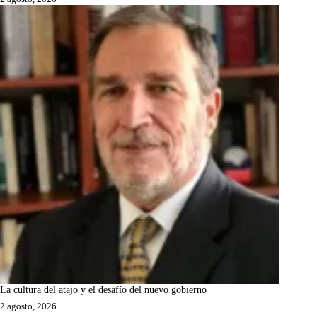
La cultura del atajo y el desafío del nuevo gobierno
2 agosto, 2026