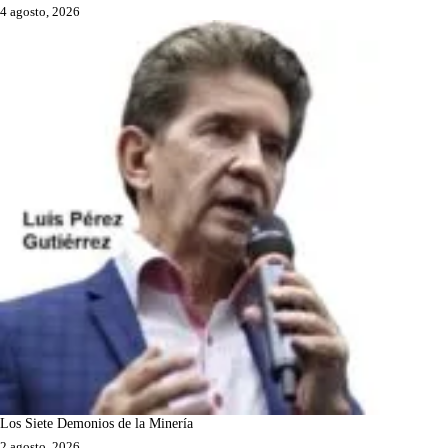
4 agosto, 2026
Los Siete Demonios de la Minería
2 agosto, 2026