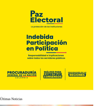
Últimas Noticias