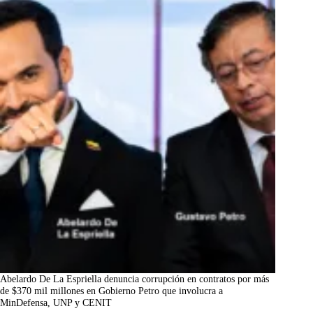
Abelardo De La Espriella denuncia corrupción en contratos por más
de $370 mil millones en Gobierno Petro que involucra a
MinDefensa, UNP y CENIT