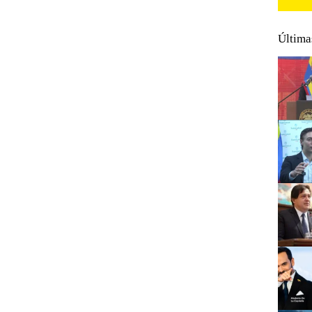
Última