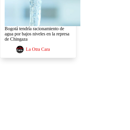
Bogotá tendría racionamiento de
agua por bajos niveles en la represa
de Chingaza
La Otra Cara