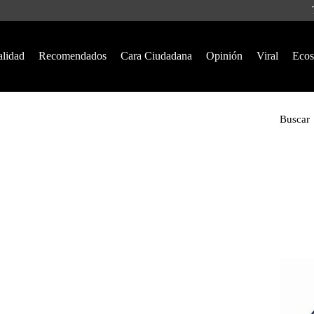
alidad
Recomendados
Cara Ciudadana
Opinión
Viral
Ecos
Buscar