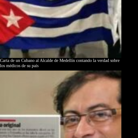
Carta de un Cubano al Alcalde de Medellín contando la verdad sobre
los médicos de su país