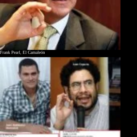
Frank Pearl, El Camaleón