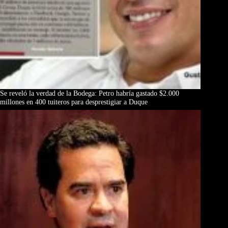
Se reveló la verdad de la Bodega: Petro habría gastado $2.000
millones en 400 tuiteros para desprestigiar a Duque