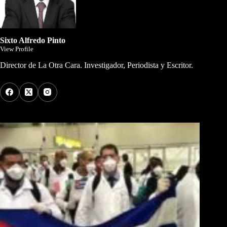
Sixto Alfredo Pinto
View Profile
Director de La Otra Cara. Investigador, Periodista y Escritor.
Los Más Comentados