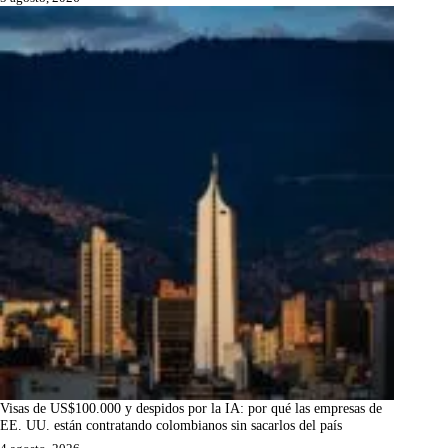
Visas de US$100.000 y despidos por la IA: por qué las empresas de
EE. UU. están contratando colombianos sin sacarlos del país