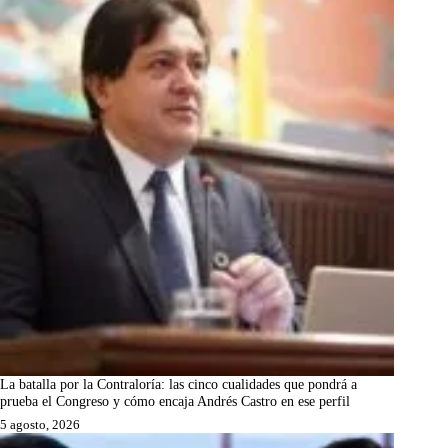
La batalla por la Contraloría: las cinco cualidades que pondrá a
prueba el Congreso y cómo encaja Andrés Castro en ese perfil
5 agosto, 2026