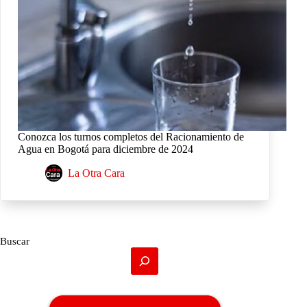
Conozca los turnos completos del Racionamiento de
Agua en Bogotá para diciembre de 2024
La Otra Cara
Buscar