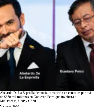
Abelardo De La Espriella denuncia corrupción en contratos por más
de $370 mil millones en Gobierno Petro que involucra a
MinDefensa, UNP y CENIT
5 agosto, 2026