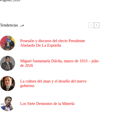
4 agosto, 2026
Tendencias
Posesión y discurso del electo Presidente
Abelardo De La Espriella
Miguel Santamaría Dávila, marzo de 1933 – julio
de 2026
La cultura del atajo y el desafío del nuevo
gobierno
Los Siete Demonios de la Minería