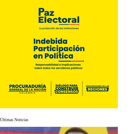
Últimas Noticias