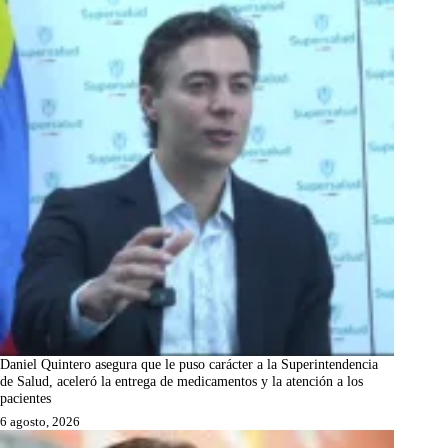
Daniel Quintero asegura que le puso carácter a la Superintendencia
de Salud, aceleró la entrega de medicamentos y la atención a los
pacientes
6 agosto, 2026