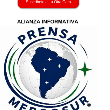
Suscríbete a La Otra Cara