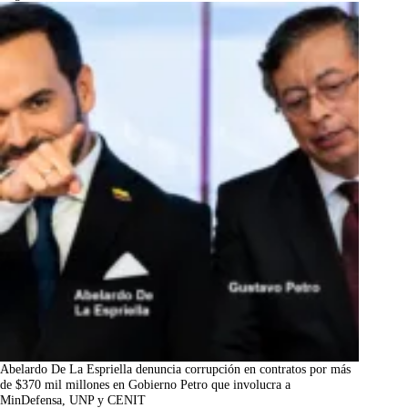
Abelardo De La Espriella denuncia corrupción en contratos por más
de $370 mil millones en Gobierno Petro que involucra a
MinDefensa, UNP y CENIT