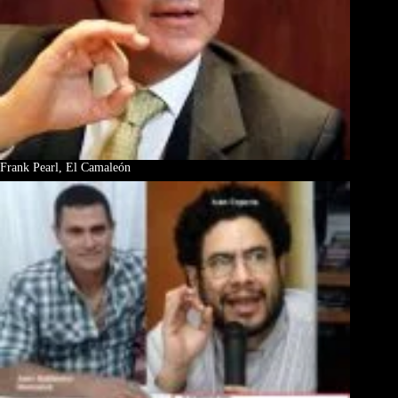
Frank Pearl, El Camaleón