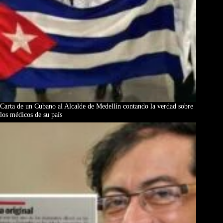
Carta de un Cubano al Alcalde de Medellín contando la verdad sobre
los médicos de su país