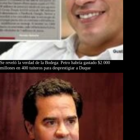
Se reveló la verdad de la Bodega: Petro habría gastado $2.000
millones en 400 tuiteros para desprestigiar a Duque