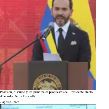
Posesión, discurso y las principales propuestas del Presidente electo
Abelardo De La Espriella
7 agosto, 2026