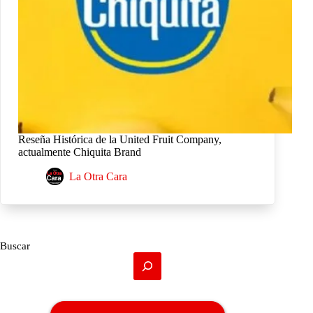
Reseña Histórica de la United Fruit Company,
actualmente Chiquita Brand
La Otra Cara
Buscar