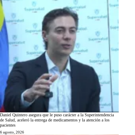
Daniel Quintero asegura que le puso carácter a la Superintendencia
de Salud, aceleró la entrega de medicamentos y la atención a los
pacientes
6 agosto, 2026