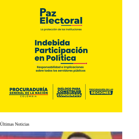
Últimas Noticias