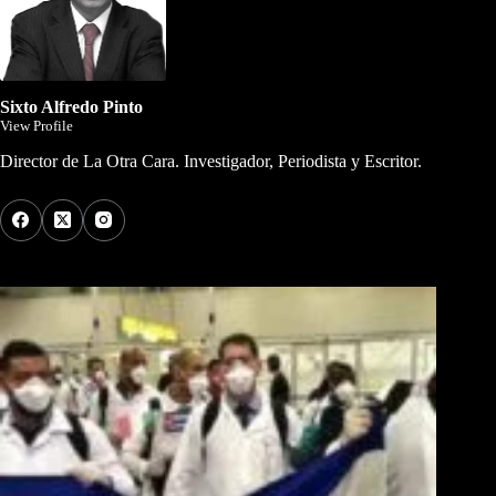
Sixto Alfredo Pinto
View Profile
Director de La Otra Cara. Investigador, Periodista y Escritor.
Los Más Comentados