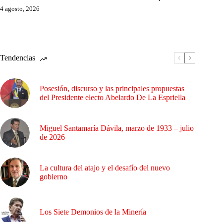
4 agosto, 2026
Tendencias
Posesión, discurso y las principales propuestas
del Presidente electo Abelardo De La Espriella
Miguel Santamaría Dávila, marzo de 1933 – julio
de 2026
La cultura del atajo y el desafío del nuevo
gobierno
Los Siete Demonios de la Minería