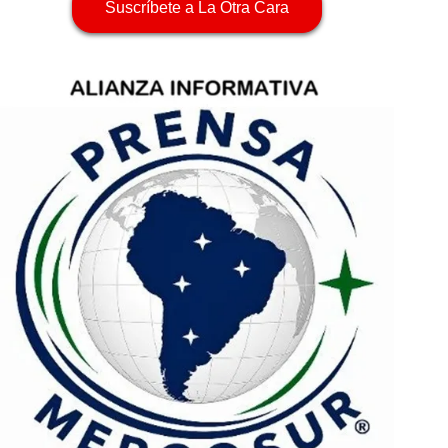
Suscríbete a La Otra Cara