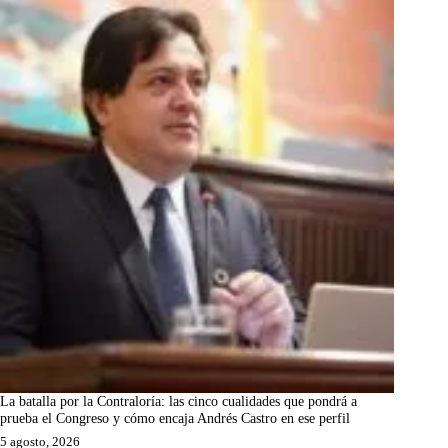
La batalla por la Contraloría: las cinco cualidades que pondrá a
prueba el Congreso y cómo encaja Andrés Castro en ese perfil
5 agosto, 2026