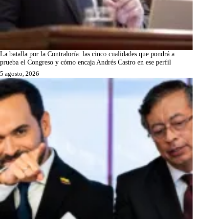
La batalla por la Contraloría: las cinco cualidades que pondrá a
prueba el Congreso y cómo encaja Andrés Castro en ese perfil
5 agosto, 2026