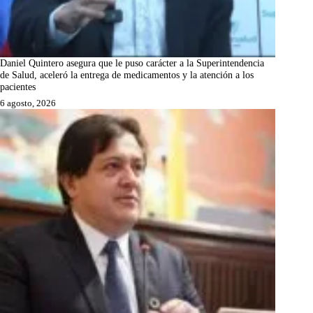
Daniel Quintero asegura que le puso carácter a la Superintendencia
de Salud, aceleró la entrega de medicamentos y la atención a los
pacientes
6 agosto, 2026