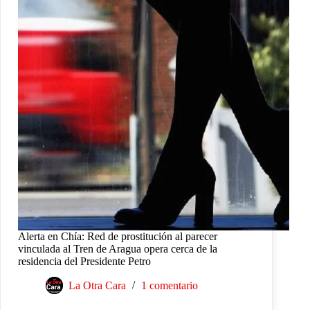
Alerta en Chía: Red de prostitución al parecer
vinculada al Tren de Aragua opera cerca de la
residencia del Presidente Petro
La Otra Cara
1 comentario