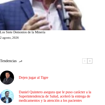
Los Siete Demonios de la Minería
2 agosto, 2026
Tendencias
Dejen jugar al Tigre
Daniel Quintero asegura que le puso carácter a la
Superintendencia de Salud, aceleró la entrega de
medicamentos y la atención a los pacientes