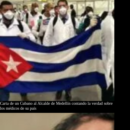
Carta de un Cubano al Alcalde de Medellín contando la verdad sobre
los médicos de su país