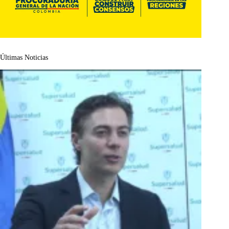
Últimas Noticias