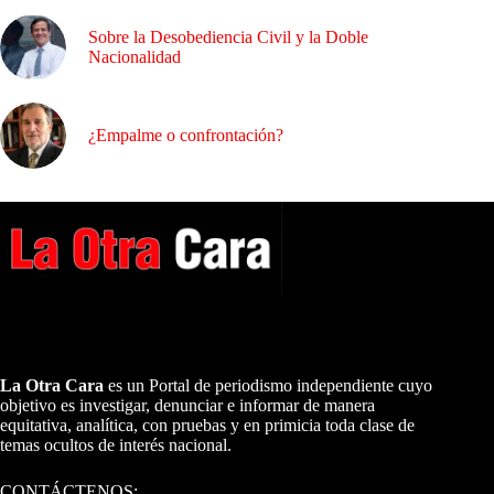
Sobre la Desobediencia Civil y la Doble
Nacionalidad
¿Empalme o confrontación?
A NUESTROS LECTORES…
La Otra Cara
es un Portal de periodismo independiente cuyo
objetivo es investigar, denunciar e informar de manera
equitativa, analítica, con pruebas y en primicia toda clase de
temas ocultos de interés nacional.
CONTÁCTENOS: