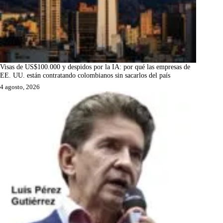
Visas de US$100.000 y despidos por la IA: por qué las empresas de
EE. UU. están contratando colombianos sin sacarlos del país
4 agosto, 2026