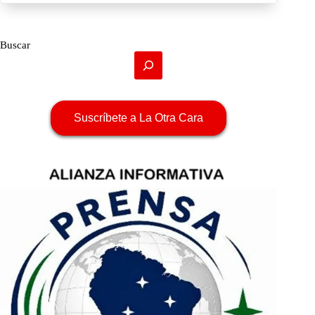
Buscar
Suscríbete a La Otra Cara