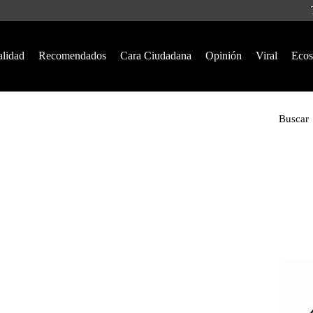
alidad
Recomendados
Cara Ciudadana
Opinión
Viral
Ecos
Buscar