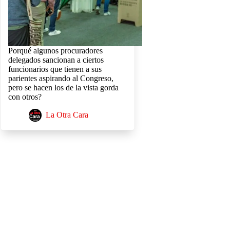
Porqué algunos procuradores
delegados sancionan a ciertos
funcionarios que tienen a sus
parientes aspirando al Congreso,
pero se hacen los de la vista gorda
con otros?
La Otra Cara