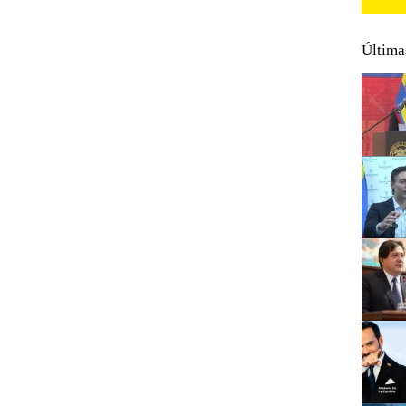
Última