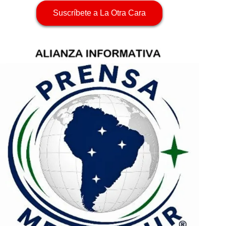
Suscríbete a La Otra Cara