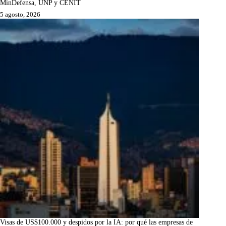
MinDefensa, UNP y CENIT
5 agosto, 2026
Visas de US$100.000 y despidos por la IA: por qué las empresas de