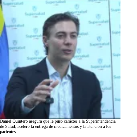
Daniel Quintero asegura que le puso carácter a la Superintendencia
de Salud, aceleró la entrega de medicamentos y la atención a los
pacientes