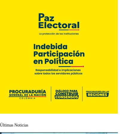
Últimas Noticias