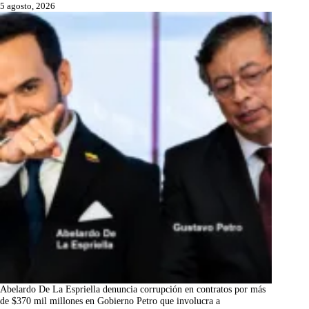
5 agosto, 2026
Abelardo De La Espriella denuncia corrupción en contratos por más
de $370 mil millones en Gobierno Petro que involucra a