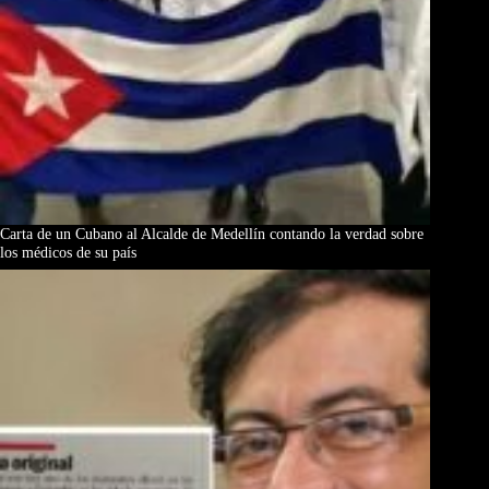
Carta de un Cubano al Alcalde de Medellín contando la verdad sobre
los médicos de su país