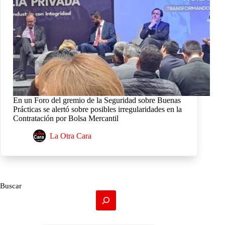
En un Foro del gremio de la Seguridad sobre Buenas
Prácticas se alertó sobre posibles irregularidades en la
Contratación por Bolsa Mercantil
La Otra Cara
Buscar