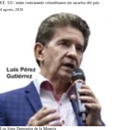
EE. UU. están contratando colombianos sin sacarlos del país
4 agosto, 2026
Los Siete Demonios de la Minería