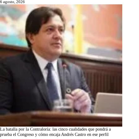
6 agosto, 2026
La batalla por la Contraloría: las cinco cualidades que pondrá a
prueba el Congreso y cómo encaja Andrés Castro en ese perfil