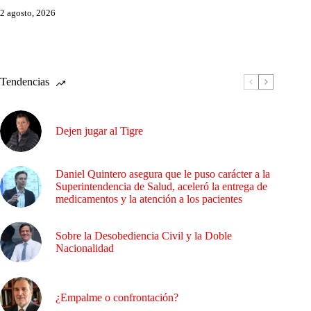
2 agosto, 2026
Tendencias
Dejen jugar al Tigre
Daniel Quintero asegura que le puso carácter a la
Superintendencia de Salud, aceleró la entrega de
medicamentos y la atención a los pacientes
Sobre la Desobediencia Civil y la Doble
Nacionalidad
¿Empalme o confrontación?