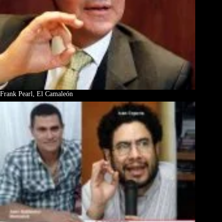
Frank Pearl, El Camaleón