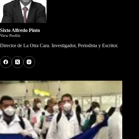
Sixto Alfredo Pinto
View Profile
Director de La Otra Cara. Investigador, Periodista y Escritor.
Los Más Comentados