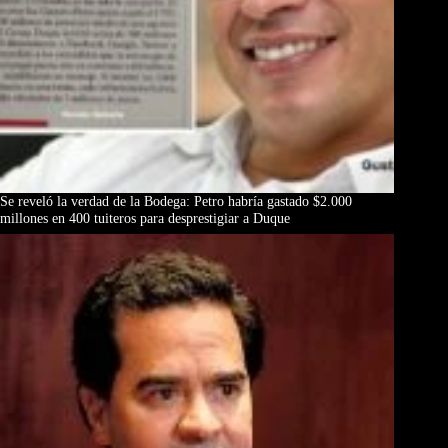
Se reveló la verdad de la Bodega: Petro habría gastado $2.000
millones en 400 tuiteros para desprestigiar a Duque