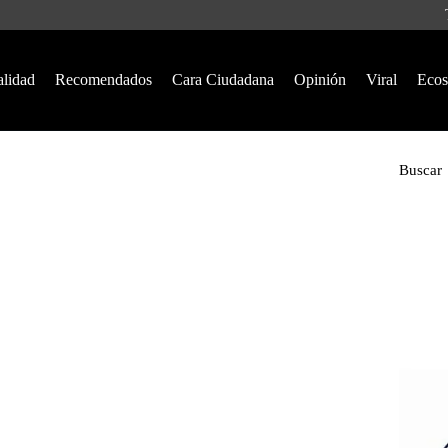
alidad
Recomendados
Cara Ciudadana
Opinión
Viral
Ecos
Buscar