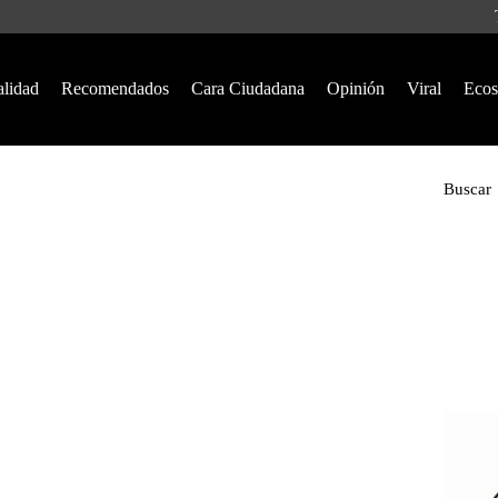
alidad
Recomendados
Cara Ciudadana
Opinión
Viral
Ecos
Buscar