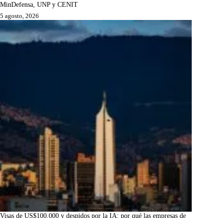
MinDefensa, UNP y CENIT
5 agosto, 2026
Visas de US$100.000 y despidos por la IA: por qué las empresas de