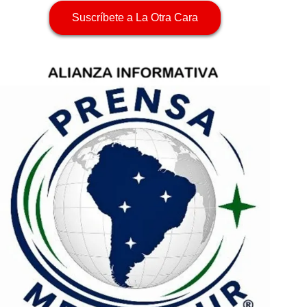
Suscríbete a La Otra Cara