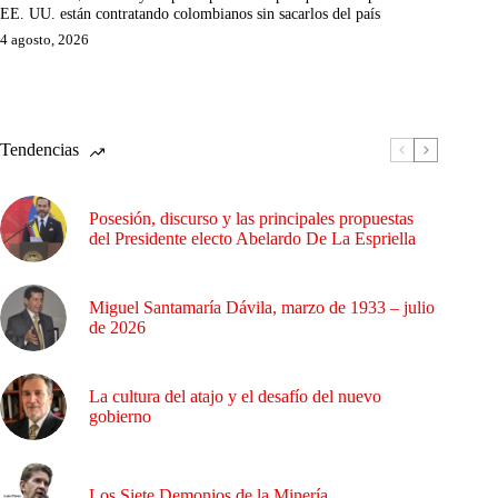
EE. UU. están contratando colombianos sin sacarlos del país
4 agosto, 2026
Tendencias
Posesión, discurso y las principales propuestas
del Presidente electo Abelardo De La Espriella
Miguel Santamaría Dávila, marzo de 1933 – julio
de 2026
La cultura del atajo y el desafío del nuevo
gobierno
Los Siete Demonios de la Minería