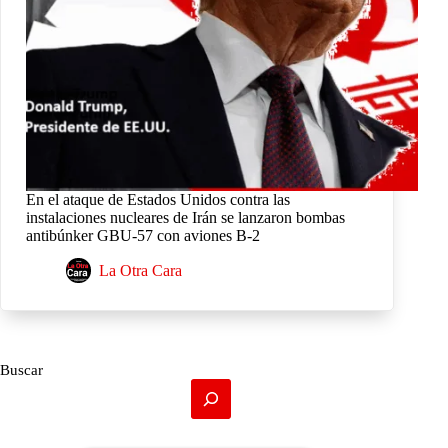
En el ataque de Estados Unidos contra las
instalaciones nucleares de Irán se lanzaron bombas
antibúnker GBU-57 con aviones B-2
La Otra Cara
Buscar