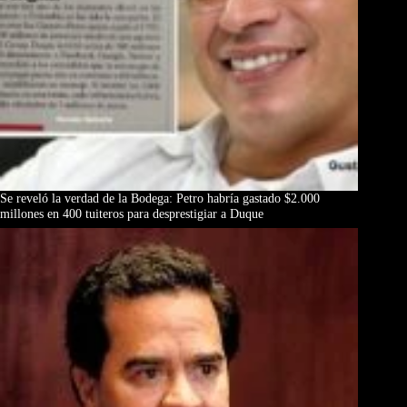
Se reveló la verdad de la Bodega: Petro habría gastado $2.000
millones en 400 tuiteros para desprestigiar a Duque