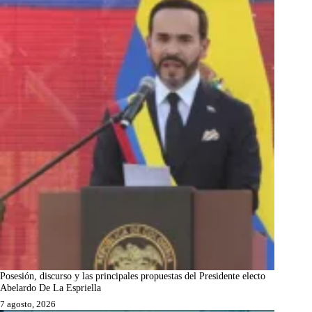
Posesión, discurso y las principales propuestas del Presidente electo
Abelardo De La Espriella
7 agosto, 2026