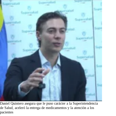
Daniel Quintero asegura que le puso carácter a la Superintendencia
de Salud, aceleró la entrega de medicamentos y la atención a los
pacientes