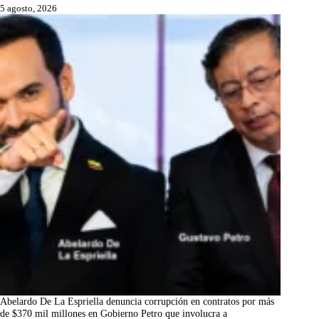
5 agosto, 2026
Abelardo De La Espriella denuncia corrupción en contratos por más
de $370 mil millones en Gobierno Petro que involucra a