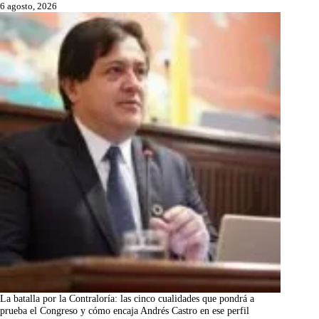
6 agosto, 2026
La batalla por la Contraloría: las cinco cualidades que pondrá a
prueba el Congreso y cómo encaja Andrés Castro en ese perfil