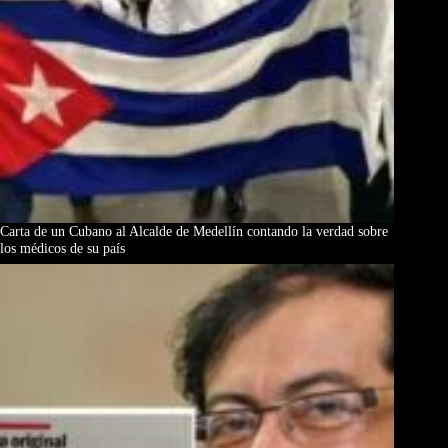
Carta de un Cubano al Alcalde de Medellín contando la verdad sobre
los médicos de su país