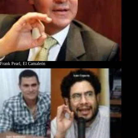
Frank Pearl, El Camaleón