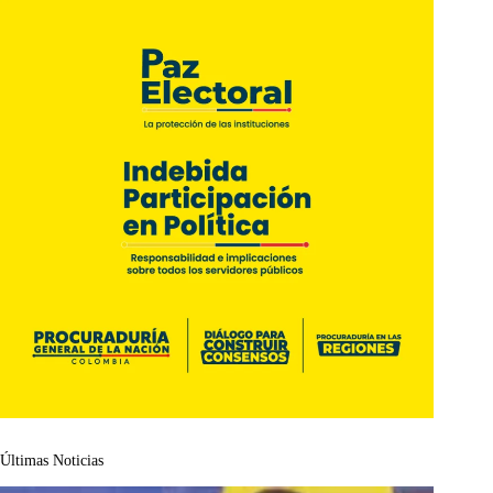
Últimas Noticias