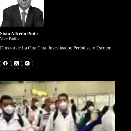
Sixto Alfredo Pinto
View Profile
Director de La Otra Cara. Investigador, Periodista y Escritor.
Los Más Comentados