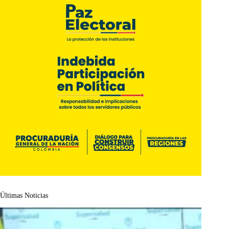
Últimas Noticias