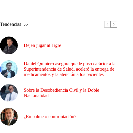
Tendencias
Dejen jugar al Tigre
Daniel Quintero asegura que le puso carácter a la
Superintendencia de Salud, aceleró la entrega de
medicamentos y la atención a los pacientes
Sobre la Desobediencia Civil y la Doble
Nacionalidad
¿Empalme o confrontación?