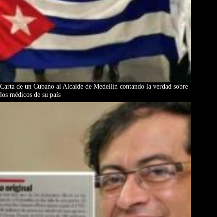
Carta de un Cubano al Alcalde de Medellín contando la verdad sobre
los médicos de su país