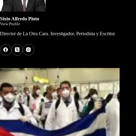
Sixto Alfredo Pinto
View Profile
Director de La Otra Cara. Investigador, Periodista y Escritor.
Los Más Comentados