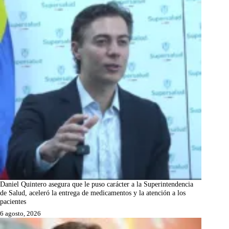
Daniel Quintero asegura que le puso carácter a la Superintendencia
de Salud, aceleró la entrega de medicamentos y la atención a los
pacientes
6 agosto, 2026