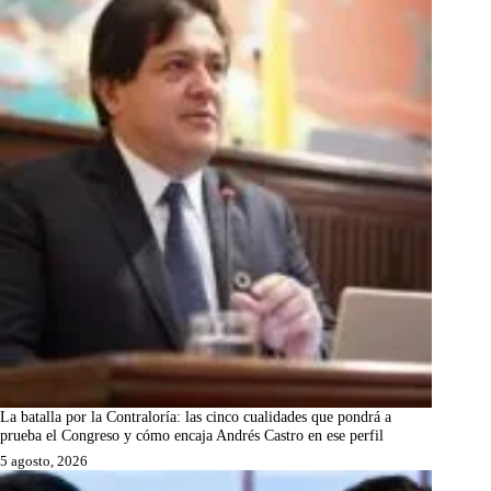
La batalla por la Contraloría: las cinco cualidades que pondrá a
prueba el Congreso y cómo encaja Andrés Castro en ese perfil
5 agosto, 2026