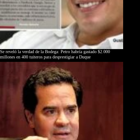
Se reveló la verdad de la Bodega: Petro habría gastado $2.000
millones en 400 tuiteros para desprestigiar a Duque