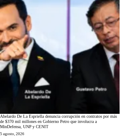
Abelardo De La Espriella denuncia corrupción en contratos por más
de $370 mil millones en Gobierno Petro que involucra a
MinDefensa, UNP y CENIT
5 agosto, 2026