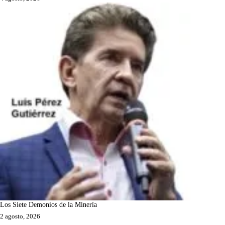
Los Siete Demonios de la Minería
2 agosto, 2026