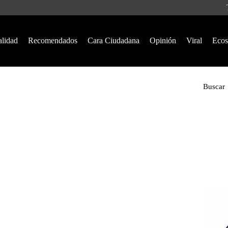
alidad
Recomendados
Cara Ciudadana
Opinión
Viral
Ecos
Buscar