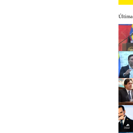
Última