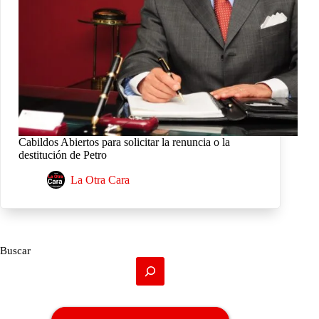
Cabildos Abiertos para solicitar la renuncia o la
destitución de Petro
La Otra Cara
Buscar