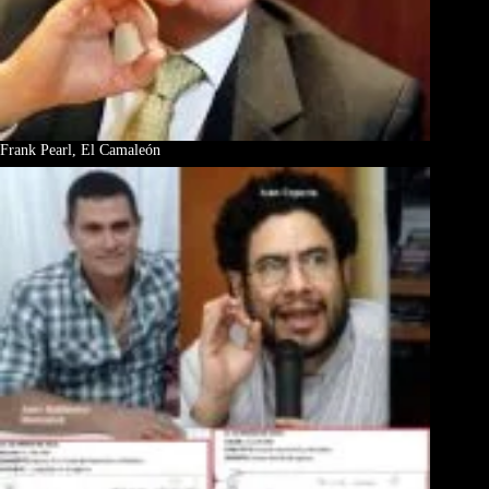
Frank Pearl, El Camaleón