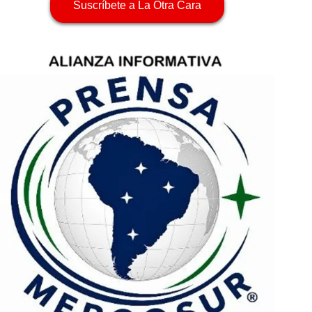
Suscríbete a La Otra Cara