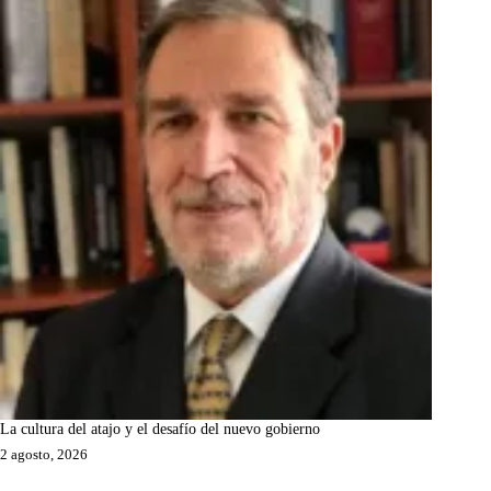
La cultura del atajo y el desafío del nuevo gobierno
2 agosto, 2026