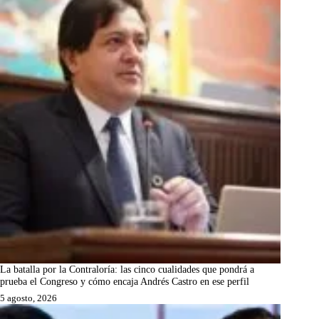
La batalla por la Contraloría: las cinco cualidades que pondrá a
prueba el Congreso y cómo encaja Andrés Castro en ese perfil
5 agosto, 2026