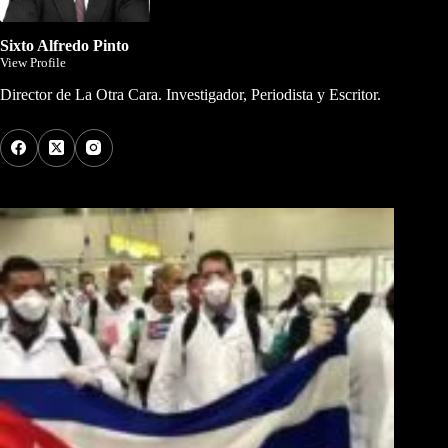
Sixto Alfredo Pinto
View Profile
Director de La Otra Cara. Investigador, Periodista y Escritor.
Los Más Comentados