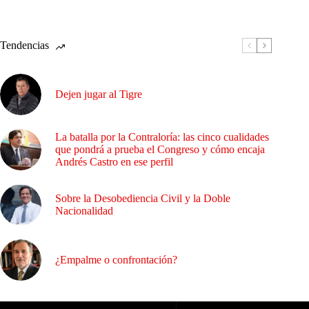
Tendencias
Dejen jugar al Tigre
La batalla por la Contraloría: las cinco cualidades
que pondrá a prueba el Congreso y cómo encaja
Andrés Castro en ese perfil
Sobre la Desobediencia Civil y la Doble
Nacionalidad
¿Empalme o confrontación?