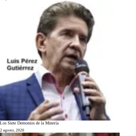
Los Siete Demonios de la Minería
2 agosto, 2026