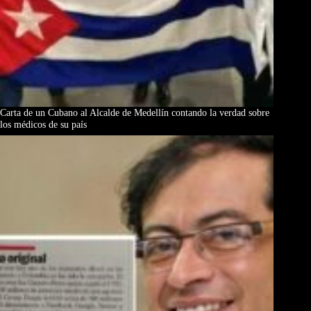
Carta de un Cubano al Alcalde de Medellín contando la verdad sobre
los médicos de su país