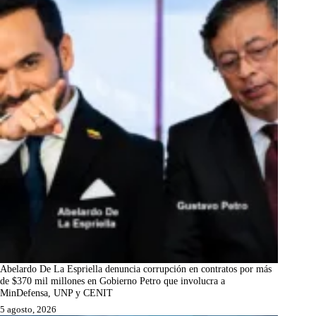
Abelardo De La Espriella denuncia corrupción en contratos por más
de $370 mil millones en Gobierno Petro que involucra a
MinDefensa, UNP y CENIT
5 agosto, 2026