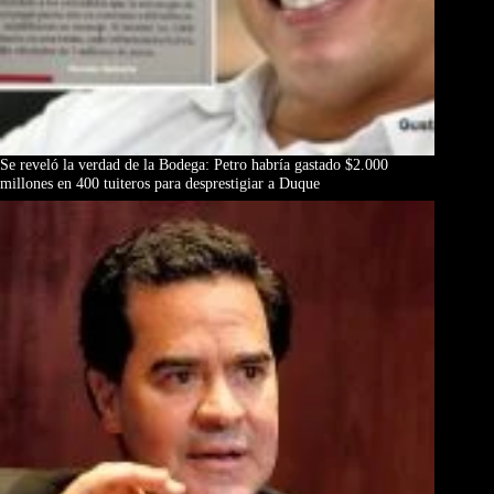
Se reveló la verdad de la Bodega: Petro habría gastado $2.000
millones en 400 tuiteros para desprestigiar a Duque