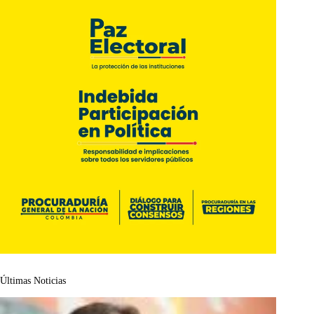
Últimas Noticias