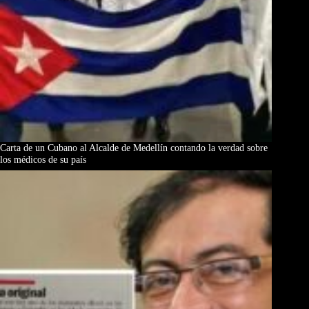
Carta de un Cubano al Alcalde de Medellín contando la verdad sobre
los médicos de su país