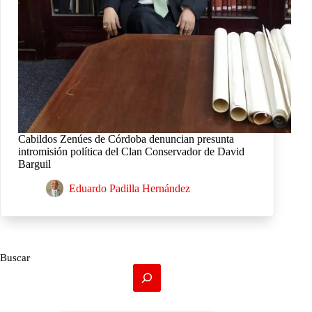
Cabildos Zenúes de Córdoba denuncian presunta
intromisión política del Clan Conservador de David
Barguil
Eduardo Padilla Hernández
Buscar