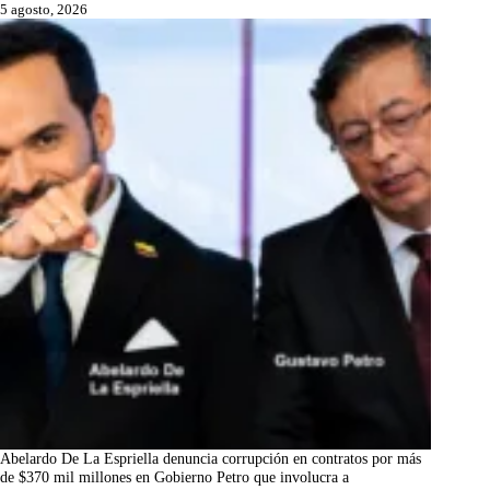
5 agosto, 2026
Abelardo De La Espriella denuncia corrupción en contratos por más
de $370 mil millones en Gobierno Petro que involucra a