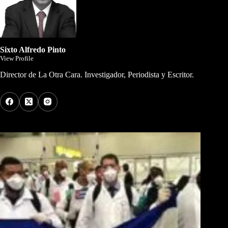
Sixto Alfredo Pinto
View Profile
Director de La Otra Cara. Investigador, Periodista y Escritor.
Los Más Comentados