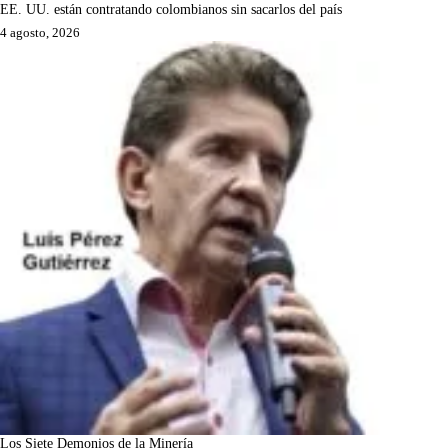
EE. UU. están contratando colombianos sin sacarlos del país
4 agosto, 2026
Los Siete Demonios de la Minería