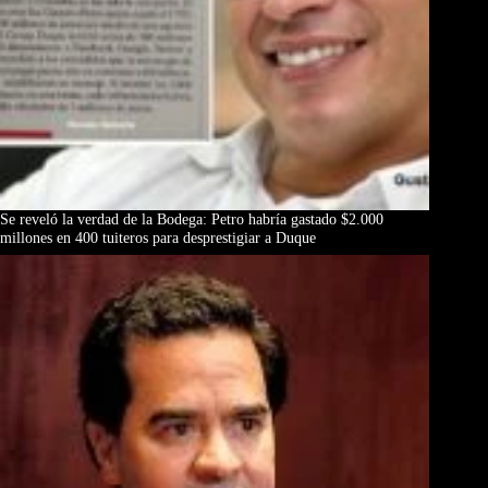
Se reveló la verdad de la Bodega: Petro habría gastado $2.000
millones en 400 tuiteros para desprestigiar a Duque