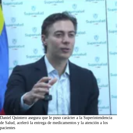
Daniel Quintero asegura que le puso carácter a la Superintendencia
de Salud, aceleró la entrega de medicamentos y la atención a los
pacientes