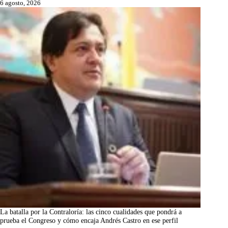
6 agosto, 2026
La batalla por la Contraloría: las cinco cualidades que pondrá a
prueba el Congreso y cómo encaja Andrés Castro en ese perfil