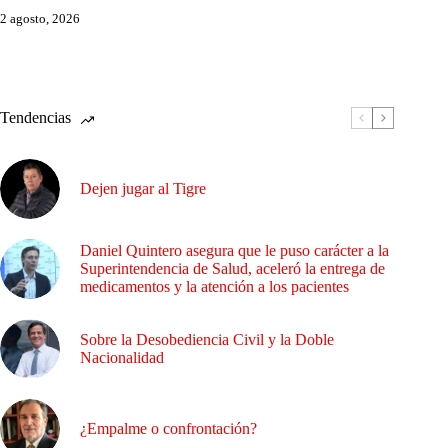
2 agosto, 2026
Tendencias
Dejen jugar al Tigre
Daniel Quintero asegura que le puso carácter a la
Superintendencia de Salud, aceleró la entrega de
medicamentos y la atención a los pacientes
Sobre la Desobediencia Civil y la Doble
Nacionalidad
¿Empalme o confrontación?