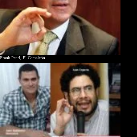
Frank Pearl, El Camaleón