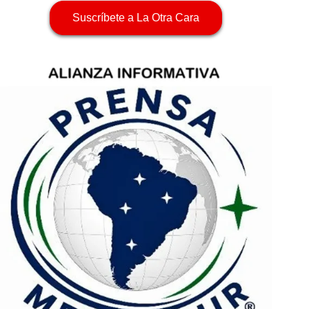
Suscríbete a La Otra Cara