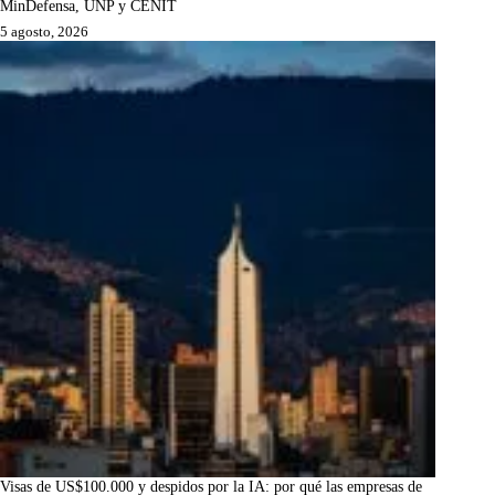
MinDefensa, UNP y CENIT
5 agosto, 2026
Visas de US$100.000 y despidos por la IA: por qué las empresas de