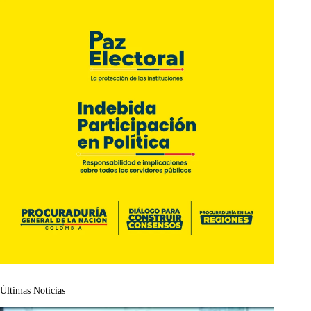
Últimas Noticias