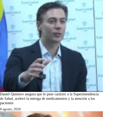
Daniel Quintero asegura que le puso carácter a la Superintendencia
de Salud, aceleró la entrega de medicamentos y la atención a los
pacientes
6 agosto, 2026