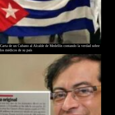
Carta de un Cubano al Alcalde de Medellín contando la verdad sobre
los médicos de su país