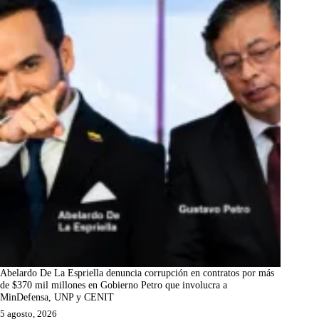
Abelardo De La Espriella denuncia corrupción en contratos por más
de $370 mil millones en Gobierno Petro que involucra a
MinDefensa, UNP y CENIT
5 agosto, 2026