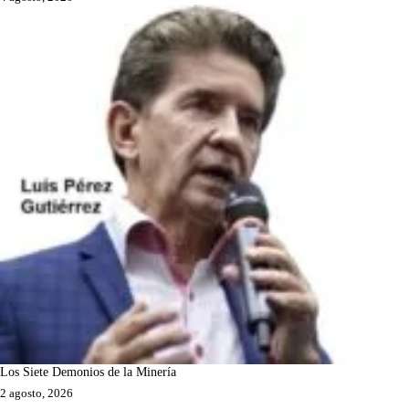
Los Siete Demonios de la Minería
2 agosto, 2026