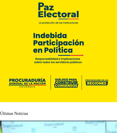
Últimas Noticias