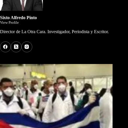
Sixto Alfredo Pinto
View Profile
Director de La Otra Cara. Investigador, Periodista y Escritor.
Los Más Comentados