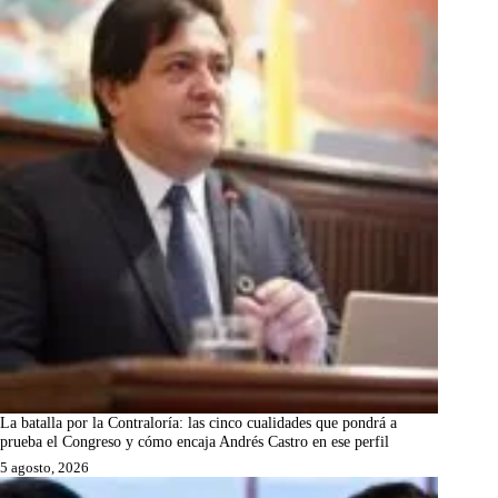
La batalla por la Contraloría: las cinco cualidades que pondrá a
prueba el Congreso y cómo encaja Andrés Castro en ese perfil
5 agosto, 2026