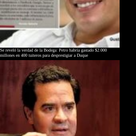
Se reveló la verdad de la Bodega: Petro habría gastado $2.000
millones en 400 tuiteros para desprestigiar a Duque