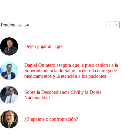
Tendencias
Dejen jugar al Tigre
Daniel Quintero asegura que le puso carácter a la
Superintendencia de Salud, aceleró la entrega de
medicamentos y la atención a los pacientes
Sobre la Desobediencia Civil y la Doble
Nacionalidad
¿Empalme o confrontación?