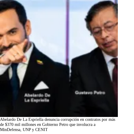
Abelardo De La Espriella denuncia corrupción en contratos por más
de $370 mil millones en Gobierno Petro que involucra a
MinDefensa, UNP y CENIT