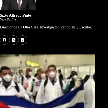
Sixto Alfredo Pinto
View Profile
Director de La Otra Cara. Investigador, Periodista y Escritor.
Los Más Comentados