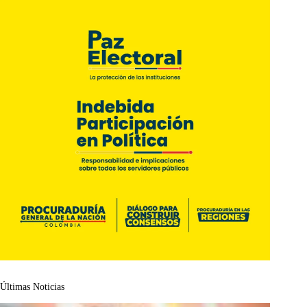
Últimas Noticias