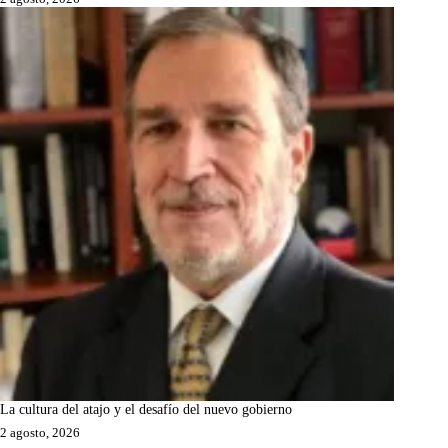
La cultura del atajo y el desafío del nuevo gobierno
2 agosto, 2026