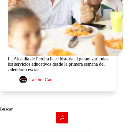
La Alcaldía de Pereira hace historia al garantizar todos
los servicios educativos desde la primera semana del
calendario escolar
La Otra Cara
Buscar