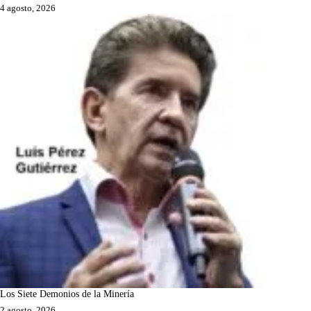
4 agosto, 2026
Los Siete Demonios de la Minería
2 agosto, 2026