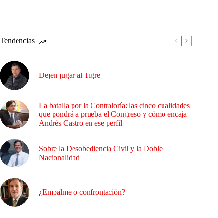
Tendencias
Dejen jugar al Tigre
La batalla por la Contraloría: las cinco cualidades
que pondrá a prueba el Congreso y cómo encaja
Andrés Castro en ese perfil
Sobre la Desobediencia Civil y la Doble
Nacionalidad
¿Empalme o confrontación?