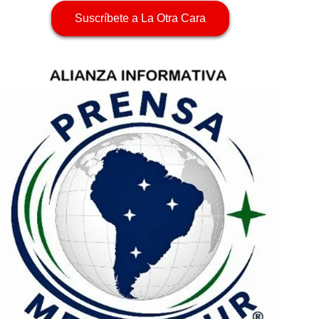
Suscríbete a La Otra Cara