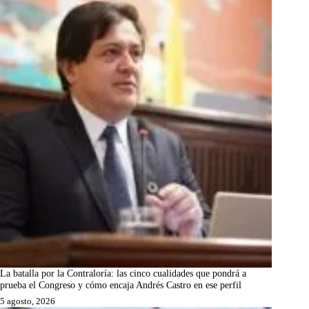
La batalla por la Contraloría: las cinco cualidades que pondrá a
prueba el Congreso y cómo encaja Andrés Castro en ese perfil
5 agosto, 2026