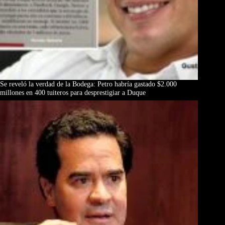
Se reveló la verdad de la Bodega: Petro habría gastado $2.000
millones en 400 tuiteros para desprestigiar a Duque