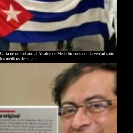
Carta de un Cubano al Alcalde de Medellín contando la verdad sobre
los médicos de su país