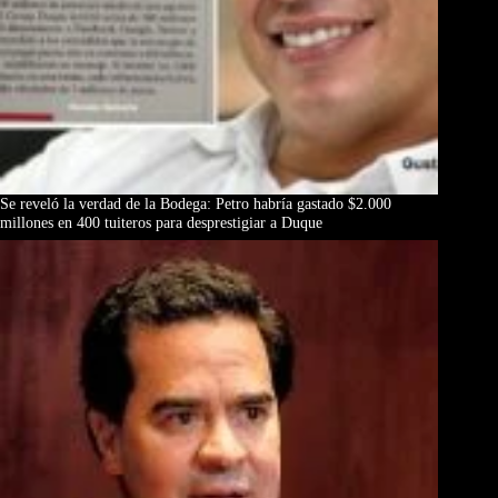
Se reveló la verdad de la Bodega: Petro habría gastado $2.000
millones en 400 tuiteros para desprestigiar a Duque