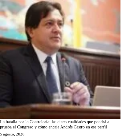
La batalla por la Contraloría: las cinco cualidades que pondrá a
prueba el Congreso y cómo encaja Andrés Castro en ese perfil
5 agosto, 2026