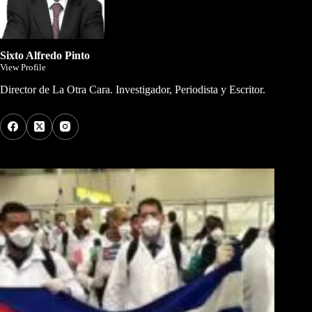
Sixto Alfredo Pinto
View Profile
Director de La Otra Cara. Investigador, Periodista y Escritor.
Los Más Comentados