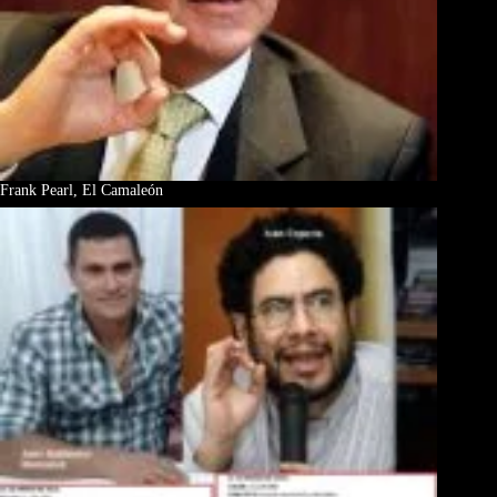
Frank Pearl, El Camaleón