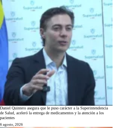
Daniel Quintero asegura que le puso carácter a la Superintendencia
de Salud, aceleró la entrega de medicamentos y la atención a los
pacientes
6 agosto, 2026