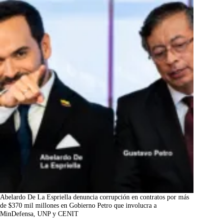
Abelardo De La Espriella denuncia corrupción en contratos por más
de $370 mil millones en Gobierno Petro que involucra a
MinDefensa, UNP y CENIT