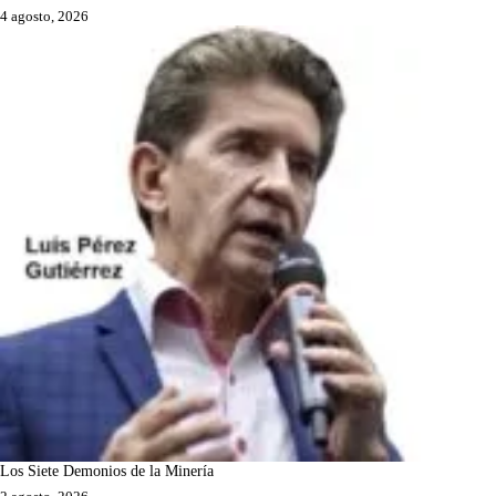
4 agosto, 2026
Los Siete Demonios de la Minería