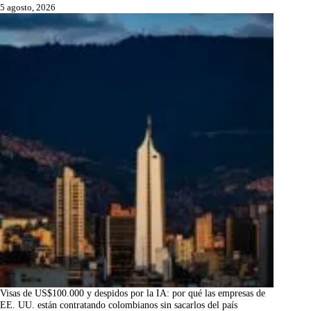
5 agosto, 2026
Visas de US$100.000 y despidos por la IA: por qué las empresas de
EE. UU. están contratando colombianos sin sacarlos del país