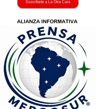
Suscríbete a La Otra Cara