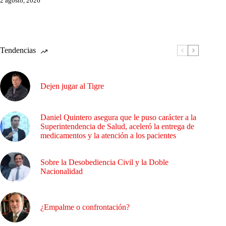
2 agosto, 2026
Tendencias
Dejen jugar al Tigre
Daniel Quintero asegura que le puso carácter a la
Superintendencia de Salud, aceleró la entrega de
medicamentos y la atención a los pacientes
Sobre la Desobediencia Civil y la Doble
Nacionalidad
¿Empalme o confrontación?