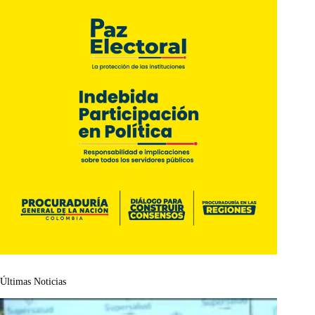
Últimas Noticias