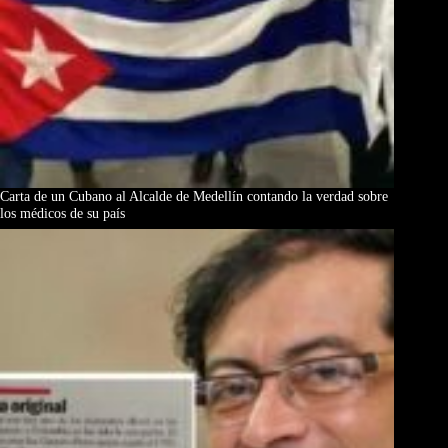
Carta de un Cubano al Alcalde de Medellín contando la verdad sobre
los médicos de su país