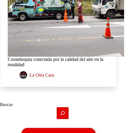
Corantioquia conectada por la calidad del aire en la
ruralidad
La Otra Cara
Buscar