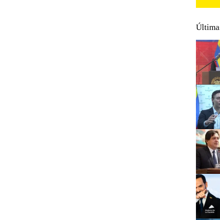
Última