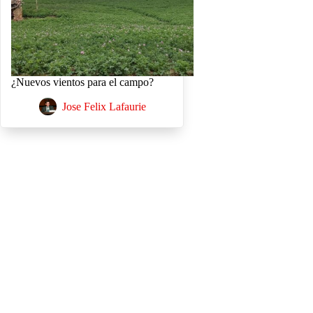
¿Nuevos vientos para el campo?
Jose Felix Lafaurie