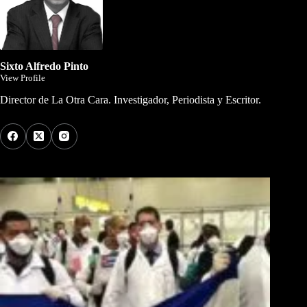
Sixto Alfredo Pinto
View Profile
Director de La Otra Cara. Investigador, Periodista y Escritor.
Los Más Comentados