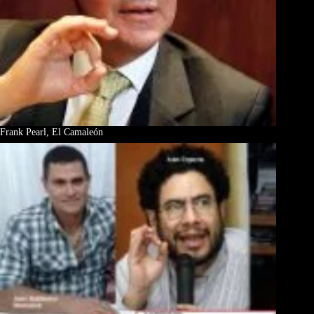
Frank Pearl, El Camaleón