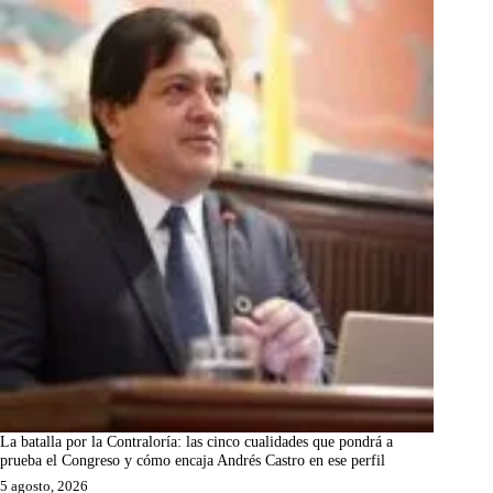
La batalla por la Contraloría: las cinco cualidades que pondrá a
prueba el Congreso y cómo encaja Andrés Castro en ese perfil
5 agosto, 2026