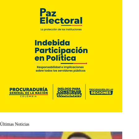
Últimas Noticias