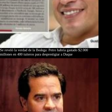
Se reveló la verdad de la Bodega: Petro habría gastado $2.000
millones en 400 tuiteros para desprestigiar a Duque