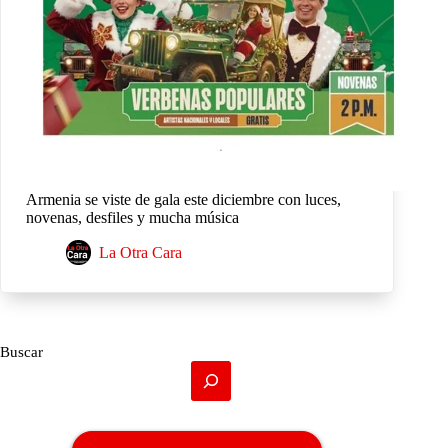
Armenia se viste de gala este diciembre con luces,
novenas, desfiles y mucha música
La Otra Cara
Buscar