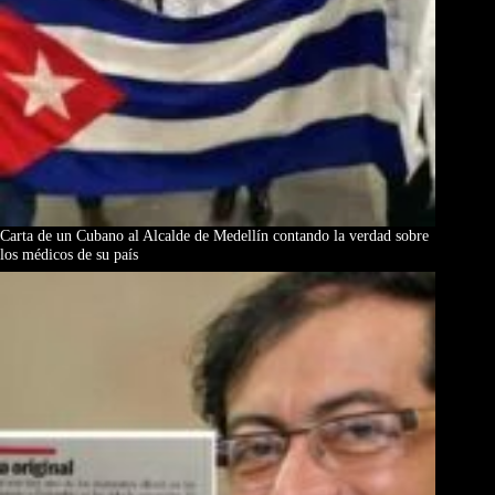
Carta de un Cubano al Alcalde de Medellín contando la verdad sobre
los médicos de su país