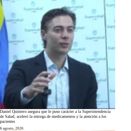
Daniel Quintero asegura que le puso carácter a la Superintendencia
de Salud, aceleró la entrega de medicamentos y la atención a los
pacientes
6 agosto, 2026