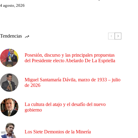
4 agosto, 2026
Tendencias
Posesión, discurso y las principales propuestas
del Presidente electo Abelardo De La Espriella
Miguel Santamaría Dávila, marzo de 1933 – julio
de 2026
La cultura del atajo y el desafío del nuevo
gobierno
Los Siete Demonios de la Minería