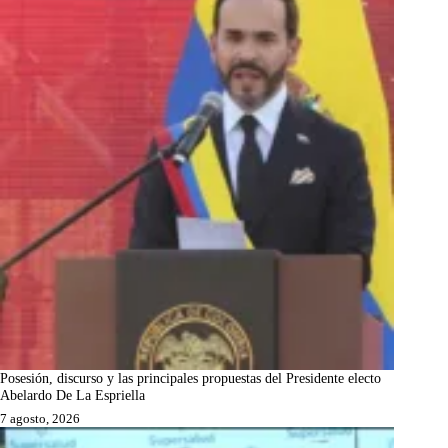
Posesión, discurso y las principales propuestas del Presidente electo
Abelardo De La Espriella
7 agosto, 2026