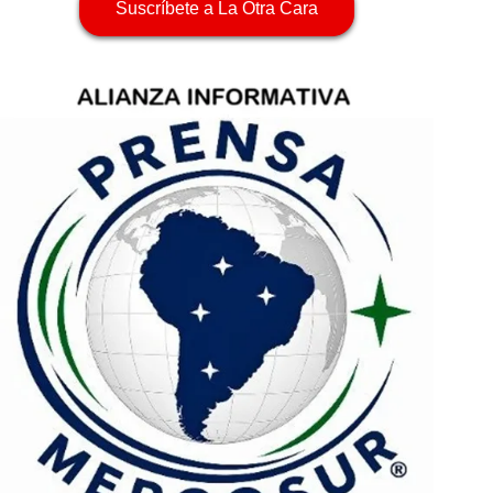
Suscríbete a La Otra Cara