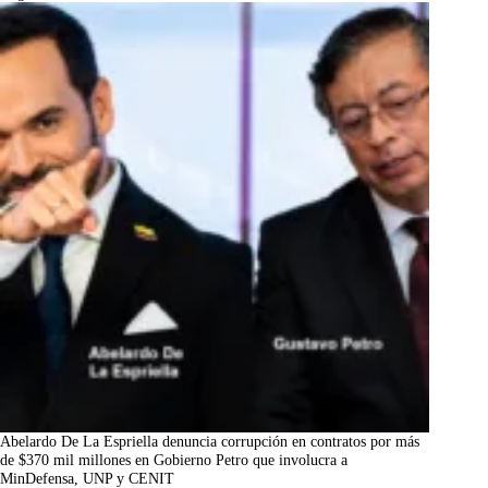
Abelardo De La Espriella denuncia corrupción en contratos por más
de $370 mil millones en Gobierno Petro que involucra a
MinDefensa, UNP y CENIT