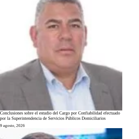
Conclusiones sobre el estudio del Cargo por Confiabilidad efectuado
por la Superintendencia de Servicios Públicos Domiciliarios
9 agosto, 2026