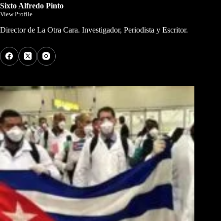
Sixto Alfredo Pinto
View Profile
Director de La Otra Cara. Investigador, Periodista y Escritor.
Los Más Comentados