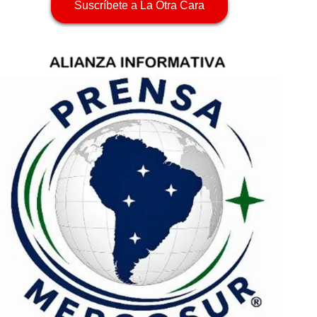
Suscríbete a La Otra Cara