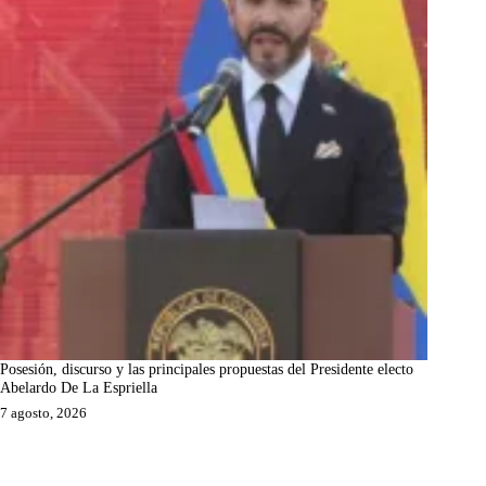
Posesión, discurso y las principales propuestas del Presidente electo
Abelardo De La Espriella
7 agosto, 2026