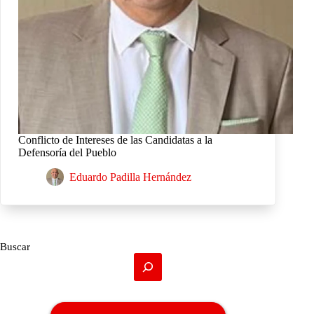
Conflicto de Intereses de las Candidatas a la
Defensoría del Pueblo
Eduardo Padilla Hernández
Buscar