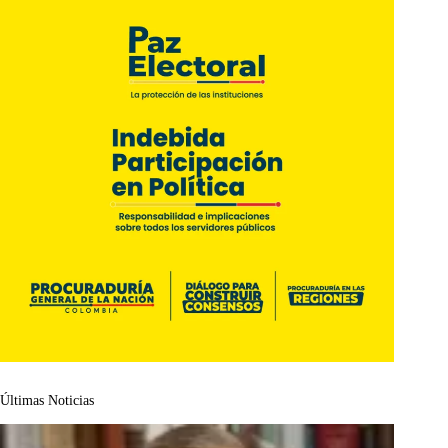
Últimas Noticias