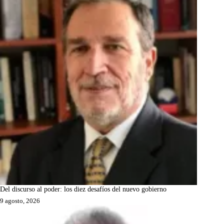
Del discurso al poder: los diez desafíos del nuevo gobierno
9 agosto, 2026