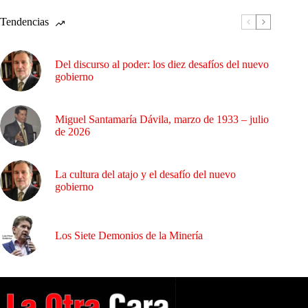
Tendencias
Del discurso al poder: los diez desafíos del nuevo
gobierno
Miguel Santamaría Dávila, marzo de 1933 – julio
de 2026
La cultura del atajo y el desafío del nuevo
gobierno
Los Siete Demonios de la Minería