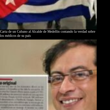
Carta de un Cubano al Alcalde de Medellín contando la verdad sobre
los médicos de su país