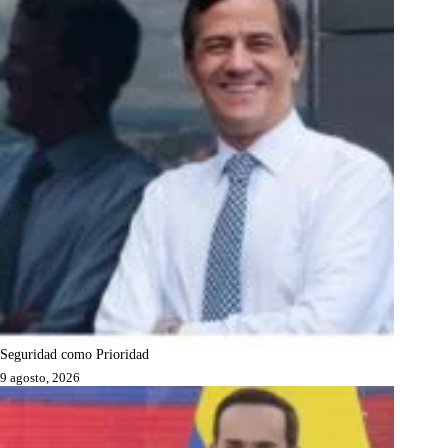
Seguridad como Prioridad
9 agosto, 2026