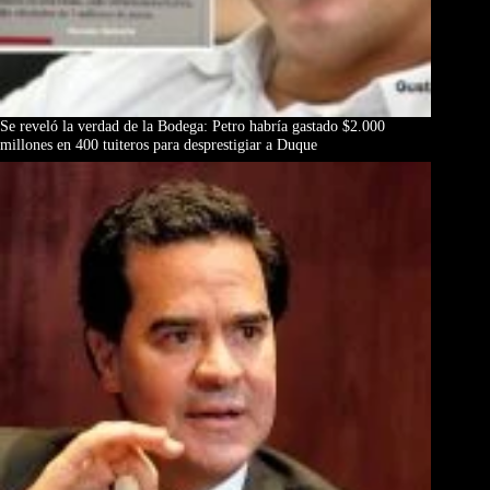
Se reveló la verdad de la Bodega: Petro habría gastado $2.000
millones en 400 tuiteros para desprestigiar a Duque