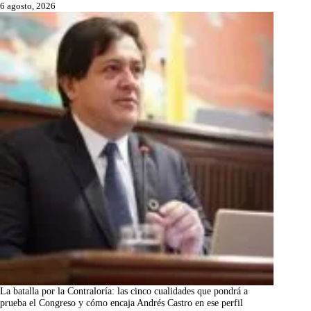
6 agosto, 2026
La batalla por la Contraloría: las cinco cualidades que pondrá a
prueba el Congreso y cómo encaja Andrés Castro en ese perfil