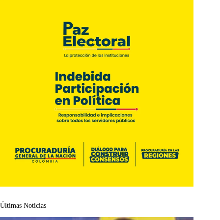
Últimas Noticias