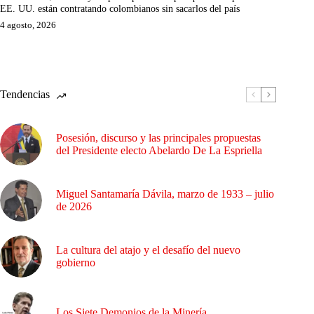
EE. UU. están contratando colombianos sin sacarlos del país
4 agosto, 2026
Tendencias
Posesión, discurso y las principales propuestas
del Presidente electo Abelardo De La Espriella
Miguel Santamaría Dávila, marzo de 1933 – julio
de 2026
La cultura del atajo y el desafío del nuevo
gobierno
Los Siete Demonios de la Minería