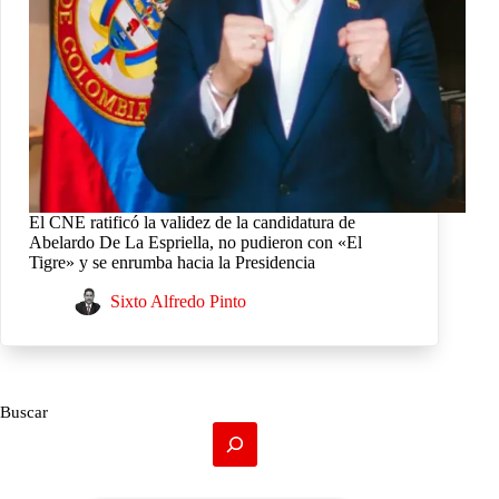
El CNE ratificó la validez de la candidatura de
Abelardo De La Espriella, no pudieron con «El
Tigre» y se enrumba hacia la Presidencia
Sixto Alfredo Pinto
Buscar