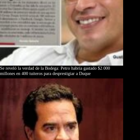
Se reveló la verdad de la Bodega: Petro habría gastado $2.000
millones en 400 tuiteros para desprestigiar a Duque