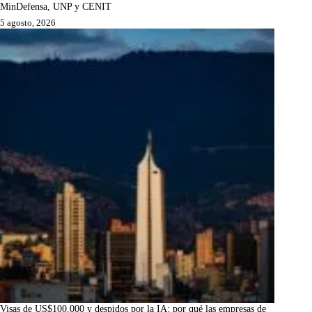
MinDefensa, UNP y CENIT
5 agosto, 2026
Visas de US$100.000 y despidos por la IA: por qué las empresas de