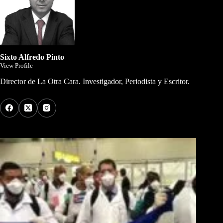
Sixto Alfredo Pinto
View Profile
Director de La Otra Cara. Investigador, Periodista y Escritor.
Los Más Comentados