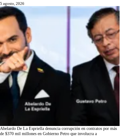
5 agosto, 2026
Abelardo De La Espriella denuncia corrupción en contratos por más
de $370 mil millones en Gobierno Petro que involucra a