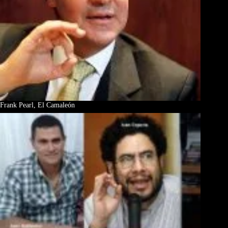
Frank Pearl, El Camaleón