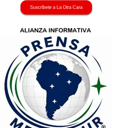
Suscríbete a La Otra Cara