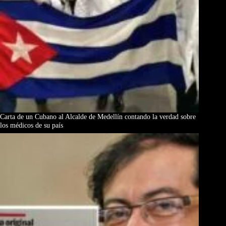
Carta de un Cubano al Alcalde de Medellín contando la verdad sobre
los médicos de su país