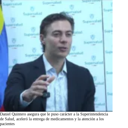
Daniel Quintero asegura que le puso carácter a la Superintendencia
de Salud, aceleró la entrega de medicamentos y la atención a los
pacientes