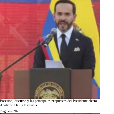
Posesión, discurso y las principales propuestas del Presidente electo
Abelardo De La Espriella
7 agosto, 2026