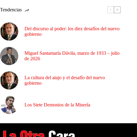
Tendencias
Del discurso al poder: los diez desafíos del nuevo
gobierno
Miguel Santamaría Dávila, marzo de 1933 – julio
de 2026
La cultura del atajo y el desafío del nuevo
gobierno
Los Siete Demonios de la Minería