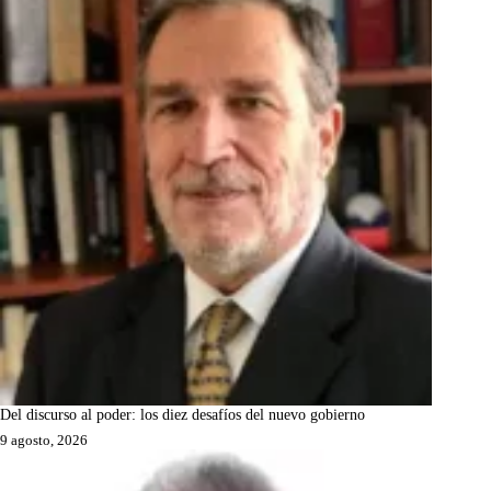
Del discurso al poder: los diez desafíos del nuevo gobierno
9 agosto, 2026