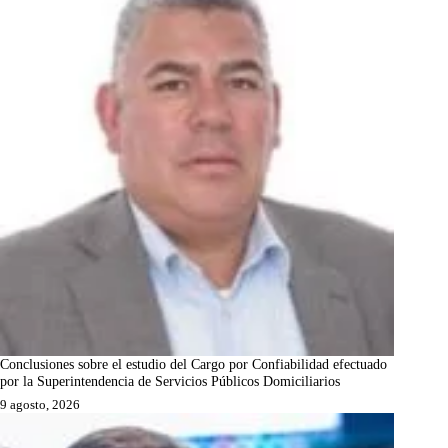
Conclusiones sobre el estudio del Cargo por Confiabilidad efectuado
por la Superintendencia de Servicios Públicos Domiciliarios
9 agosto, 2026