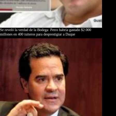
Se reveló la verdad de la Bodega: Petro habría gastado $2.000
millones en 400 tuiteros para desprestigiar a Duque