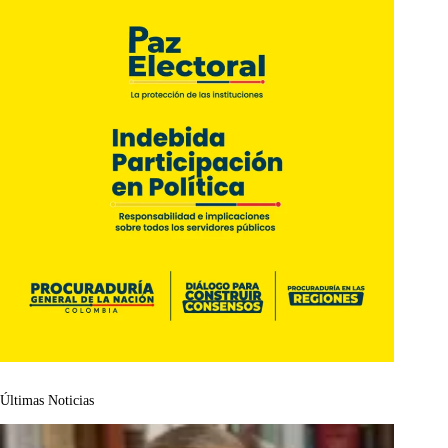
Últimas Noticias