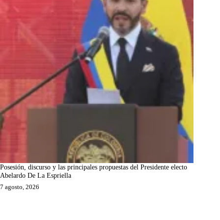
Posesión, discurso y las principales propuestas del Presidente electo
Abelardo De La Espriella
7 agosto, 2026