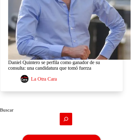
Daniel Quintero se perfila como ganador de su
consulta: una candidatura que tomó fuerza
La Otra Cara
Buscar