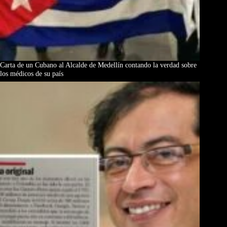
Carta de un Cubano al Alcalde de Medellín contando la verdad sobre
los médicos de su país