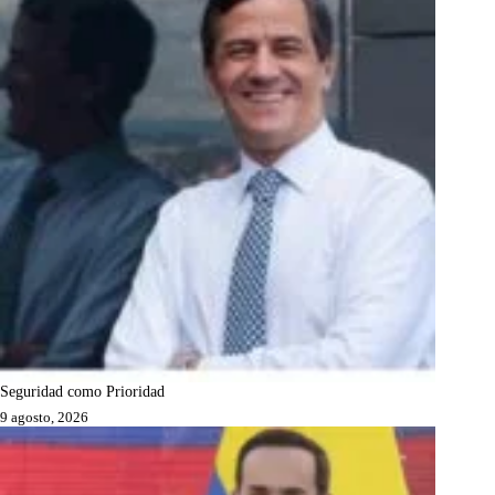
Seguridad como Prioridad
9 agosto, 2026