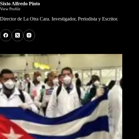
Sixto Alfredo Pinto
View Profile
Director de La Otra Cara. Investigador, Periodista y Escritor.
Los Más Comentados