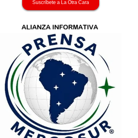
Suscríbete a La Otra Cara