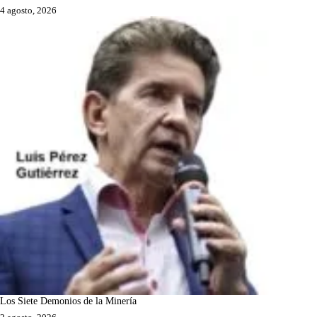
4 agosto, 2026
Los Siete Demonios de la Minería