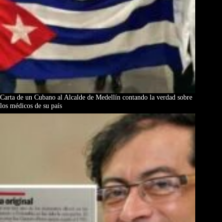
Carta de un Cubano al Alcalde de Medellín contando la verdad sobre
los médicos de su país