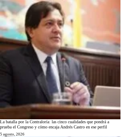
La batalla por la Contraloría: las cinco cualidades que pondrá a
prueba el Congreso y cómo encaja Andrés Castro en ese perfil
5 agosto, 2026