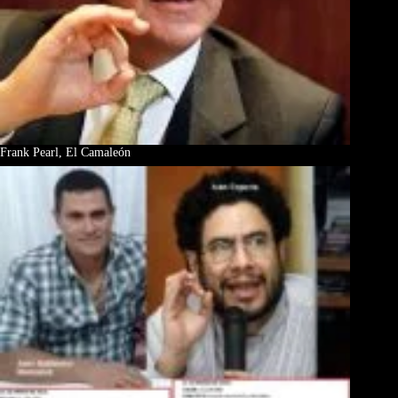
Frank Pearl, El Camaleón