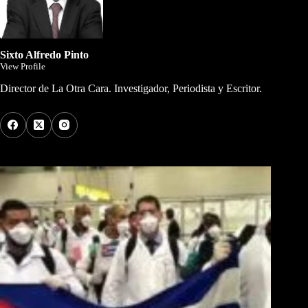
Sixto Alfredo Pinto
View Profile
Director de La Otra Cara. Investigador, Periodista y Escritor.
Los Más Comentados