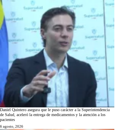
Daniel Quintero asegura que le puso carácter a la Superintendencia
de Salud, aceleró la entrega de medicamentos y la atención a los
pacientes
6 agosto, 2026