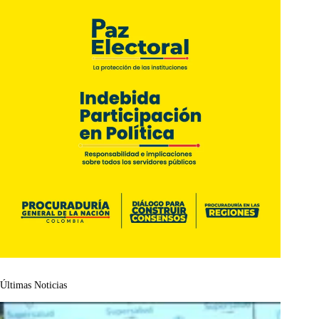
Últimas Noticias