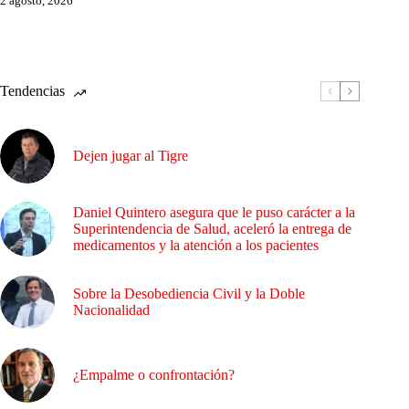
2 agosto, 2026
Tendencias
Dejen jugar al Tigre
Daniel Quintero asegura que le puso carácter a la
Superintendencia de Salud, aceleró la entrega de
medicamentos y la atención a los pacientes
Sobre la Desobediencia Civil y la Doble
Nacionalidad
¿Empalme o confrontación?