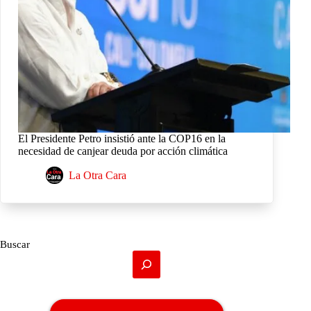
El Presidente Petro insistió ante la COP16 en la
necesidad de canjear deuda por acción climática
La Otra Cara
Buscar