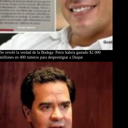
Se reveló la verdad de la Bodega: Petro habría gastado $2.000
millones en 400 tuiteros para desprestigiar a Duque