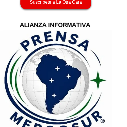
Suscríbete a La Otra Cara