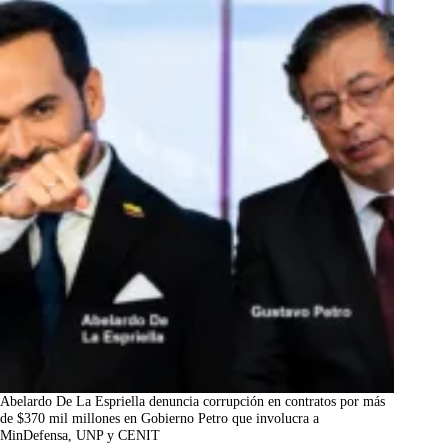
Abelardo De La Espriella denuncia corrupción en contratos por más
de $370 mil millones en Gobierno Petro que involucra a
MinDefensa, UNP y CENIT