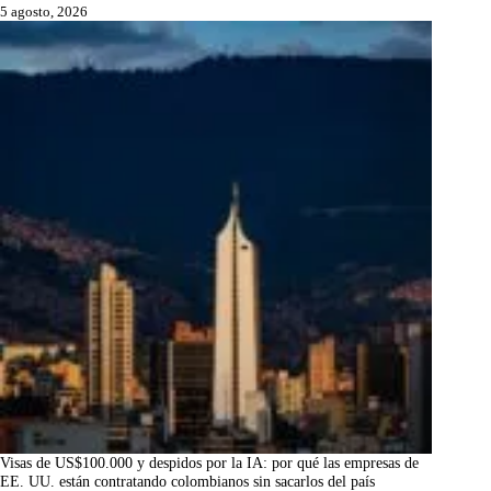
5 agosto, 2026
Visas de US$100.000 y despidos por la IA: por qué las empresas de
EE. UU. están contratando colombianos sin sacarlos del país