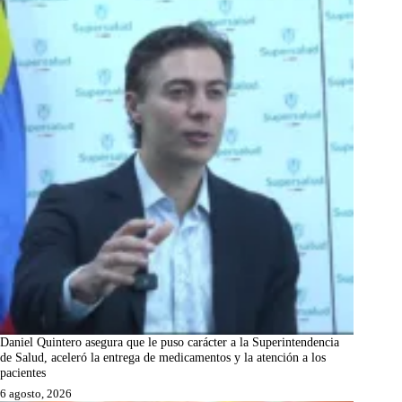
Daniel Quintero asegura que le puso carácter a la Superintendencia
de Salud, aceleró la entrega de medicamentos y la atención a los
pacientes
6 agosto, 2026