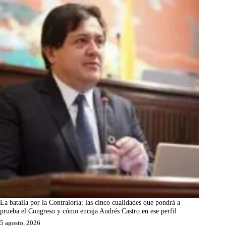
La batalla por la Contraloría: las cinco cualidades que pondrá a
prueba el Congreso y cómo encaja Andrés Castro en ese perfil
5 agosto, 2026