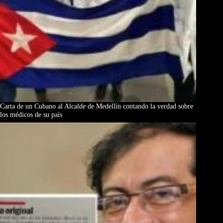
Carta de un Cubano al Alcalde de Medellín contando la verdad sobre
los médicos de su país