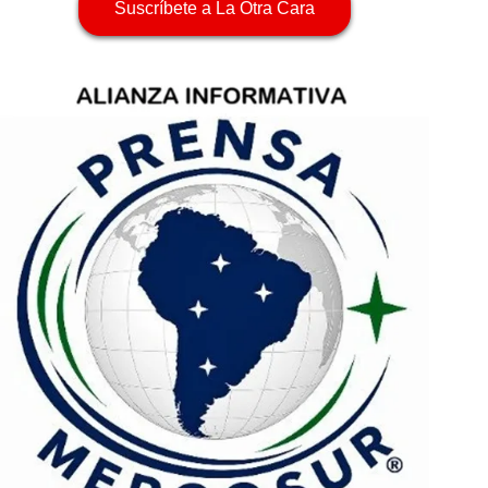
Suscríbete a La Otra Cara