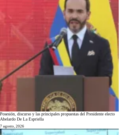
Posesión, discurso y las principales propuestas del Presidente electo
Abelardo De La Espriella
7 agosto, 2026