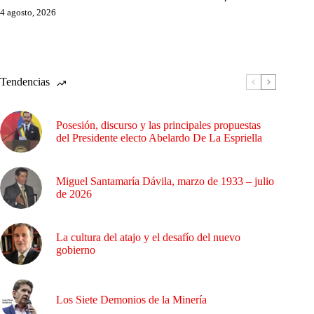
4 agosto, 2026
Tendencias
Posesión, discurso y las principales propuestas
del Presidente electo Abelardo De La Espriella
Miguel Santamaría Dávila, marzo de 1933 – julio
de 2026
La cultura del atajo y el desafío del nuevo
gobierno
Los Siete Demonios de la Minería