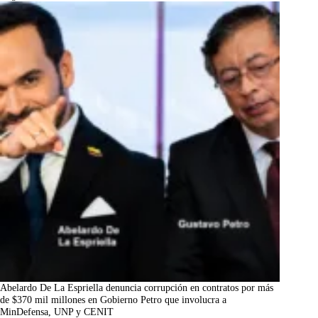
Abelardo De La Espriella denuncia corrupción en contratos por más
de $370 mil millones en Gobierno Petro que involucra a
MinDefensa, UNP y CENIT