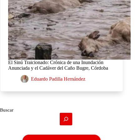
El Sinú Traicionado: Crónica de una Inundación
Anunciada y el Cadáver del Caño Bugre, Córdoba
Eduardo Padilla Hernández
Buscar