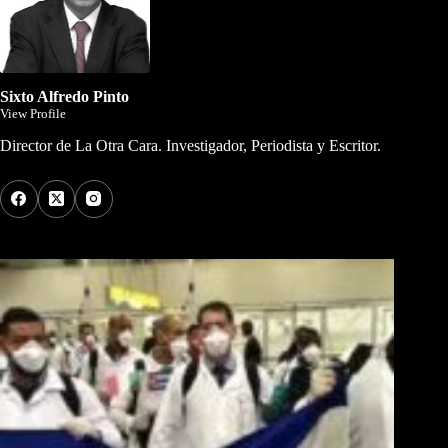
Sixto Alfredo Pinto
View Profile
Director de La Otra Cara. Investigador, Periodista y Escritor.
Los Más Comentados