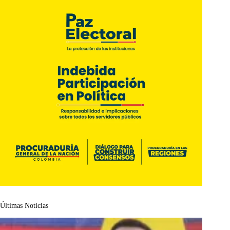
Últimas Noticias