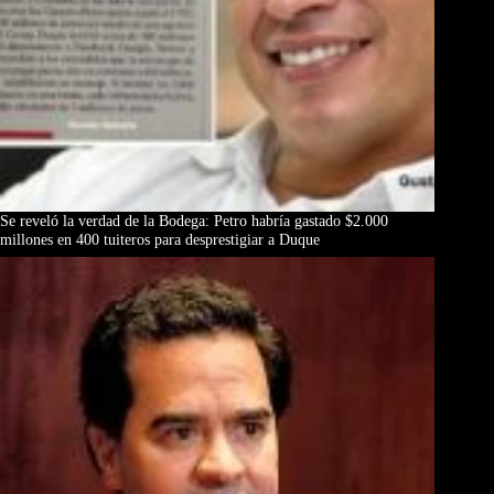
Se reveló la verdad de la Bodega: Petro habría gastado $2.000
millones en 400 tuiteros para desprestigiar a Duque