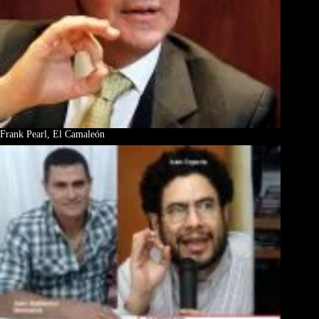
Frank Pearl, El Camaleón