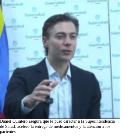
Daniel Quintero asegura que le puso carácter a la Superintendencia
de Salud, aceleró la entrega de medicamentos y la atención a los
pacientes