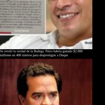
Se reveló la verdad de la Bodega: Petro habría gastado $2.000
millones en 400 tuiteros para desprestigiar a Duque