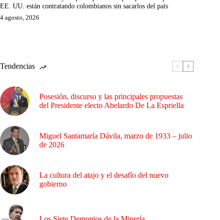
EE. UU. están contratando colombianos sin sacarlos del país
4 agosto, 2026
Tendencias
Posesión, discurso y las principales propuestas
del Presidente electo Abelardo De La Espriella
Miguel Santamaría Dávila, marzo de 1933 – julio
de 2026
La cultura del atajo y el desafío del nuevo
gobierno
Los Siete Demonios de la Minería