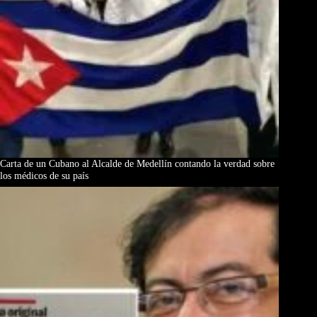
Carta de un Cubano al Alcalde de Medellín contando la verdad sobre
los médicos de su país