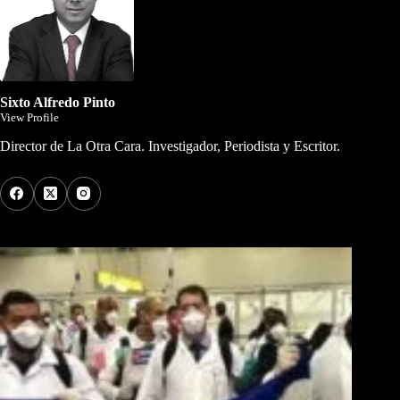
Sixto Alfredo Pinto
View Profile
Director de La Otra Cara. Investigador, Periodista y Escritor.
Los Más Comentados