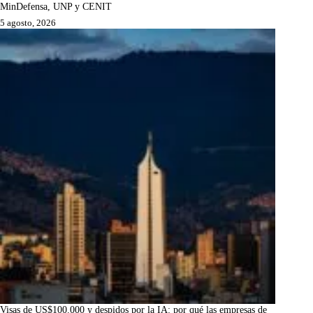
MinDefensa, UNP y CENIT
5 agosto, 2026
Visas de US$100.000 y despidos por la IA: por qué las empresas de