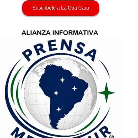
Suscríbete a La Otra Cara