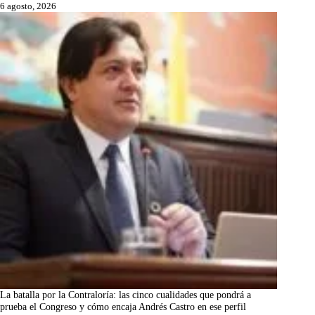
6 agosto, 2026
La batalla por la Contraloría: las cinco cualidades que pondrá a
prueba el Congreso y cómo encaja Andrés Castro en ese perfil