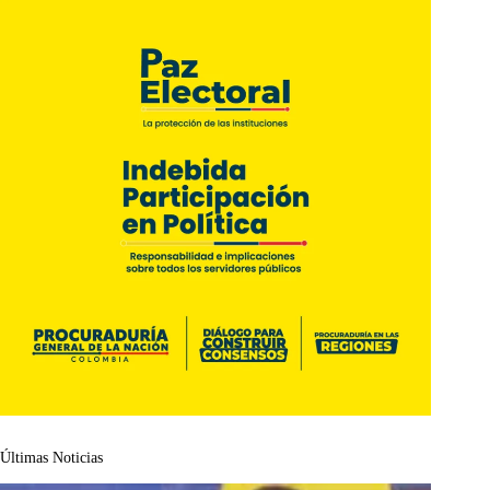
Últimas Noticias