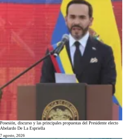
Posesión, discurso y las principales propuestas del Presidente electo
Abelardo De La Espriella
7 agosto, 2026