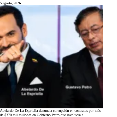
5 agosto, 2026
Abelardo De La Espriella denuncia corrupción en contratos por más
de $370 mil millones en Gobierno Petro que involucra a