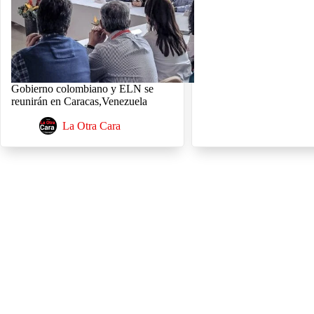
Gobierno colombiano y ELN se
reunirán en Caracas,Venezuela
La Otra Cara