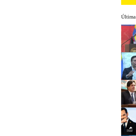
Última