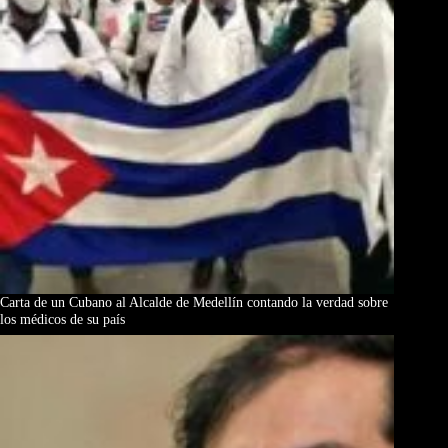
Carta de un Cubano al Alcalde de Medellín contando la verdad sobre
los médicos de su país