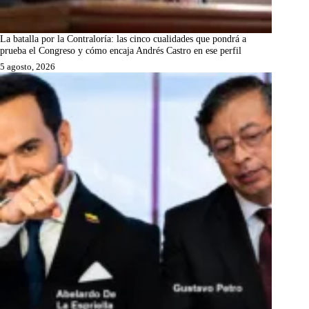
La batalla por la Contraloría: las cinco cualidades que pondrá a
prueba el Congreso y cómo encaja Andrés Castro en ese perfil
5 agosto, 2026