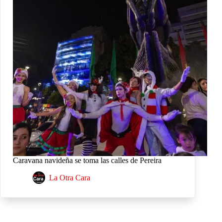
Caravana navideña se toma las calles de Pereira
La Otra Cara