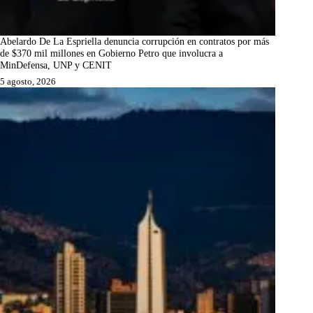
Abelardo De La Espriella denuncia corrupción en contratos por más
de $370 mil millones en Gobierno Petro que involucra a
MinDefensa, UNP y CENIT
5 agosto, 2026