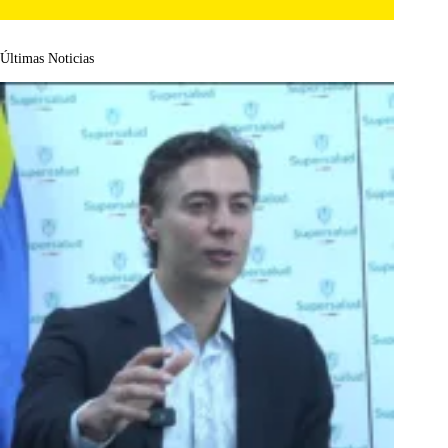
Últimas Noticias