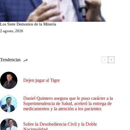
Los Siete Demonios de la Minería
2 agosto, 2026
Tendencias
Dejen jugar al Tigre
Daniel Quintero asegura que le puso carácter a la
Superintendencia de Salud, aceleró la entrega de
medicamentos y la atención a los pacientes
Sobre la Desobediencia Civil y la Doble
Nacionalidad