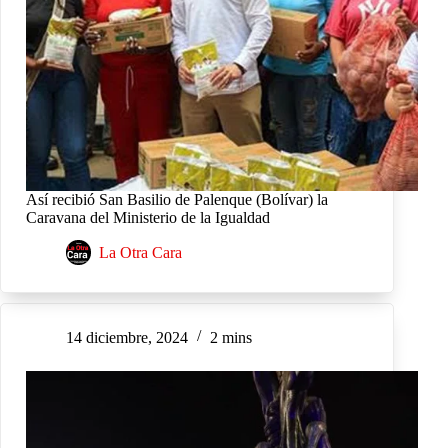
Así recibió San Basilio de Palenque (Bolívar) la
Caravana del Ministerio de la Igualdad
La Otra Cara
14 diciembre, 2024
2 mins