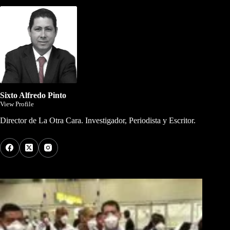
Sixto Alfredo Pinto
View Profile
Director de La Otra Cara. Investigador, Periodista y Escritor.
Los Más Comentados