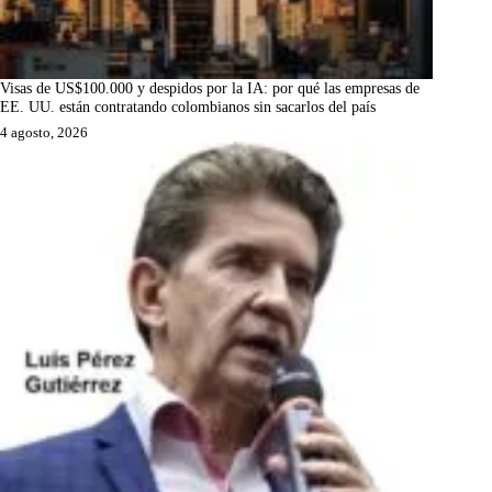
Visas de US$100.000 y despidos por la IA: por qué las empresas de
EE. UU. están contratando colombianos sin sacarlos del país
4 agosto, 2026