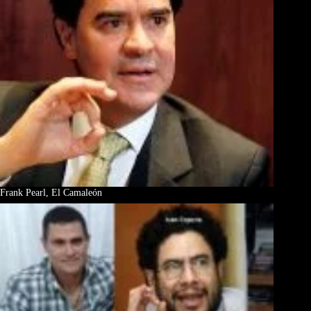
Frank Pearl, El Camaleón