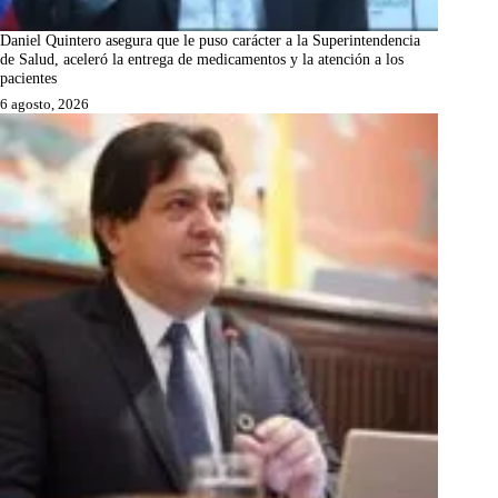
Daniel Quintero asegura que le puso carácter a la Superintendencia
de Salud, aceleró la entrega de medicamentos y la atención a los
pacientes
6 agosto, 2026