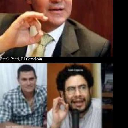
Frank Pearl, El Camaleón