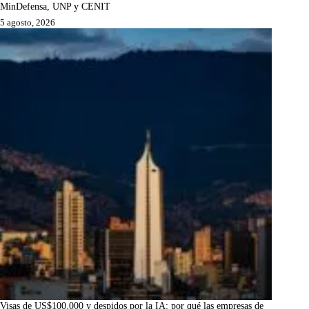
MinDefensa, UNP y CENIT
5 agosto, 2026
Visas de US$100.000 y despidos por la IA: por qué las empresas de