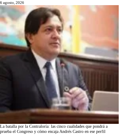
6 agosto, 2026
La batalla por la Contraloría: las cinco cualidades que pondrá a
prueba el Congreso y cómo encaja Andrés Castro en ese perfil