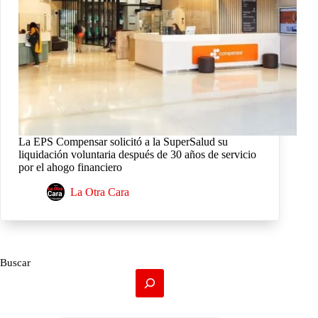
La EPS Compensar solicitó a la SuperSalud su
liquidación voluntaria después de 30 años de servicio
por el ahogo financiero
La Otra Cara
Buscar