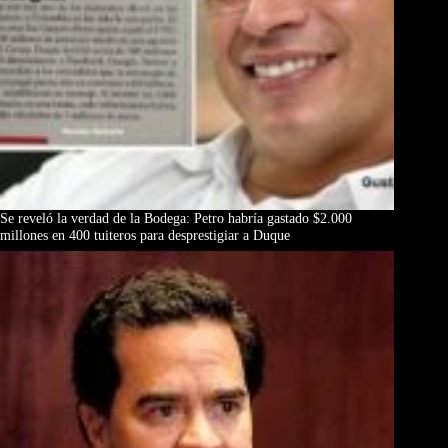
Se reveló la verdad de la Bodega: Petro habría gastado $2.000
millones en 400 tuiteros para desprestigiar a Duque