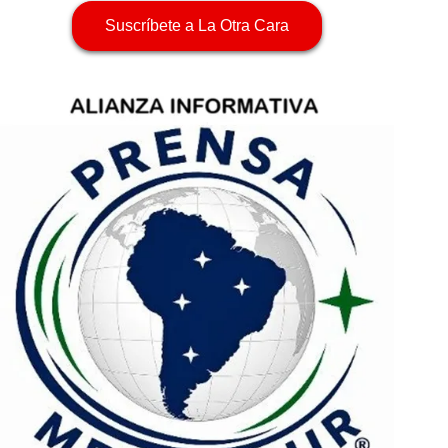
Suscríbete a La Otra Cara