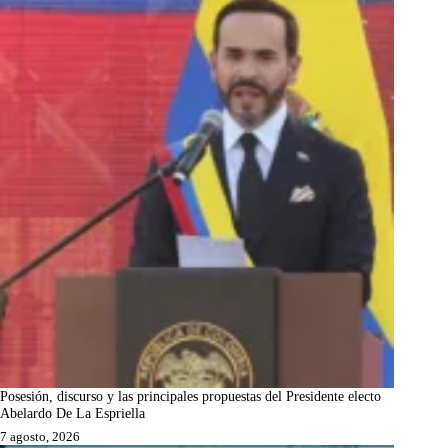
Posesión, discurso y las principales propuestas del Presidente electo
Abelardo De La Espriella
7 agosto, 2026