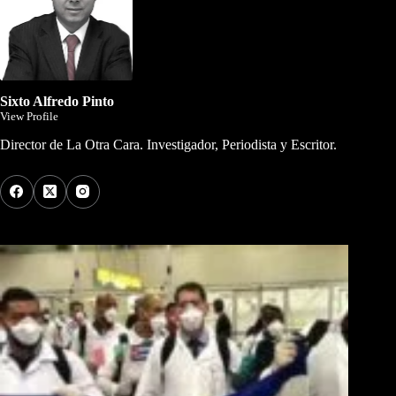
Sixto Alfredo Pinto
View Profile
Director de La Otra Cara. Investigador, Periodista y Escritor.
Los Más Comentados