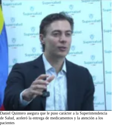
Daniel Quintero asegura que le puso carácter a la Superintendencia
de Salud, aceleró la entrega de medicamentos y la atención a los
pacientes