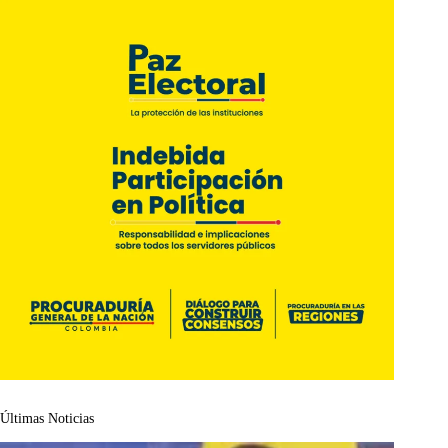
Últimas Noticias