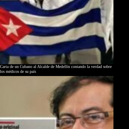
Carta de un Cubano al Alcalde de Medellín contando la verdad sobre
los médicos de su país