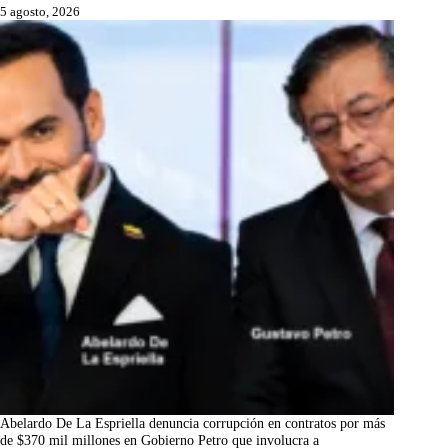
5 agosto, 2026
Abelardo De La Espriella denuncia corrupción en contratos por más
de $370 mil millones en Gobierno Petro que involucra a