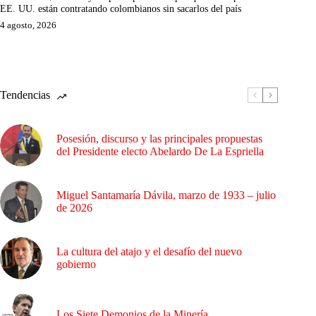
EE. UU. están contratando colombianos sin sacarlos del país
4 agosto, 2026
Tendencias
Posesión, discurso y las principales propuestas
del Presidente electo Abelardo De La Espriella
Miguel Santamaría Dávila, marzo de 1933 – julio
de 2026
La cultura del atajo y el desafío del nuevo
gobierno
Los Siete Demonios de la Minería