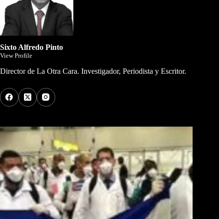
Sixto Alfredo Pinto
View Profile
Director de La Otra Cara. Investigador, Periodista y Escritor.
Los Más Comentados