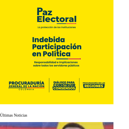
Últimas Noticias