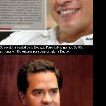
Se reveló la verdad de la Bodega: Petro habría gastado $2.000
millones en 400 tuiteros para desprestigiar a Duque