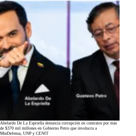
Abelardo De La Espriella denuncia corrupción en contratos por más
de $370 mil millones en Gobierno Petro que involucra a
MinDefensa, UNP y CENIT