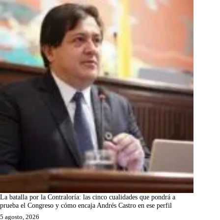
La batalla por la Contraloría: las cinco cualidades que pondrá a
prueba el Congreso y cómo encaja Andrés Castro en ese perfil
5 agosto, 2026