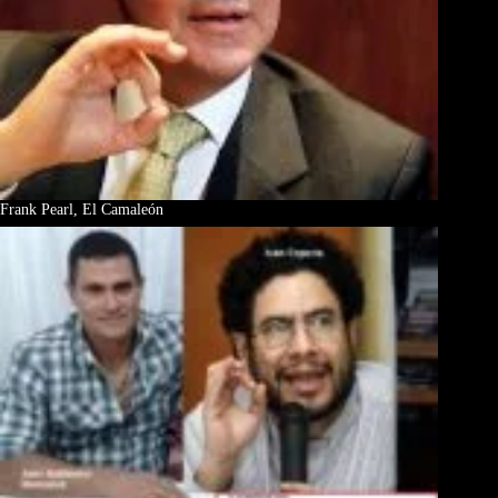
Frank Pearl, El Camaleón