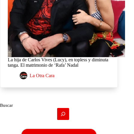
La hija de Carlos Vives (Lucy), en topless y diminuta
tanga. El matrimonio de ‘Rafa’ Nadal
La Otra Cara
Buscar