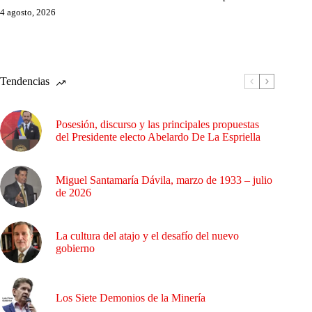
4 agosto, 2026
Tendencias
Posesión, discurso y las principales propuestas
del Presidente electo Abelardo De La Espriella
Miguel Santamaría Dávila, marzo de 1933 – julio
de 2026
La cultura del atajo y el desafío del nuevo
gobierno
Los Siete Demonios de la Minería