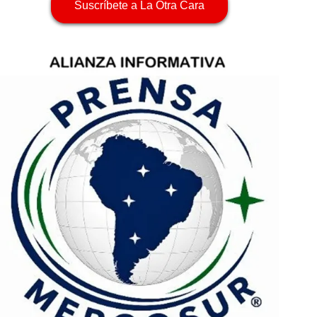
Suscríbete a La Otra Cara