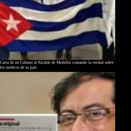
Carta de un Cubano al Alcalde de Medellín contando la verdad sobre
los médicos de su país