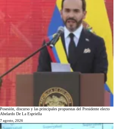
Posesión, discurso y las principales propuestas del Presidente electo
Abelardo De La Espriella
7 agosto, 2026