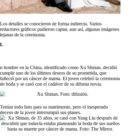
Los detalles se conocieron de forma indirecta. Varios
redactores gráficos pudieron captar, aun así, algunas imágenes
lejanas de la ceremonia.
L
n hombre en la China, identificado como Xu Shinan, decidió
cumplir uno de los últimos deseos de su prometida, que
falleció por un cáncer de mama. El joven celebró la ceremonia
de boda y se casó con el cadáver de su difunta novia.
Tenían todo listo para su matrimonio, pero el inesperado
deceso de la joven interrumpió sus planes.