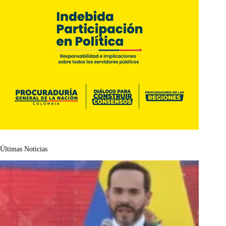
Últimas Noticias