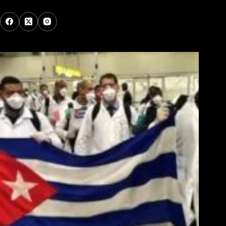
Los Más Comentados