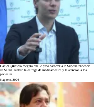
Daniel Quintero asegura que le puso carácter a la Superintendencia
de Salud, aceleró la entrega de medicamentos y la atención a los
pacientes
6 agosto, 2026