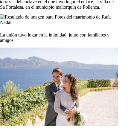
terrazas del enclave en el que tuvo lugar el enlace, la villa de
Sa Fortalesa, en el municipio mallorquín de Pollença.
La unión tuvo lugar en la intimidad, junto con familiares y
amigos.