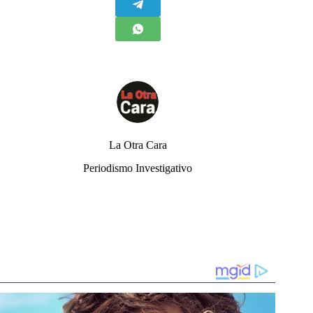
La Otra Cara
Periodismo Investigativo