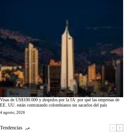
Visas de US$100.000 y despidos por la IA: por qué las empresas de
EE. UU. están contratando colombianos sin sacarlos del país
4 agosto, 2026
Tendencias