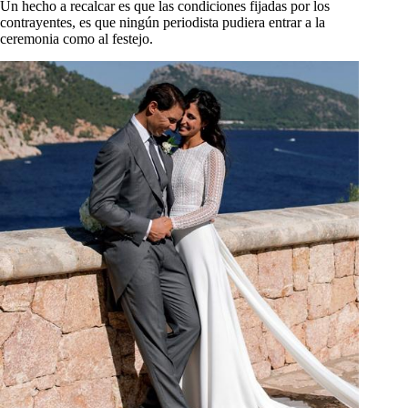
Un hecho a recalcar es que las condiciones fijadas por los
contrayentes, es que ningún periodista pudiera entrar a la
ceremonia como al festejo.