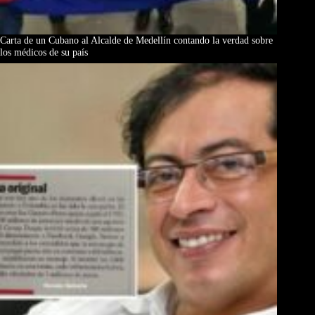
Carta de un Cubano al Alcalde de Medellín contando la verdad sobre
los médicos de su país