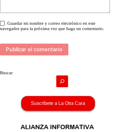
Guardar mi nombre y correo electrónico en este
navegador para la próxima vez que haga un comentario.
Publicar el comentario
Buscar
Suscríbete a La Otra Cara