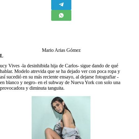
Mario Arias Gómez
L
ucy Vives -la desinhibida hija de Carlos- sigue dando de qué
hablar. Modelo atrevida que se ha dejado ver con poca ropa y
así sucedió en su más reciente ensayo, al dejarse fotografiar -
en blanco y negro- en el subway de Nueva York con solo una
provocadora y diminuta tanguita.