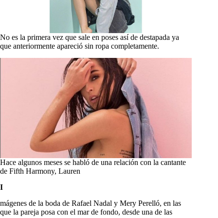
No es la primera vez que sale en poses así de destapada ya
que anteriormente apareció sin ropa completamente.
Hace algunos meses se habló de una relación con la cantante
de Fifth Harmony, Lauren
I
mágenes de la boda de Rafael Nadal y Mery Perelló, en las
que la pareja posa con el mar de fondo, desde una de las