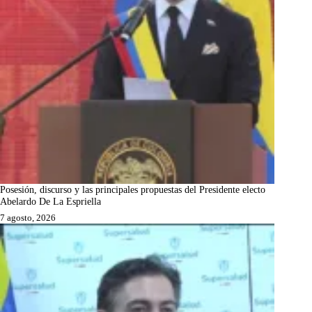
Posesión, discurso y las principales propuestas del Presidente electo
Abelardo De La Espriella
7 agosto, 2026