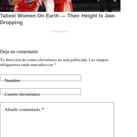
Deja un comentario
Tu dirección de correo electrónico no será publicada.
Los campos
obligatorios están marcados con
*
Nombre
Correo electrónico
Añadir comentario
*