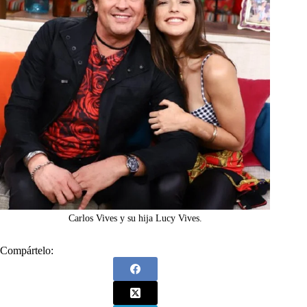
Carlos Vives y su hija Lucy Vives.
Compártelo: