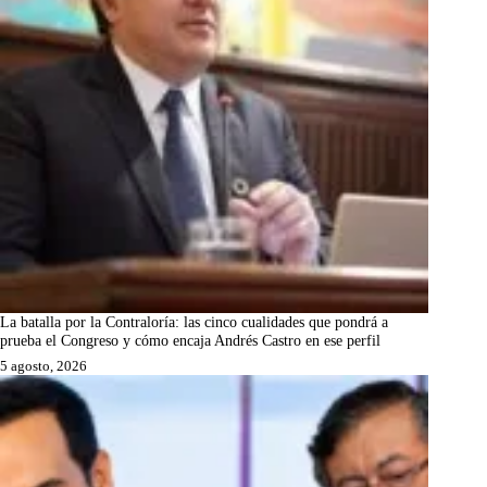
La batalla por la Contraloría: las cinco cualidades que pondrá a
prueba el Congreso y cómo encaja Andrés Castro en ese perfil
5 agosto, 2026