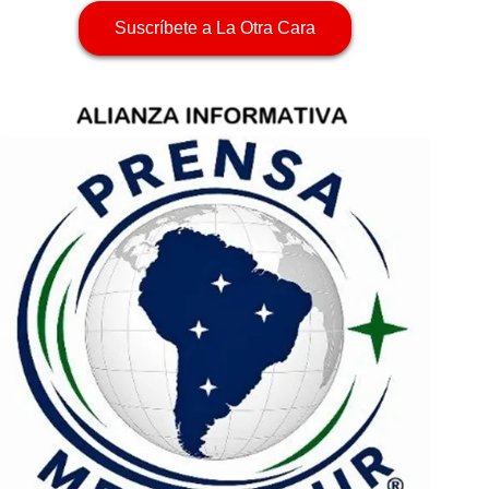
Suscríbete a La Otra Cara