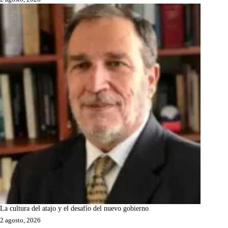
La cultura del atajo y el desafío del nuevo gobierno
2 agosto, 2026