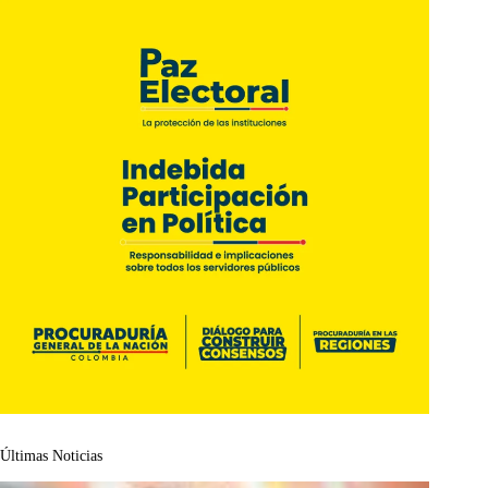
Últimas Noticias