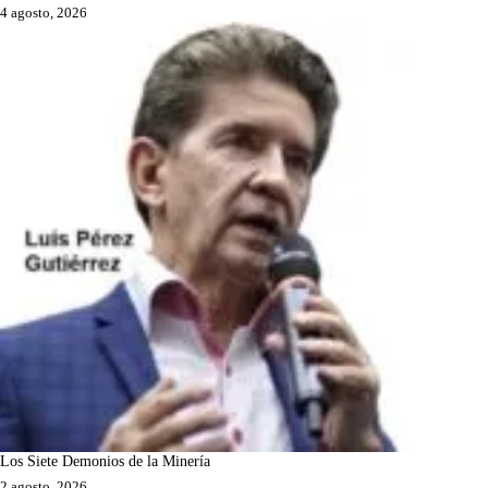
4 agosto, 2026
Los Siete Demonios de la Minería
2 agosto, 2026