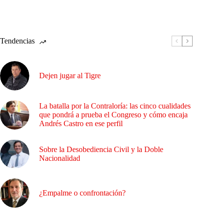
Tendencias
Dejen jugar al Tigre
La batalla por la Contraloría: las cinco cualidades
que pondrá a prueba el Congreso y cómo encaja
Andrés Castro en ese perfil
Sobre la Desobediencia Civil y la Doble
Nacionalidad
¿Empalme o confrontación?