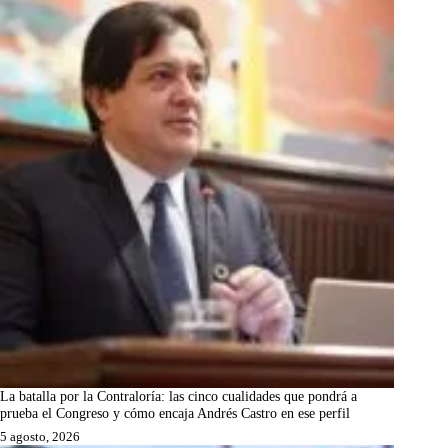
La batalla por la Contraloría: las cinco cualidades que pondrá a
prueba el Congreso y cómo encaja Andrés Castro en ese perfil
5 agosto, 2026