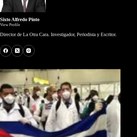
Sixto Alfredo Pinto
View Profile
Director de La Otra Cara. Investigador, Periodista y Escritor.
Los Más Comentados