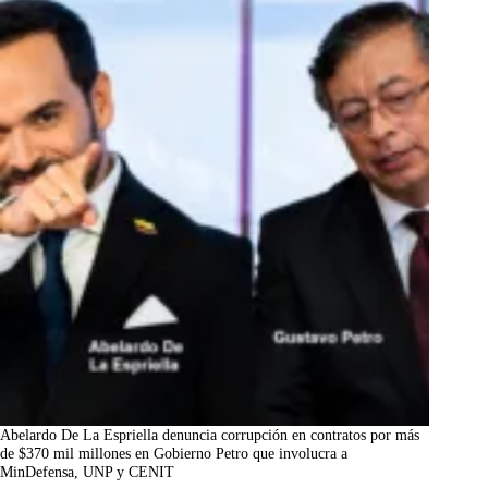
Abelardo De La Espriella denuncia corrupción en contratos por más
de $370 mil millones en Gobierno Petro que involucra a
MinDefensa, UNP y CENIT