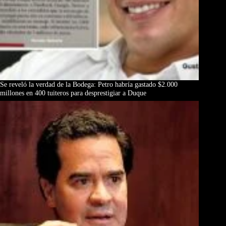
Se reveló la verdad de la Bodega: Petro habría gastado $2.000
millones en 400 tuiteros para desprestigiar a Duque