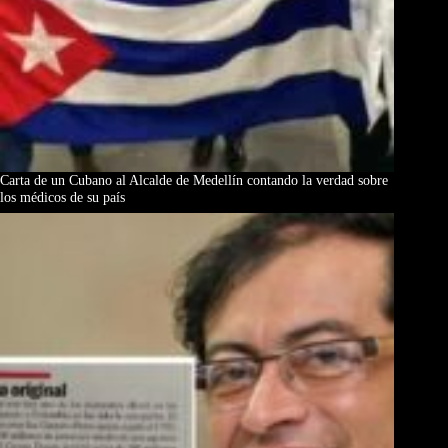
Carta de un Cubano al Alcalde de Medellín contando la verdad sobre
los médicos de su país