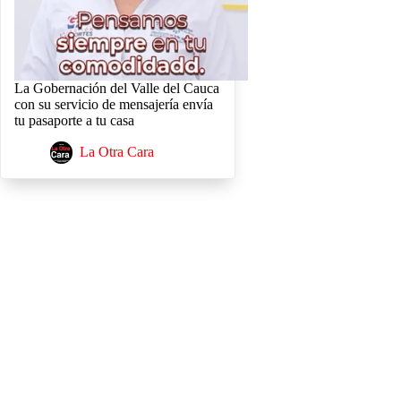
La Gobernación del Valle del Cauca
con su servicio de mensajería envía
tu pasaporte a tu casa
La Otra Cara