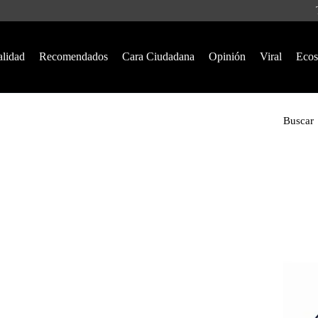
alidad
Recomendados
Cara Ciudadana
Opinión
Viral
Ecos
Buscar