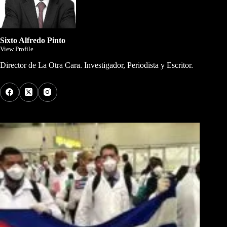
Sixto Alfredo Pinto
View Profile
Director de La Otra Cara. Investigador, Periodista y Escritor.
Los Más Comentados