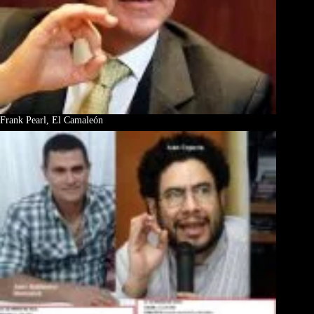
Frank Pearl, El Camaleón