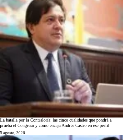
La batalla por la Contraloría: las cinco cualidades que pondrá a
prueba el Congreso y cómo encaja Andrés Castro en ese perfil
5 agosto, 2026