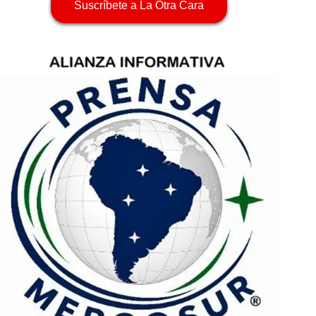
Suscríbete a La Otra Cara