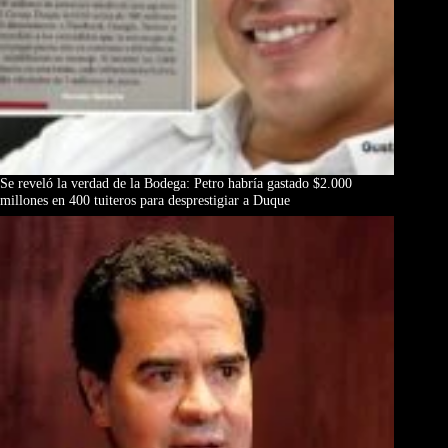
Se reveló la verdad de la Bodega: Petro habría gastado $2.000
millones en 400 tuiteros para desprestigiar a Duque