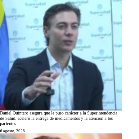
Daniel Quintero asegura que le puso carácter a la Superintendencia
de Salud, aceleró la entrega de medicamentos y la atención a los
pacientes
6 agosto, 2026