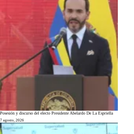
Posesión y discurso del electo Presidente Abelardo De La Espriella
7 agosto, 2026