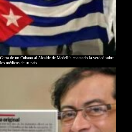
Carta de un Cubano al Alcalde de Medellín contando la verdad sobre
los médicos de su país