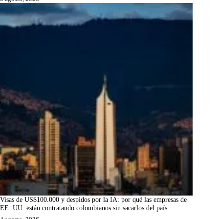
Visas de US$100.000 y despidos por la IA: por qué las empresas de
EE. UU. están contratando colombianos sin sacarlos del país