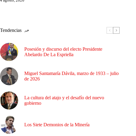
4 agosto, 2026
Tendencias
Posesión y discurso del electo Presidente
Abelardo De La Espriella
Miguel Santamaría Dávila, marzo de 1933 – julio
de 2026
La cultura del atajo y el desafío del nuevo
gobierno
Los Siete Demonios de la Minería