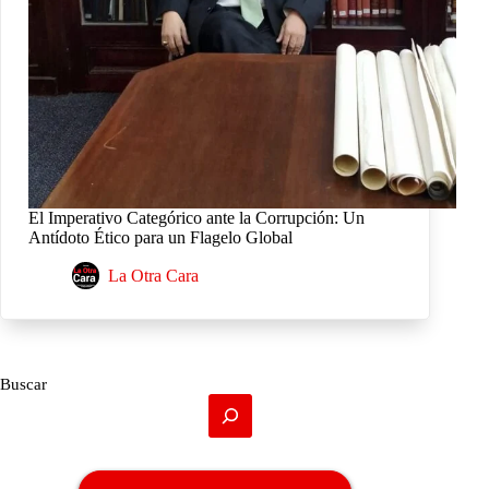
El Imperativo Categórico ante la Corrupción: Un
Antídoto Ético para un Flagelo Global
La Otra Cara
Buscar