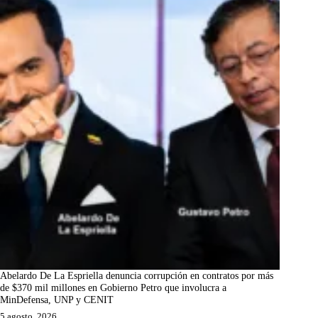
Abelardo De La Espriella denuncia corrupción en contratos por más
de $370 mil millones en Gobierno Petro que involucra a
MinDefensa, UNP y CENIT
5 agosto, 2026