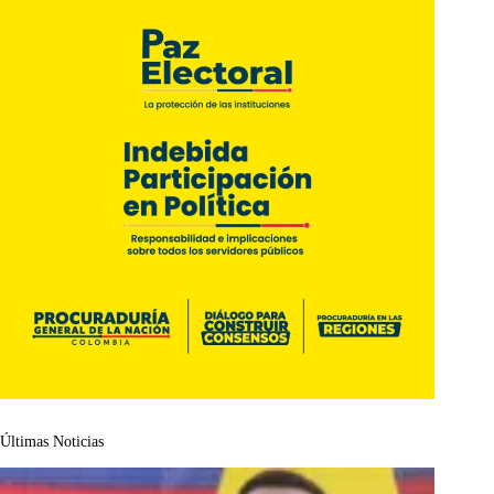
Últimas Noticias