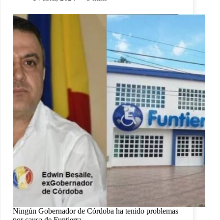
Ningún Gobernador de Córdoba ha tenido problemas
por causa de Funtierra