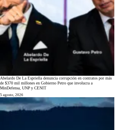
Abelardo De La Espriella denuncia corrupción en contratos por más
de $370 mil millones en Gobierno Petro que involucra a
MinDefensa, UNP y CENIT
5 agosto, 2026