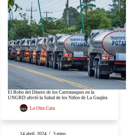
El Robo del Dinero de los Carrotanques en la
UNGRD afectó la Salud de los Niños de La Guajira
La Otra Cara
14 abril, 2024
3 mins