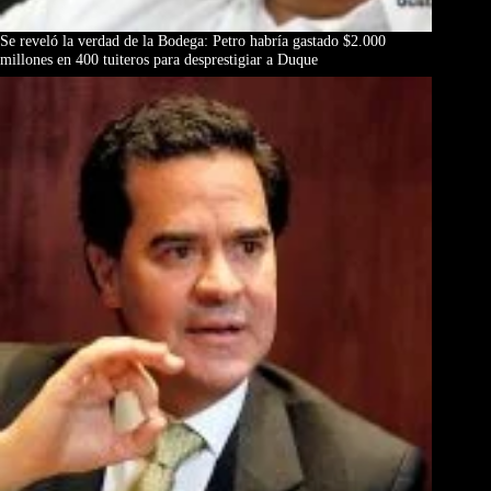
Se reveló la verdad de la Bodega: Petro habría gastado $2.000
millones en 400 tuiteros para desprestigiar a Duque