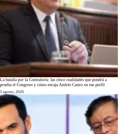
La batalla por la Contraloría: las cinco cualidades que pondrá a
prueba el Congreso y cómo encaja Andrés Castro en ese perfil
5 agosto, 2026