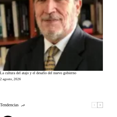
La cultura del atajo y el desafío del nuevo gobierno
2 agosto, 2026
Tendencias