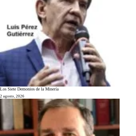
Los Siete Demonios de la Minería
2 agosto, 2026