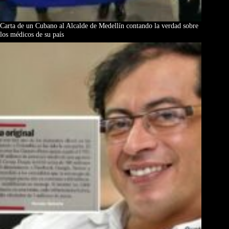
Carta de un Cubano al Alcalde de Medellín contando la verdad sobre
los médicos de su país