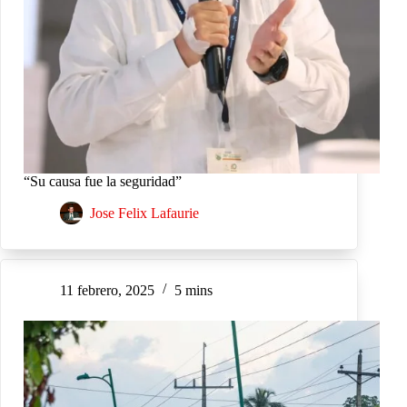
“Su causa fue la seguridad”
Jose Felix Lafaurie
11 febrero, 2025
5 mins