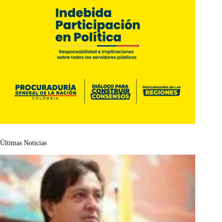
Últimas Noticias