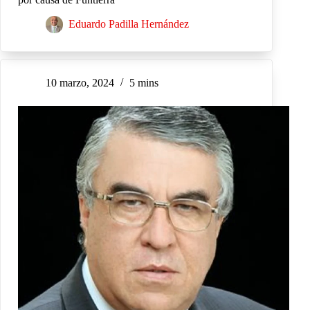
Eduardo Padilla Hernández
10 marzo, 2024
5 mins