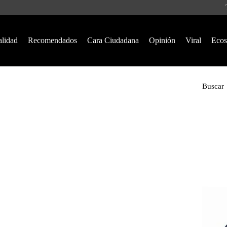
alidad
Recomendados
Cara Ciudadana
Opinión
Viral
Ecos
Buscar