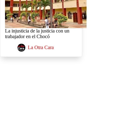
La injusticia de la justicia con un
trabajador en el Chocó
La Otra Cara