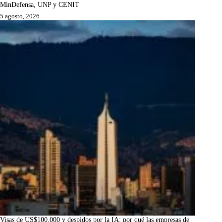
MinDefensa, UNP y CENIT
5 agosto, 2026
Visas de US$100.000 y despidos por la IA: por qué las empresas de