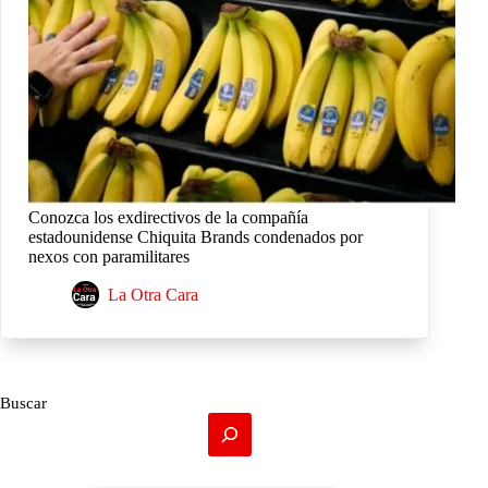
Conozca los exdirectivos de la compañía
estadounidense Chiquita Brands condenados por
nexos con paramilitares
La Otra Cara
Buscar