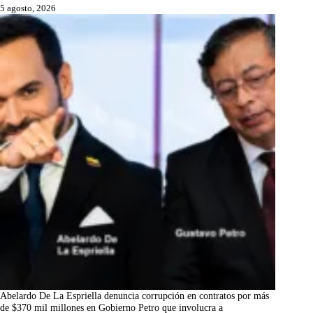
5 agosto, 2026
Abelardo De La Espriella denuncia corrupción en contratos por más
de $370 mil millones en Gobierno Petro que involucra a