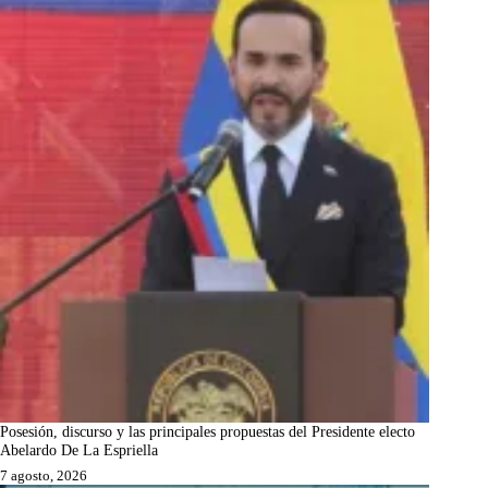
Posesión, discurso y las principales propuestas del Presidente electo
Abelardo De La Espriella
7 agosto, 2026