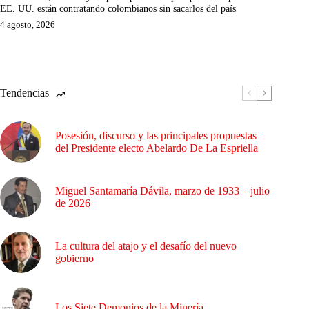
EE. UU. están contratando colombianos sin sacarlos del país
4 agosto, 2026
Tendencias
Posesión, discurso y las principales propuestas
del Presidente electo Abelardo De La Espriella
Miguel Santamaría Dávila, marzo de 1933 – julio
de 2026
La cultura del atajo y el desafío del nuevo
gobierno
Los Siete Demonios de la Minería