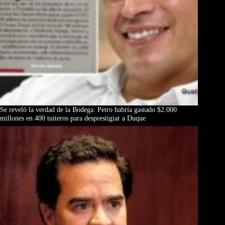
Se reveló la verdad de la Bodega: Petro habría gastado $2.000
millones en 400 tuiteros para desprestigiar a Duque