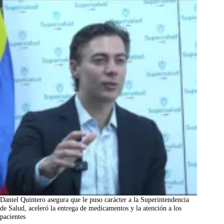
Daniel Quintero asegura que le puso carácter a la Superintendencia
de Salud, aceleró la entrega de medicamentos y la atención a los
pacientes