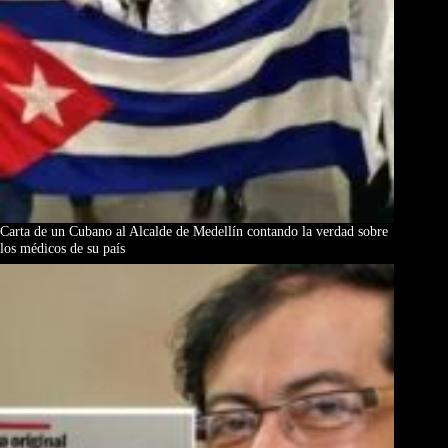
Carta de un Cubano al Alcalde de Medellín contando la verdad sobre
los médicos de su país