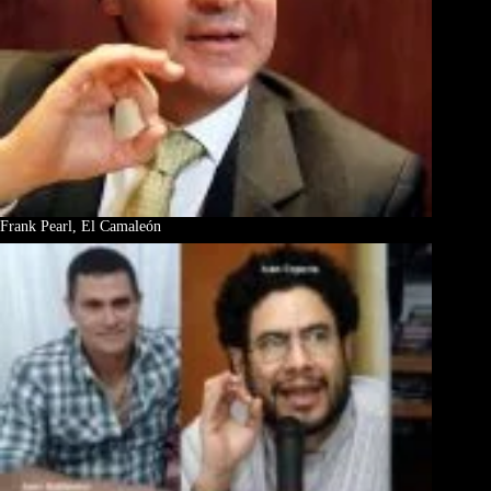
Frank Pearl, El Camaleón