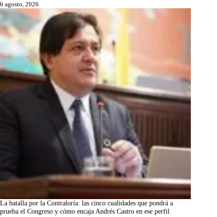
6 agosto, 2026
La batalla por la Contraloría: las cinco cualidades que pondrá a
prueba el Congreso y cómo encaja Andrés Castro en ese perfil