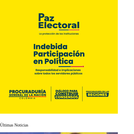
Últimas Noticias