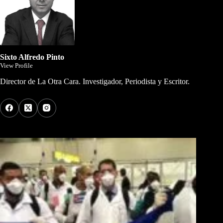
Sixto Alfredo Pinto
View Profile
Director de La Otra Cara. Investigador, Periodista y Escritor.
Los Más Comentados