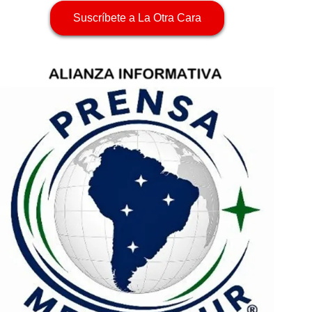
Suscríbete a La Otra Cara