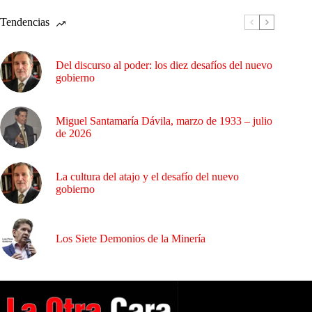
Tendencias
Del discurso al poder: los diez desafíos del nuevo
gobierno
Miguel Santamaría Dávila, marzo de 1933 – julio
de 2026
La cultura del atajo y el desafío del nuevo
gobierno
Los Siete Demonios de la Minería