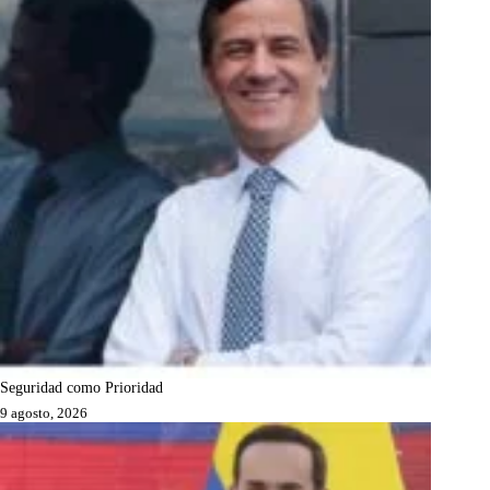
Seguridad como Prioridad
9 agosto, 2026