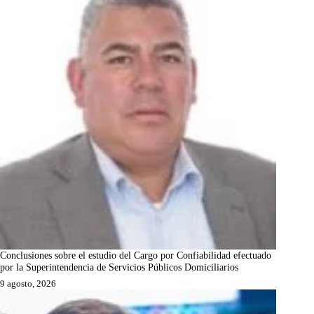
Conclusiones sobre el estudio del Cargo por Confiabilidad efectuado
por la Superintendencia de Servicios Públicos Domiciliarios
9 agosto, 2026