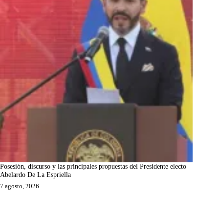
Posesión, discurso y las principales propuestas del Presidente electo
Abelardo De La Espriella
7 agosto, 2026