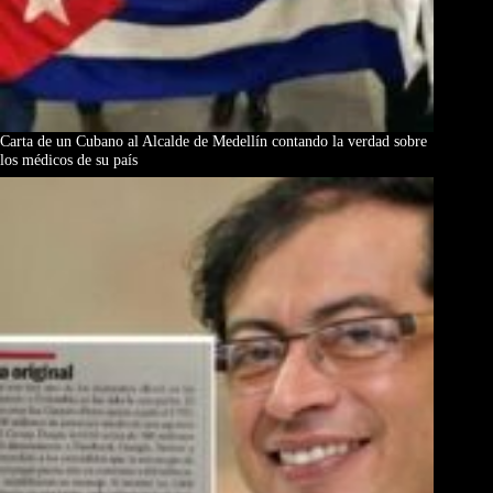
Carta de un Cubano al Alcalde de Medellín contando la verdad sobre
los médicos de su país