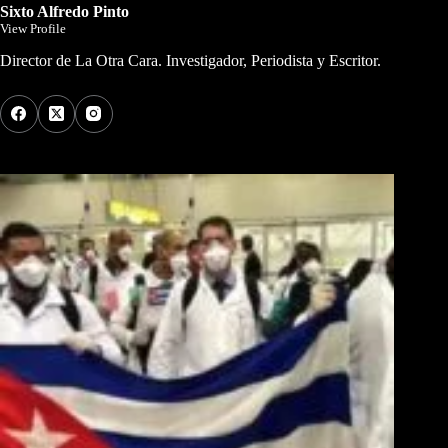
Sixto Alfredo Pinto
View Profile
Director de La Otra Cara. Investigador, Periodista y Escritor.
Los Más Comentados