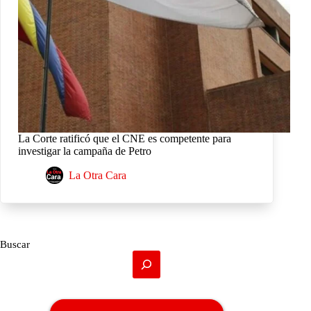
La Corte ratificó que el CNE es competente para
investigar la campaña de Petro
La Otra Cara
Buscar