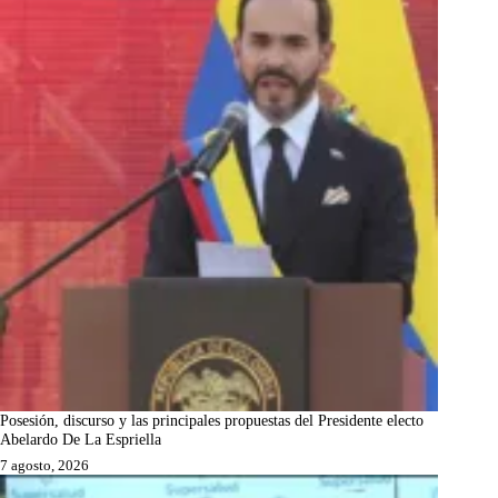
Posesión, discurso y las principales propuestas del Presidente electo
Abelardo De La Espriella
7 agosto, 2026