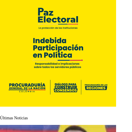
Últimas Noticias