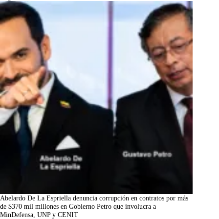
Abelardo De La Espriella denuncia corrupción en contratos por más
de $370 mil millones en Gobierno Petro que involucra a
MinDefensa, UNP y CENIT