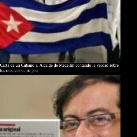
Carta de un Cubano al Alcalde de Medellín contando la verdad sobre
los médicos de su país