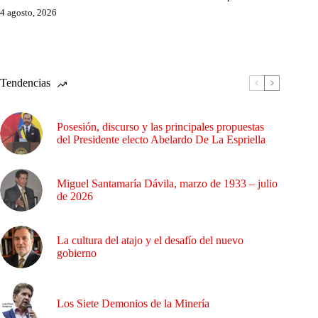
4 agosto, 2026
Tendencias
Posesión, discurso y las principales propuestas
del Presidente electo Abelardo De La Espriella
Miguel Santamaría Dávila, marzo de 1933 – julio
de 2026
La cultura del atajo y el desafío del nuevo
gobierno
Los Siete Demonios de la Minería