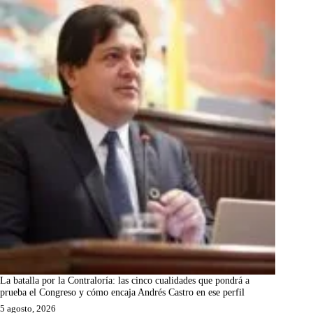
La batalla por la Contraloría: las cinco cualidades que pondrá a
prueba el Congreso y cómo encaja Andrés Castro en ese perfil
5 agosto, 2026