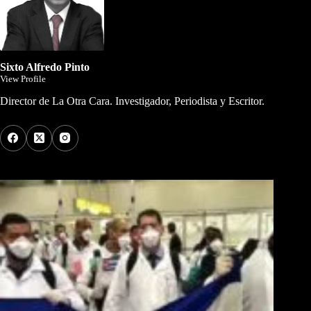
Sixto Alfredo Pinto
View Profile
Director de La Otra Cara. Investigador, Periodista y Escritor.
Los Más Comentados