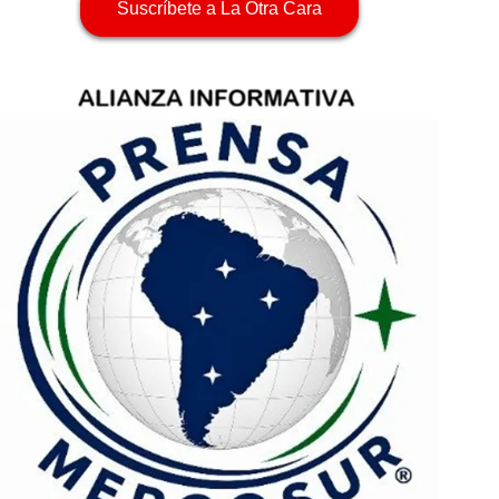
Suscríbete a La Otra Cara