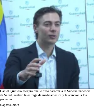
Daniel Quintero asegura que le puso carácter a la Superintendencia
de Salud, aceleró la entrega de medicamentos y la atención a los
pacientes
6 agosto, 2026