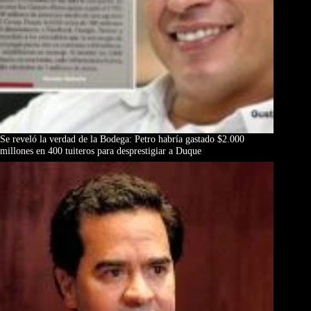
Se reveló la verdad de la Bodega: Petro habría gastado $2.000
millones en 400 tuiteros para desprestigiar a Duque