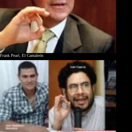
Frank Pearl, El Camaleón