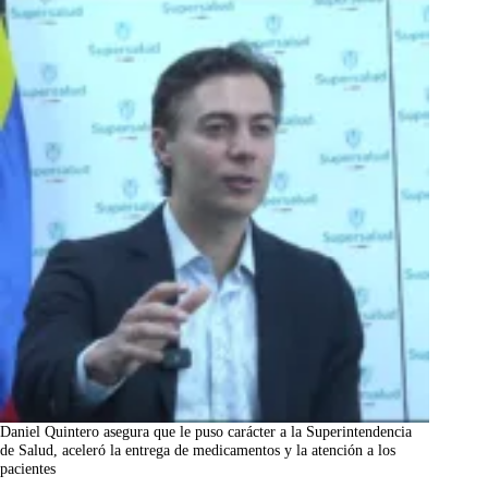
Daniel Quintero asegura que le puso carácter a la Superintendencia
de Salud, aceleró la entrega de medicamentos y la atención a los
pacientes