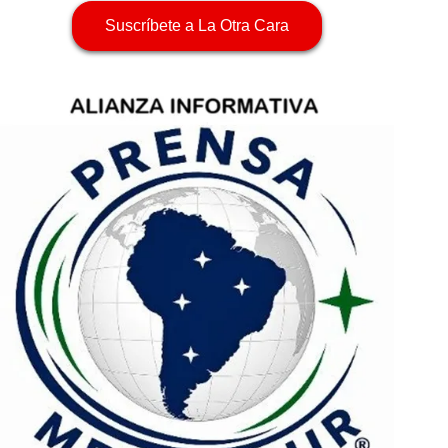
Suscríbete a La Otra Cara