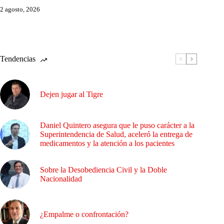
2 agosto, 2026
Tendencias
Dejen jugar al Tigre
Daniel Quintero asegura que le puso carácter a la
Superintendencia de Salud, aceleró la entrega de
medicamentos y la atención a los pacientes
Sobre la Desobediencia Civil y la Doble
Nacionalidad
¿Empalme o confrontación?