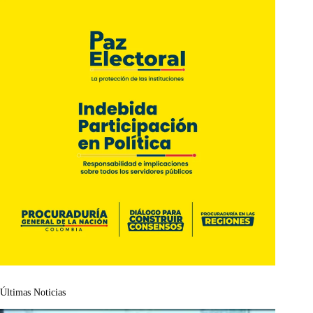
Últimas Noticias