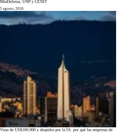
MinDefensa, UNP y CENIT
5 agosto, 2026
Visas de US$100.000 y despidos por la IA: por qué las empresas de