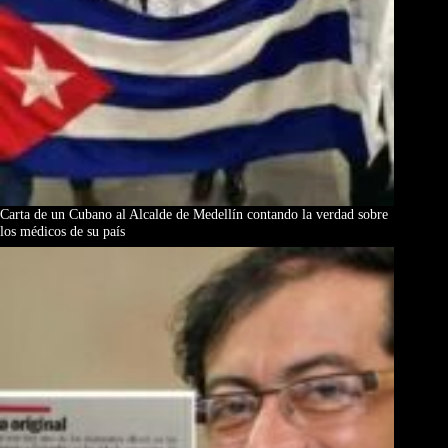
Carta de un Cubano al Alcalde de Medellín contando la verdad sobre
los médicos de su país