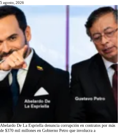
5 agosto, 2026
Abelardo De La Espriella denuncia corrupción en contratos por más
de $370 mil millones en Gobierno Petro que involucra a