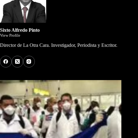
Sixto Alfredo Pinto
View Profile
Director de La Otra Cara. Investigador, Periodista y Escritor.
Los Más Comentados