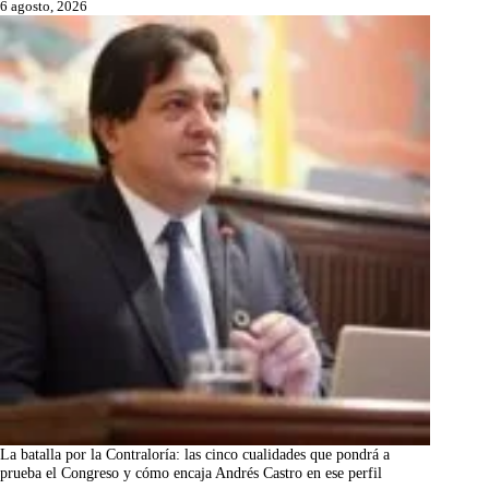
6 agosto, 2026
La batalla por la Contraloría: las cinco cualidades que pondrá a
prueba el Congreso y cómo encaja Andrés Castro en ese perfil