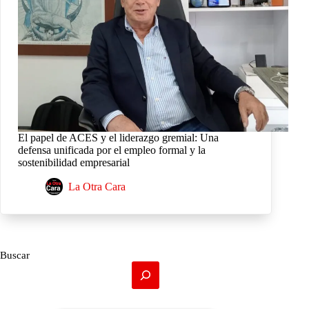
El papel de ACES y el liderazgo gremial: Una
defensa unificada por el empleo formal y la
sostenibilidad empresarial
La Otra Cara
Buscar