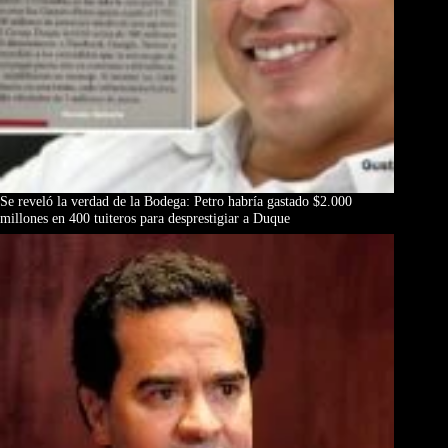
Se reveló la verdad de la Bodega: Petro habría gastado $2.000
millones en 400 tuiteros para desprestigiar a Duque