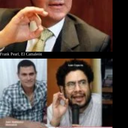
Frank Pearl, El Camaleón