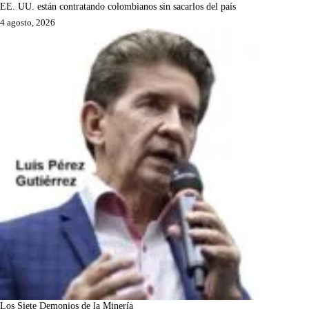
EE. UU. están contratando colombianos sin sacarlos del país
4 agosto, 2026
Los Siete Demonios de la Minería