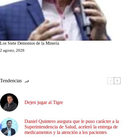
Los Siete Demonios de la Minería
2 agosto, 2026
Tendencias
Dejen jugar al Tigre
Daniel Quintero asegura que le puso carácter a la
Superintendencia de Salud, aceleró la entrega de
medicamentos y la atención a los pacientes