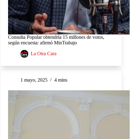
Consulta Popular obtendría 15 millones de votos,
según encuesta: afirmó MinTrabajo
La Otra Cara
1 mayo, 2025
4 mins