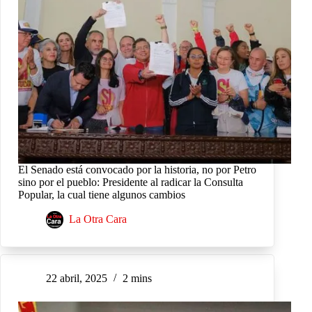
El Senado está convocado por la historia, no por Petro
sino por el pueblo: Presidente al radicar la Consulta
Popular, la cual tiene algunos cambios
La Otra Cara
22 abril, 2025
2 mins