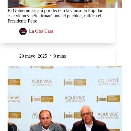
El Gobierno sacará por decreto la Consulta Popular
este viernes. «Se firmará ante el pueblo», ratifica el
Presidente Petro
La Otra Cara
20 mayo, 2025
9 mins