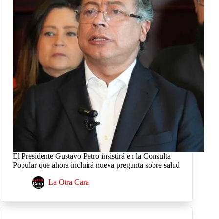
El Presidente Gustavo Petro insistirá en la Consulta
Popular que ahora incluirá nueva pregunta sobre salud
La Otra Cara