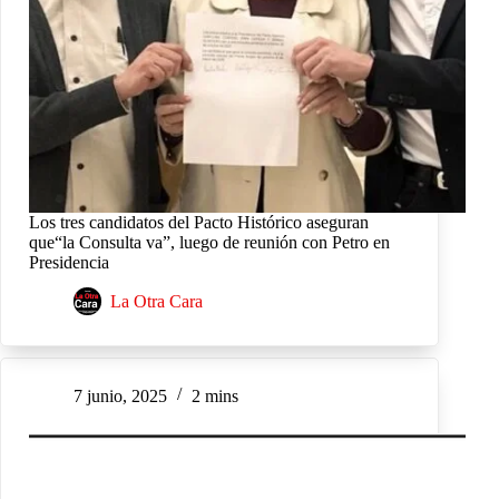
Los tres candidatos del Pacto Histórico aseguran
que“la Consulta va”, luego de reunión con Petro en
Presidencia
La Otra Cara
7 junio, 2025
2 mins