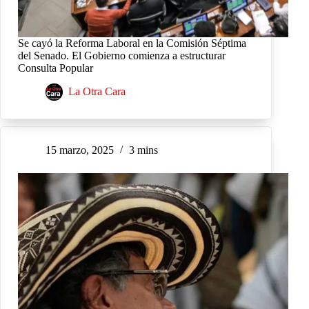
Se cayó la Reforma Laboral en la Comisión Séptima
del Senado. El Gobierno comienza a estructurar
Consulta Popular
La Otra Cara
15 marzo, 2025
3 mins