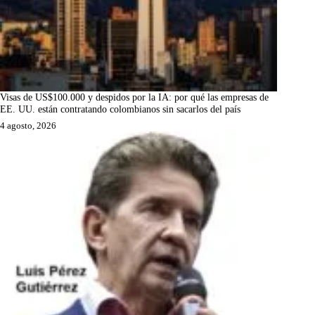
Visas de US$100.000 y despidos por la IA: por qué las empresas de
EE. UU. están contratando colombianos sin sacarlos del país
4 agosto, 2026