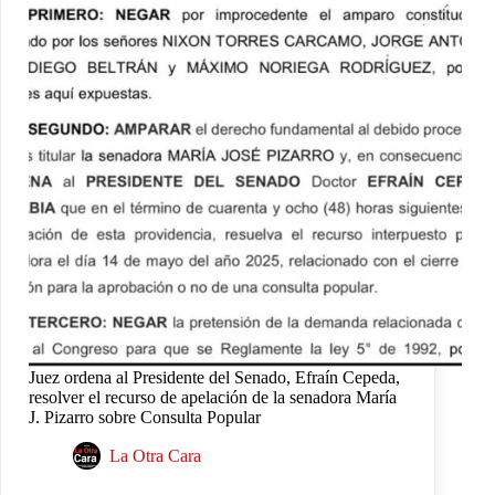
Juez ordena al Presidente del Senado, Efraín Cepeda,
resolver el recurso de apelación de la senadora María
J. Pizarro sobre Consulta Popular
La Otra Cara