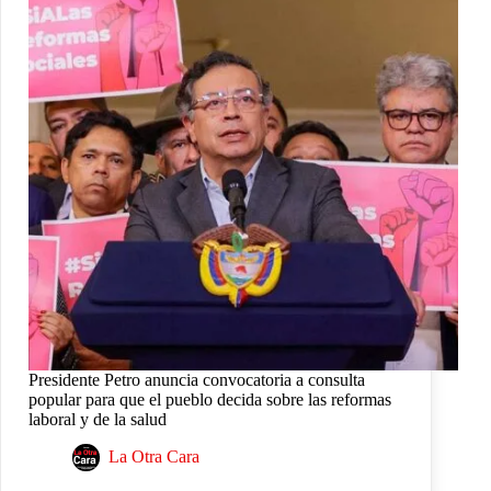
Presidente Petro anuncia convocatoria a consulta
popular para que el pueblo decida sobre las reformas
laboral y de la salud
La Otra Cara