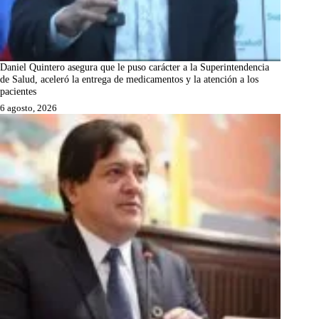
Daniel Quintero asegura que le puso carácter a la Superintendencia
de Salud, aceleró la entrega de medicamentos y la atención a los
pacientes
6 agosto, 2026