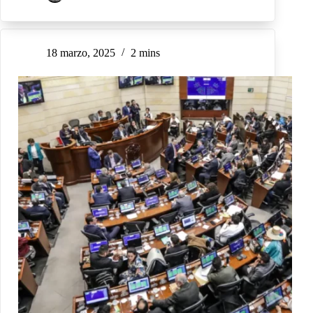
18 marzo, 2025
2 mins