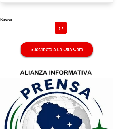
Buscar
Suscríbete a La Otra Cara