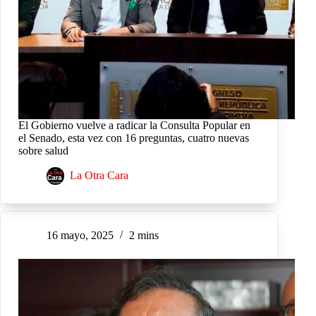
El Gobierno vuelve a radicar la Consulta Popular en
el Senado, esta vez con 16 preguntas, cuatro nuevas
sobre salud
La Otra Cara
16 mayo, 2025
2 mins