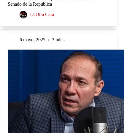
Senado de la República
La Otra Cara
6 mayo, 2025
3 mins