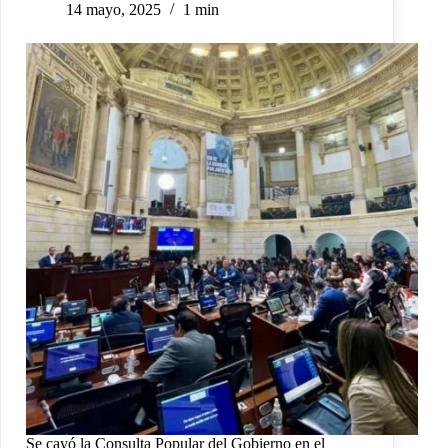
14 mayo, 2025
1 min
Se cayó la Consulta Popular del Gobierno en el