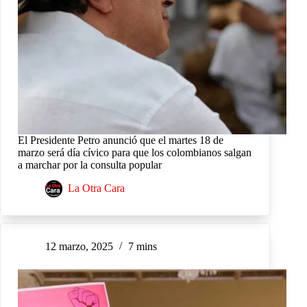
El Presidente Petro anunció que el martes 18 de
marzo será día cívico para que los colombianos salgan
a marchar por la consulta popular
La Otra Cara
12 marzo, 2025
7 mins