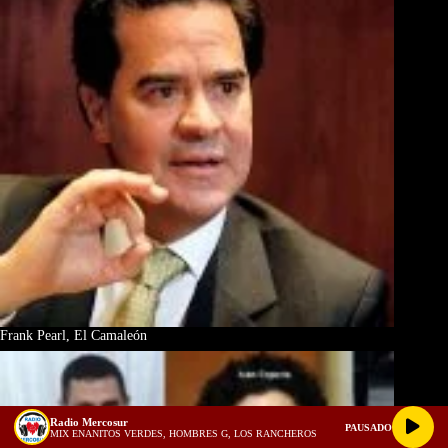
Frank Pearl, El Camaleón
Radio Mercosur
PAUSADO
MIX ENANITOS VERDES, HOMBRES G, LOS RANCHEROS