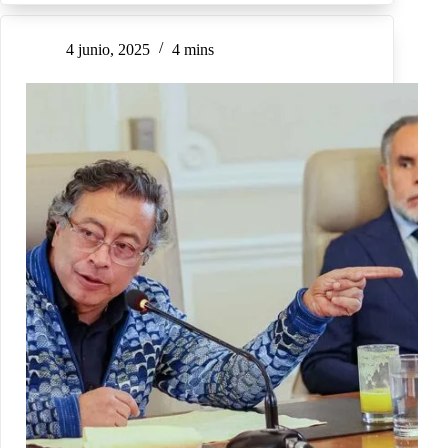
4 junio, 2025
4 mins