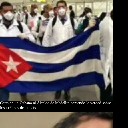
Carta de un Cubano al Alcalde de Medellín contando la verdad sobre
los médicos de su país