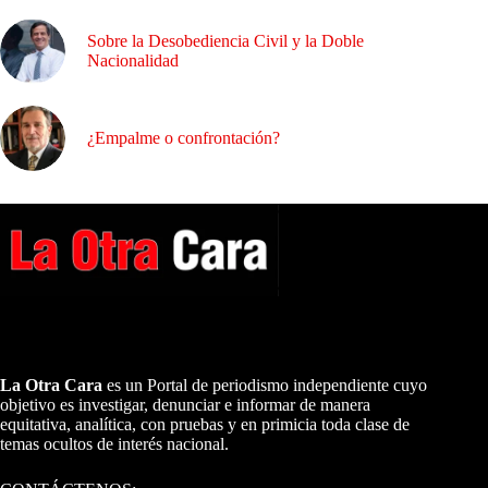
Sobre la Desobediencia Civil y la Doble
Nacionalidad
¿Empalme o confrontación?
A NUESTROS LECTORES…
La Otra Cara
es un Portal de periodismo independiente cuyo
objetivo es investigar, denunciar e informar de manera
equitativa, analítica, con pruebas y en primicia toda clase de
temas ocultos de interés nacional.