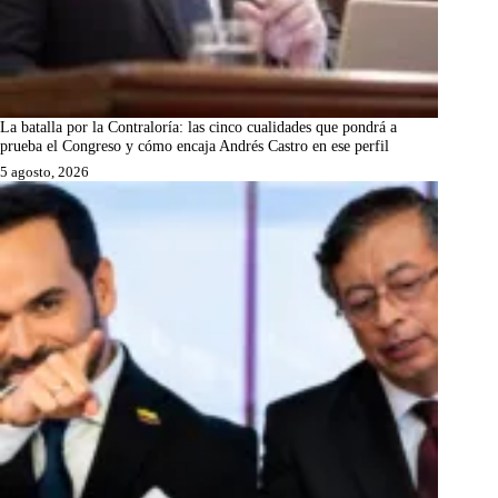
La batalla por la Contraloría: las cinco cualidades que pondrá a
prueba el Congreso y cómo encaja Andrés Castro en ese perfil
5 agosto, 2026