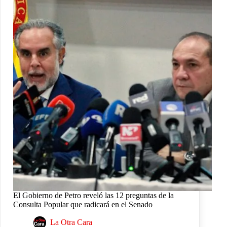
El Gobierno de Petro reveló las 12 preguntas de la
Consulta Popular que radicará en el Senado
La Otra Cara