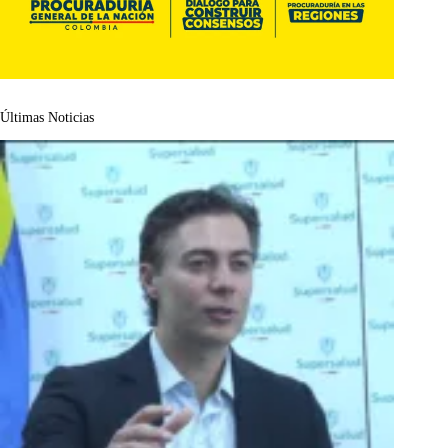
Últimas Noticias