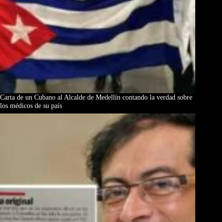
Carta de un Cubano al Alcalde de Medellín contando la verdad sobre
los médicos de su país