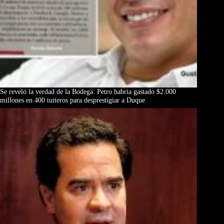
Se reveló la verdad de la Bodega: Petro habría gastado $2.000
millones en 400 tuiteros para desprestigiar a Duque