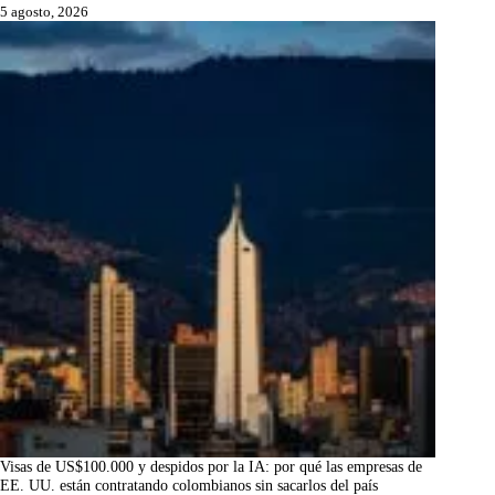
5 agosto, 2026
Visas de US$100.000 y despidos por la IA: por qué las empresas de
EE. UU. están contratando colombianos sin sacarlos del país