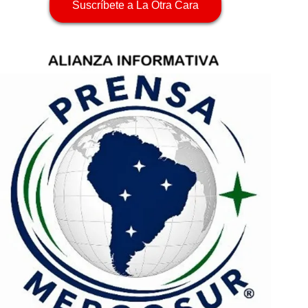
Suscríbete a La Otra Cara