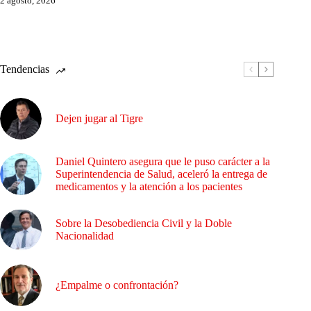
2 agosto, 2026
Tendencias
Dejen jugar al Tigre
Daniel Quintero asegura que le puso carácter a la
Superintendencia de Salud, aceleró la entrega de
medicamentos y la atención a los pacientes
Sobre la Desobediencia Civil y la Doble
Nacionalidad
¿Empalme o confrontación?