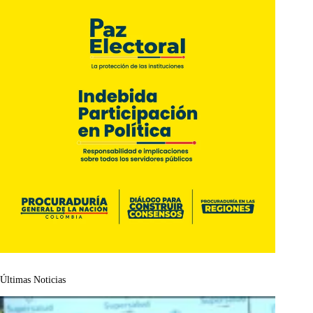
Últimas Noticias