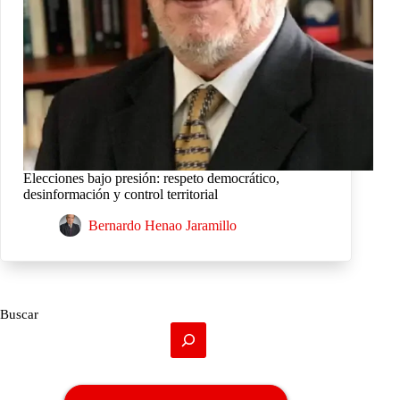
Elecciones bajo presión: respeto democrático,
desinformación y control territorial
Bernardo Henao Jaramillo
Buscar