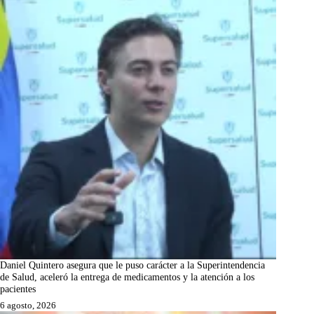
Daniel Quintero asegura que le puso carácter a la Superintendencia
de Salud, aceleró la entrega de medicamentos y la atención a los
pacientes
6 agosto, 2026