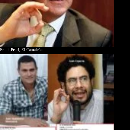
Frank Pearl, El Camaleón