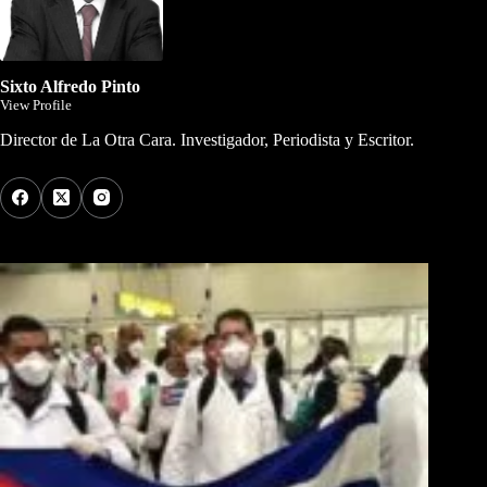
Sixto Alfredo Pinto
View Profile
Director de La Otra Cara. Investigador, Periodista y Escritor.
Los Más Comentados