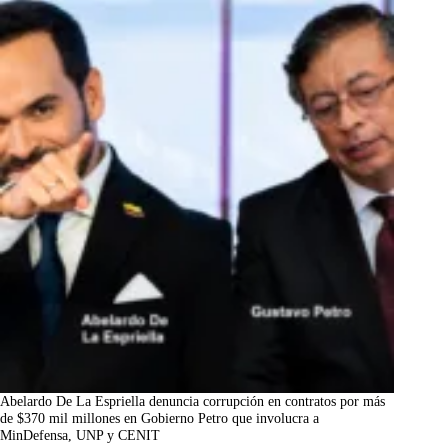
Abelardo De La Espriella denuncia corrupción en contratos por más
de $370 mil millones en Gobierno Petro que involucra a
MinDefensa, UNP y CENIT