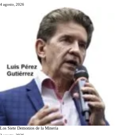
4 agosto, 2026
Los Siete Demonios de la Minería