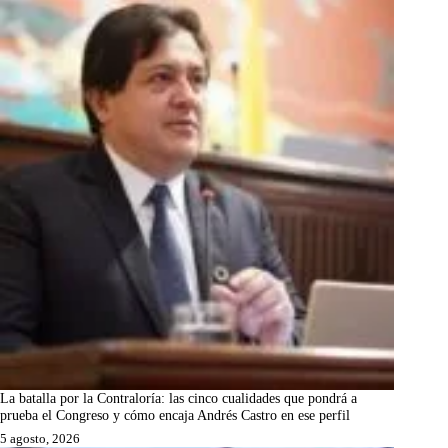
La batalla por la Contraloría: las cinco cualidades que pondrá a
prueba el Congreso y cómo encaja Andrés Castro en ese perfil
5 agosto, 2026