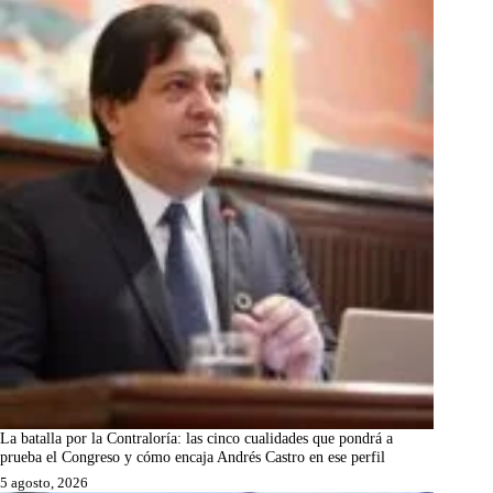
La batalla por la Contraloría: las cinco cualidades que pondrá a
prueba el Congreso y cómo encaja Andrés Castro en ese perfil
5 agosto, 2026