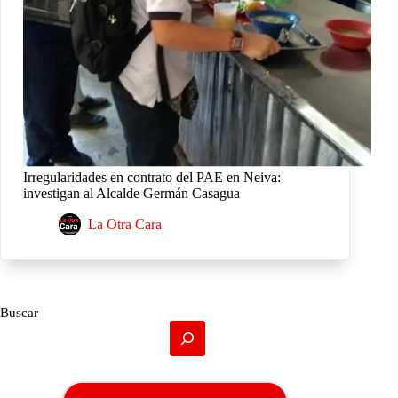
Irregularidades en contrato del PAE en Neiva:
investigan al Alcalde Germán Casagua
La Otra Cara
Buscar