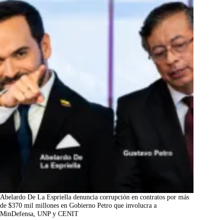
Abelardo De La Espriella denuncia corrupción en contratos por más
de $370 mil millones en Gobierno Petro que involucra a
MinDefensa, UNP y CENIT