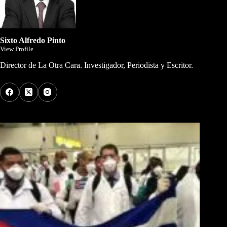
Sixto Alfredo Pinto
View Profile
Director de La Otra Cara. Investigador, Periodista y Escritor.
Los Más Comentados