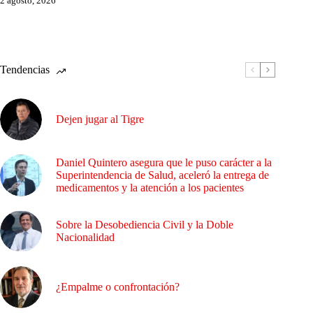
2 agosto, 2026
Tendencias
Dejen jugar al Tigre
Daniel Quintero asegura que le puso carácter a la
Superintendencia de Salud, aceleró la entrega de
medicamentos y la atención a los pacientes
Sobre la Desobediencia Civil y la Doble
Nacionalidad
¿Empalme o confrontación?