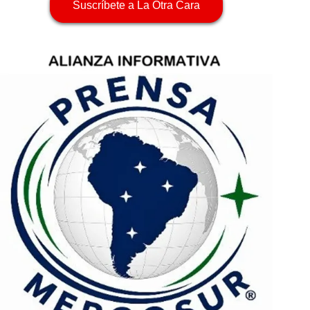
Suscríbete a La Otra Cara