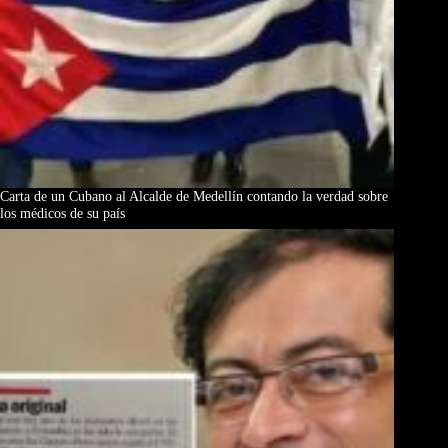
Carta de un Cubano al Alcalde de Medellín contando la verdad sobre
los médicos de su país