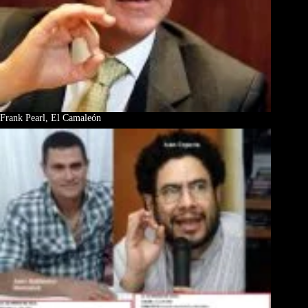
Frank Pearl, El Camaleón