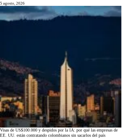
5 agosto, 2026
Visas de US$100.000 y despidos por la IA: por qué las empresas de
EE. UU. están contratando colombianos sin sacarlos del país