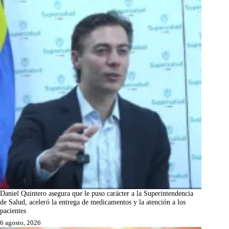
Daniel Quintero asegura que le puso carácter a la Superintendencia
de Salud, aceleró la entrega de medicamentos y la atención a los
pacientes
6 agosto, 2026