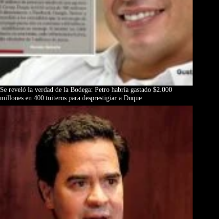
Se reveló la verdad de la Bodega: Petro habría gastado $2.000
millones en 400 tuiteros para desprestigiar a Duque