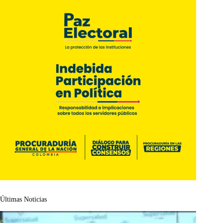
Últimas Noticias