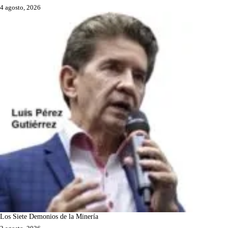
4 agosto, 2026
Los Siete Demonios de la Minería