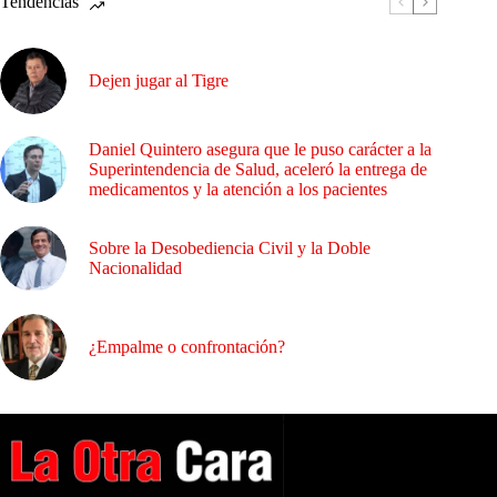
Tendencias
Dejen jugar al Tigre
Daniel Quintero asegura que le puso carácter a la
Superintendencia de Salud, aceleró la entrega de
medicamentos y la atención a los pacientes
Sobre la Desobediencia Civil y la Doble
Nacionalidad
¿Empalme o confrontación?