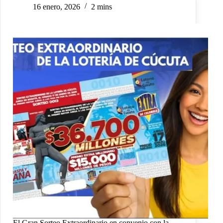
16 enero, 2026
2 mins
El Gran Sorteo Extraordinario en convenio con la