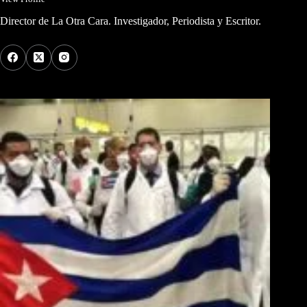
Director de La Otra Cara. Investigador, Periodista y Escritor.
Los Más Comentados