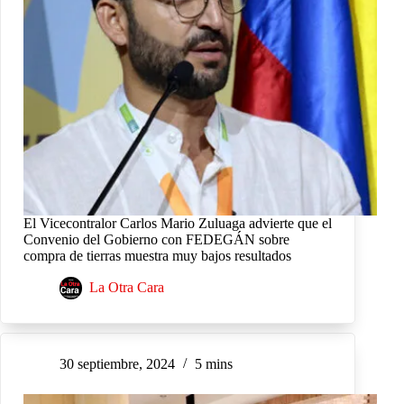
El Vicecontralor Carlos Mario Zuluaga advierte que el
Convenio del Gobierno con FEDEGÁN sobre
compra de tierras muestra muy bajos resultados
La Otra Cara
30 septiembre, 2024
5 mins