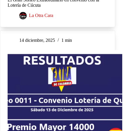
Lotería de Cúcuta
La Otra Cara
14 diciembre, 2025
1 min