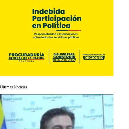
Últimas Noticias