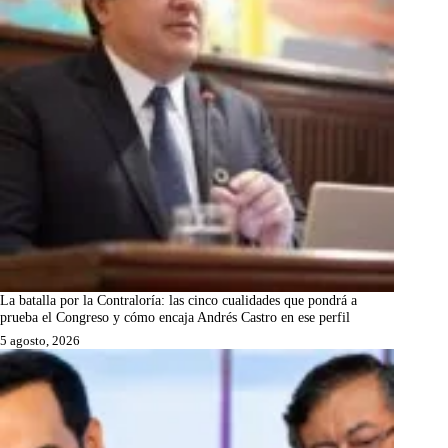
La batalla por la Contraloría: las cinco cualidades que pondrá a
prueba el Congreso y cómo encaja Andrés Castro en ese perfil
5 agosto, 2026