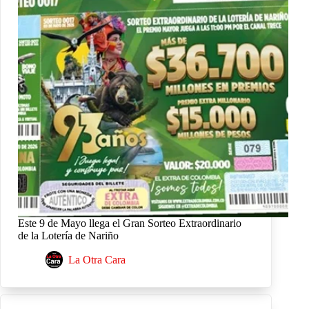
Este 9 de Mayo llega el Gran Sorteo Extraordinario
de la Lotería de Nariño
La Otra Cara