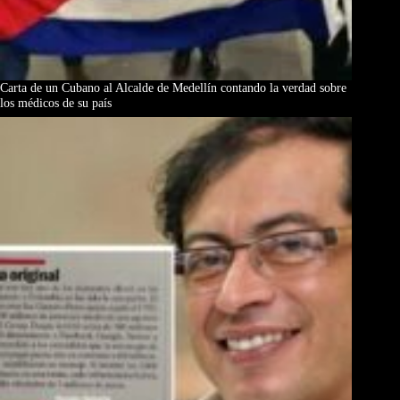
Carta de un Cubano al Alcalde de Medellín contando la verdad sobre
los médicos de su país