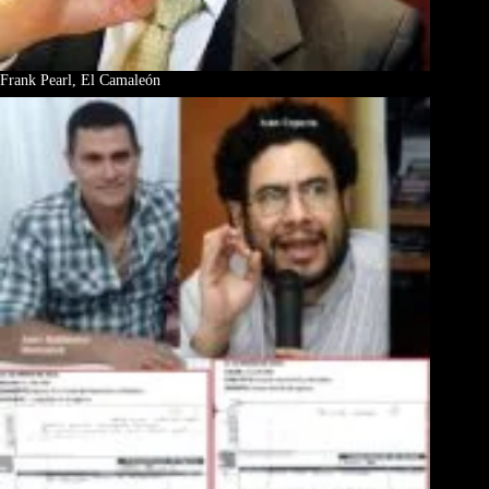
Frank Pearl, El Camaleón