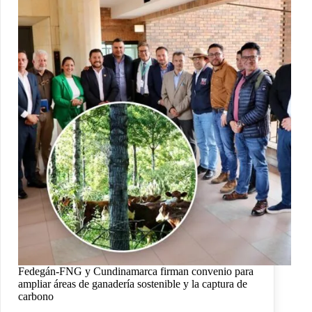
Fedegán-FNG y Cundinamarca firman convenio para
ampliar áreas de ganadería sostenible y la captura de
carbono