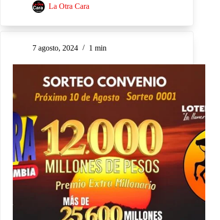
La Otra Cara
7 agosto, 2024
1 min