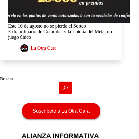
Este 10 de agosto no se pierda el Sorteo
Extraordinario de Colombia y la Lotería del Meta, un
juego único
La Otra Cara
Buscar
Suscríbete a La Otra Cara