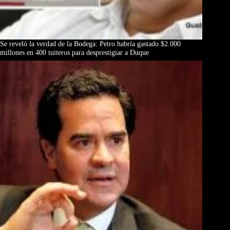
Se reveló la verdad de la Bodega: Petro habría gastado $2.000
millones en 400 tuiteros para desprestigiar a Duque