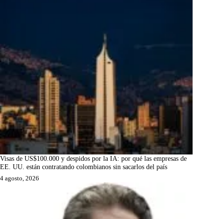
Visas de US$100.000 y despidos por la IA: por qué las empresas de
EE. UU. están contratando colombianos sin sacarlos del país
4 agosto, 2026