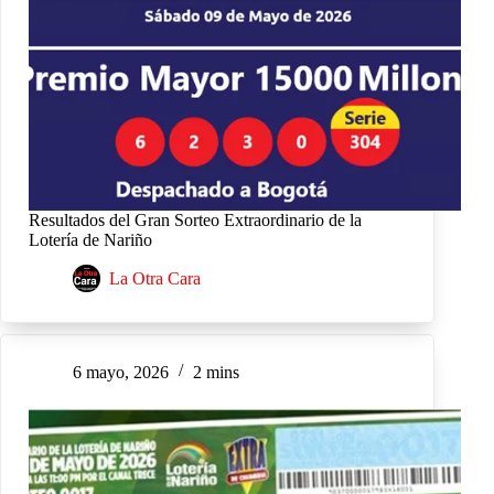
Resultados del Gran Sorteo Extraordinario de la
Lotería de Nariño
La Otra Cara
6 mayo, 2026
2 mins