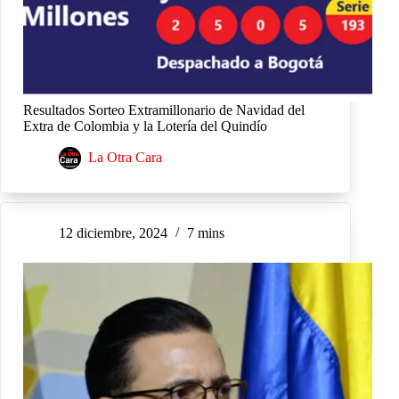
Resultados Sorteo Extramillonario de Navidad del
Extra de Colombia y la Lotería del Quindío
La Otra Cara
12 diciembre, 2024
7 mins