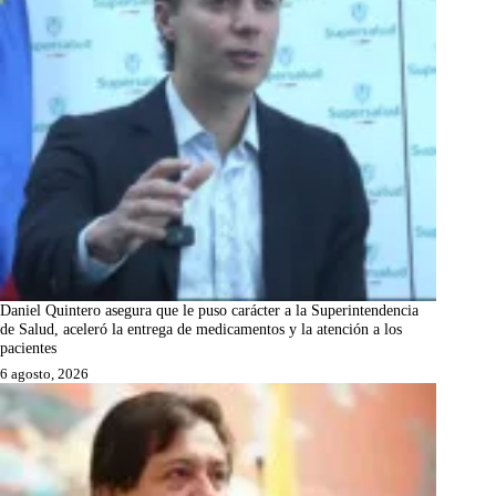
Daniel Quintero asegura que le puso carácter a la Superintendencia
de Salud, aceleró la entrega de medicamentos y la atención a los
pacientes
6 agosto, 2026