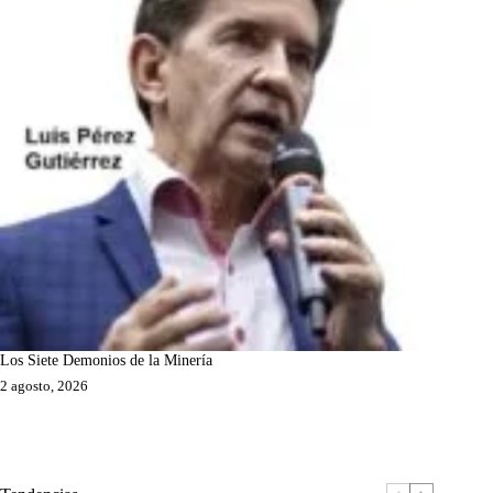
Los Siete Demonios de la Minería
2 agosto, 2026