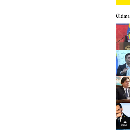
Última