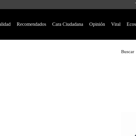
alidad
Recomendados
Cara Ciudadana
Opinión
Viral
Ecos
Buscar