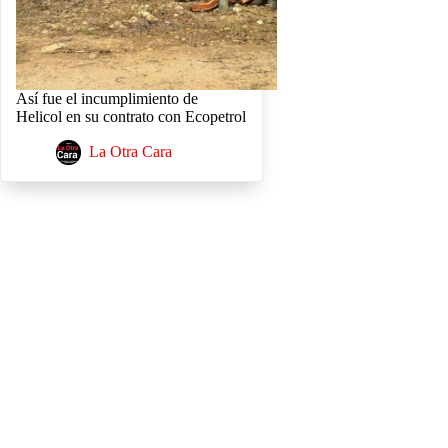
Así fue el incumplimiento de
Helicol en su contrato con Ecopetrol
La Otra Cara