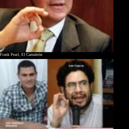
Frank Pearl, El Camaleón