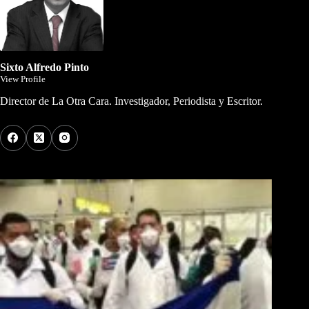
Sixto Alfredo Pinto
View Profile
Director de La Otra Cara. Investigador, Periodista y Escritor.
Los Más Comentados