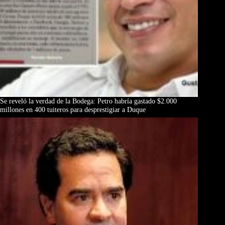
Se reveló la verdad de la Bodega: Petro habría gastado $2.000
millones en 400 tuiteros para desprestigiar a Duque