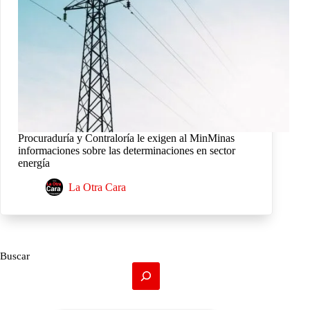
Procuraduría y Contraloría le exigen al MinMinas
informaciones sobre las determinaciones en sector
energía
La Otra Cara
Buscar