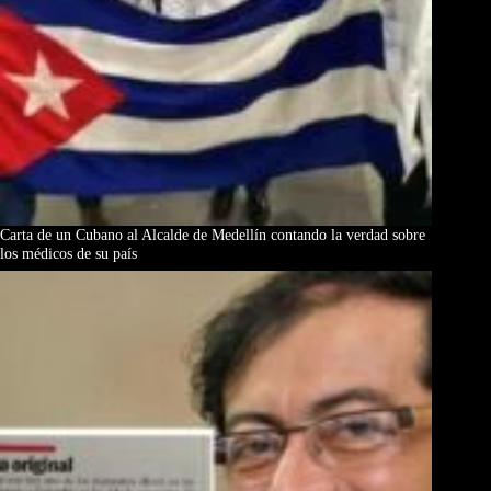
Carta de un Cubano al Alcalde de Medellín contando la verdad sobre
los médicos de su país