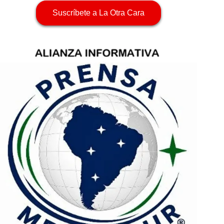
Suscríbete a La Otra Cara