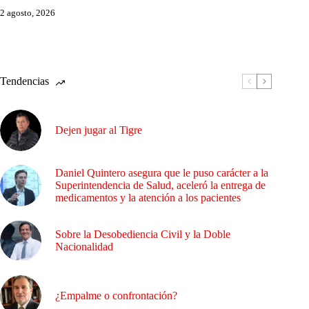
2 agosto, 2026
Tendencias
Dejen jugar al Tigre
Daniel Quintero asegura que le puso carácter a la
Superintendencia de Salud, aceleró la entrega de
medicamentos y la atención a los pacientes
Sobre la Desobediencia Civil y la Doble
Nacionalidad
¿Empalme o confrontación?