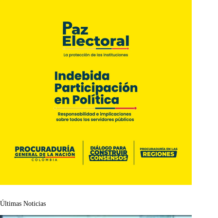
Últimas Noticias