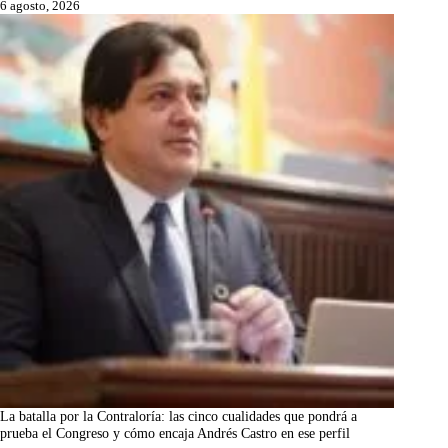
6 agosto, 2026
La batalla por la Contraloría: las cinco cualidades que pondrá a
prueba el Congreso y cómo encaja Andrés Castro en ese perfil