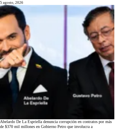
5 agosto, 2026
Abelardo De La Espriella denuncia corrupción en contratos por más
de $370 mil millones en Gobierno Petro que involucra a