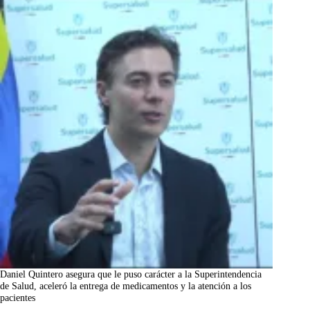
Daniel Quintero asegura que le puso carácter a la Superintendencia
de Salud, aceleró la entrega de medicamentos y la atención a los
pacientes