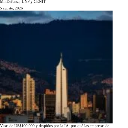
MinDefensa, UNP y CENIT
5 agosto, 2026
Visas de US$100.000 y despidos por la IA: por qué las empresas de