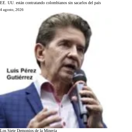
EE. UU. están contratando colombianos sin sacarlos del país
4 agosto, 2026
Los Siete Demonios de la Minería